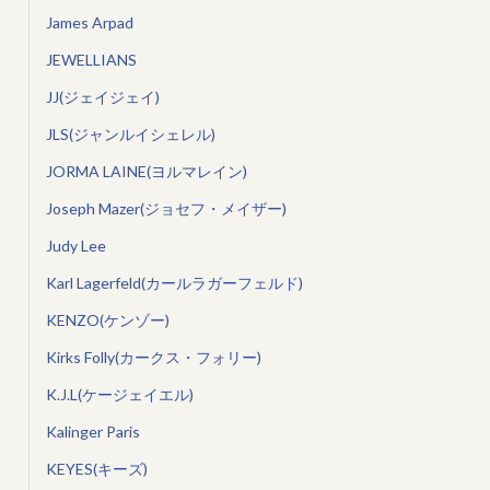
James Arpad
JEWELLIANS
JJ(ジェイジェイ)
JLS(ジャンルイシェレル)
JORMA LAINE(ヨルマレイン)
Joseph Mazer(ジョセフ・メイザー)
Judy Lee
Karl Lagerfeld(カールラガーフェルド)
KENZO(ケンゾー)
Kirks Folly(カークス・フォリー)
K.J.L(ケージェイエル)
Kalinger Paris
KEYES(キーズ)