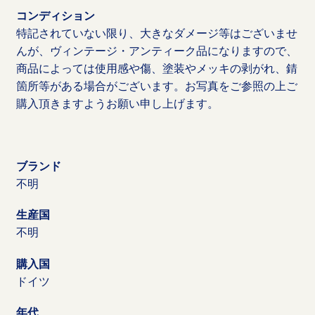
コンディション
特記されていない限り、大きなダメージ等はございませ
んが、ヴィンテージ・アンティーク品になりますので、
商品によっては使用感や傷、塗装やメッキの剥がれ、錆
箇所等がある場合がございます。お写真をご参照の上ご
購入頂きますようお願い申し上げます。
ブランド
不明
生産国
不明
購入国
ドイツ
年代