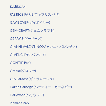
ELLE(エル)
FABRICE PARIS(ファブリス パリ)
GAY BOYER(ガイボイヤー)
GEM-CRAFT(ジェムクラフト)
GERRY’S(ゲーリーズ）
GIANNI VALENTINO(ジャンニ・バレンチノ)
GIVENCHY(ジバンシィ)
GONTIE Paris
Grossé(グロッセ)
Guy Laroche(ギ・ラロッシュ)
Hattie Carnegie(ハッティー・カーネギー)
Hollywood(ハリウッド)
idemaria italy