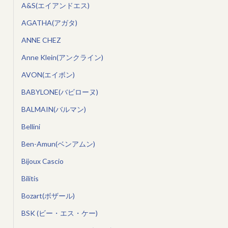
A&S(エイアンドエス)
AGATHA(アガタ)
ANNE CHEZ
Anne Klein(アンクライン)
AVON(エイボン)
BABYLONE(バビローヌ)
BALMAIN(バルマン)
Bellini
Ben-Amun(ベンアムン)
Bijoux Cascio
Bilitis
Bozart(ボザール)
BSK (ビー・エス・ケー)