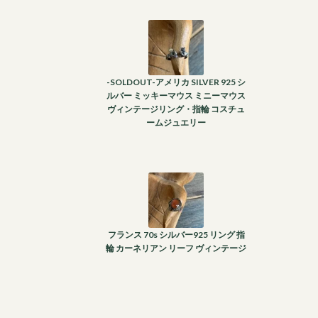
-SOLDOUT-アメリカ SILVER 925 シ
ルバー ミッキーマウス ミニーマウス
ヴィンテージリング・指輪 コスチュ
ームジュエリー
フランス 70s シルバー925 リング 指
輪 カーネリアン リーフ ヴィンテージ