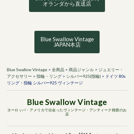
オランダから直送店
Blue Swallow Vintage
JAPAN本店
Blue Swallow Vintage
>
全商品
>
商品ジャンル
>
ジュエリー・
アクセサリー
>
指輪・リング
>
シルバー925(指輪)
>
ドイツ 80s
リング・指輪 シルバー925 ヴィンテージ
ヨーロッパ・アメリカで出会ったヴィンテージ・アンティーク雑貨のお
店