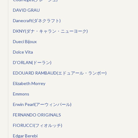
DAVID GRAU
Danecraft(ダネクラフト)
DKNY(ダナ・キャラン・ニューヨーク)
Dueci Bijoux
Dolce Vita
D’ORLAN(ドーラン)
EDOUARD RAMBAUD(エドュアール・ランボー)
Elizabeth Morrey
Emmons
Erwin Pearl(アーウィンパール)
FERNANDO ORIGINALS
FIORUCCI(フィオルッチ)
Edgar Berebi