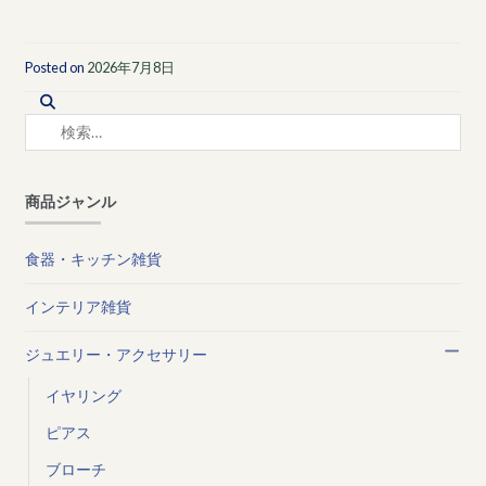
Posted on
2026年7月8日
検
索:
商品ジャンル
食器・キッチン雑貨
インテリア雑貨
ジュエリー・アクセサリー
イヤリング
ピアス
ブローチ