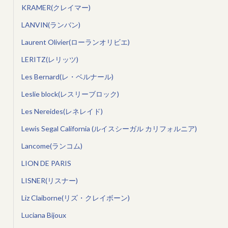
KRAMER(クレイマー)
LANVIN(ランバン)
Laurent Olivier(ローランオリビエ)
LERITZ(レリッツ)
Les Bernard(レ・ベルナール)
Leslie block(レスリーブロック)
Les Nereides(レネレイド)
Lewis Segal California (ルイスシーガル カリフォルニア)
Lancome(ランコム)
LION DE PARIS
LISNER(リスナー)
Liz Claiborne(リズ・クレイボーン)
Luciana Bijoux