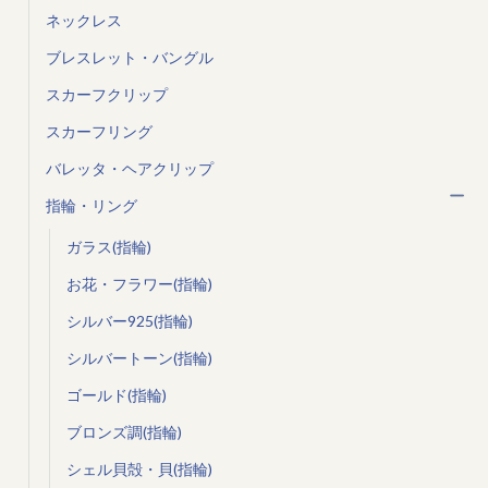
ネックレス
ブレスレット・バングル
スカーフクリップ
スカーフリング
バレッタ・ヘアクリップ
指輪・リング
ガラス(指輪)
お花・フラワー(指輪)
シルバー925(指輪)
シルバートーン(指輪)
ゴールド(指輪)
ブロンズ調(指輪)
シェル貝殻・貝(指輪)