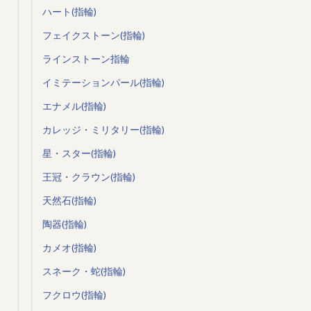
ハート(指輪)
フェイクストーン(指輪)
ラインストーン指輪
イミテーションパール(指輪)
エナメル(指輪)
カレッジ・ミリタリー(指輪)
星・スター(指輪)
王冠・クラウン(指輪)
天然石(指輪)
陶器(指輪)
カメオ(指輪)
スネーク・蛇(指輪)
フクロウ(指輪)