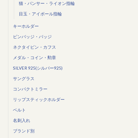
猫・パンサー・ライオン指輪
目玉・アイボール指輪
キーホルダー
ピンバッジ・バッジ
ネクタイピン・カフス
メダル・コイン・勲章
SILVER 925(シルバー925)
サングラス
コンパクトミラー
リップスティックホルダー
ベルト
名刺入れ
ブランド別