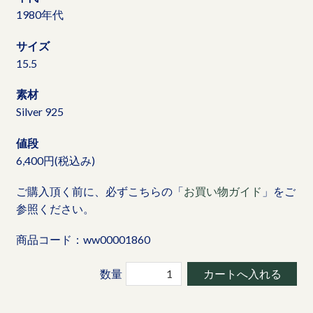
1980年代
サイズ
15.5
素材
Silver 925
値段
6,400円(税込み)
ご購入頂く前に、必ずこちらの「
お買い物ガイド
」をご
参照ください。
商品コード：ww00001860
数量