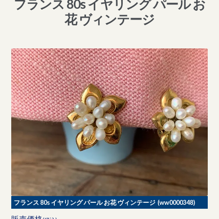
フランス 80s イヤリング パール お
花 ヴィンテージ
フランス 80s イヤリング パール お花 ヴィンテージ (ww0000348)
販売価格