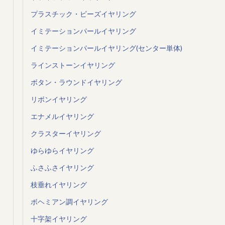
プラスチック・ビーズイヤリング
イミテーションパールイヤリング
イミテーションパールイヤリング(センター単体)
ラインストーンイヤリング
ボタン・ラウンドイヤリング
リボンイヤリング
エナメルイヤリング
クラスターイヤリング
ゆらゆらイヤリング
ふさふさイヤリング
枝垂れイヤリング
ボヘミアン調イヤリング
十字架イヤリング