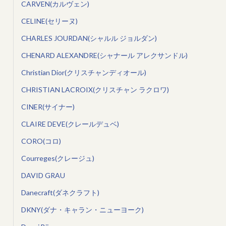
CARVEN(カルヴェン)
CELINE(セリーヌ)
CHARLES JOURDAN(シャルル ジョルダン)
CHENARD ALEXANDRE(シャナール アレクサンドル)
Christian Dior(クリスチャンディオール)
CHRISTIAN LACROIX(クリスチャン ラクロワ)
CINER(サイナー)
CLAIRE DEVE(クレールデュベ)
CORO(コロ)
Courreges(クレージュ)
DAVID GRAU
Danecraft(ダネクラフト)
DKNY(ダナ・キャラン・ニューヨーク)