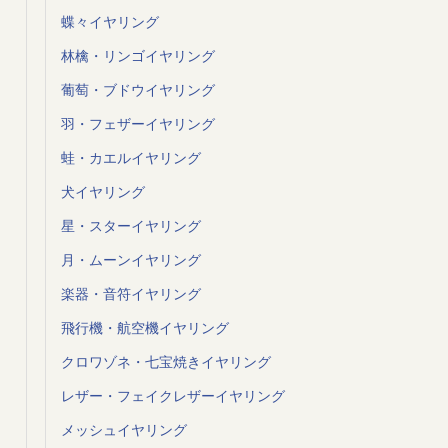
蝶々イヤリング
林檎・リンゴイヤリング
葡萄・ブドウイヤリング
羽・フェザーイヤリング
蛙・カエルイヤリング
犬イヤリング
星・スターイヤリング
月・ムーンイヤリング
楽器・音符イヤリング
飛行機・航空機イヤリング
クロワゾネ・七宝焼きイヤリング
レザー・フェイクレザーイヤリング
メッシュイヤリング