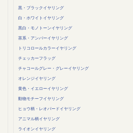
黒・ブラックイヤリング
白・ホワイトイヤリング
黒白・モノトーンイヤリング
茶系・アンバーイヤリング
トリコロールカラーイヤリング
チェッカーフラッグ
チャコールグレー・グレーイヤリング
オレンジイヤリング
黄色・イエローイヤリング
動物モチーフイヤリング
ヒョウ柄・レオパードイヤリング
アニマル柄イヤリング
ライオンイヤリング