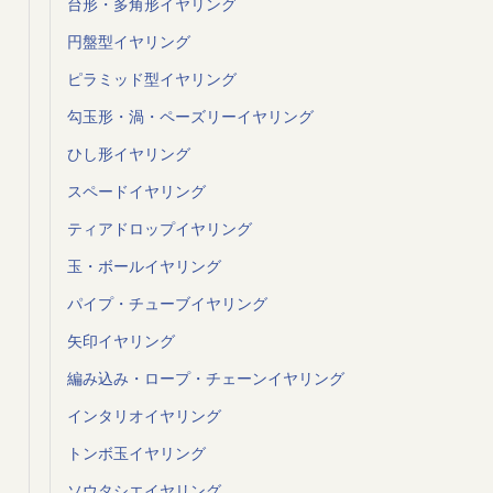
台形・多角形イヤリング
円盤型イヤリング
ピラミッド型イヤリング
勾玉形・渦・ペーズリーイヤリング
ひし形イヤリング
スペードイヤリング
ティアドロップイヤリング
玉・ボールイヤリング
パイプ・チューブイヤリング
矢印イヤリング
編み込み・ロープ・チェーンイヤリング
インタリオイヤリング
トンボ玉イヤリング
ソウタシエイヤリング