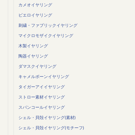
カメオイヤリング
ピエロイヤリング
刺繍・ファブリックイヤリング
マイクロモザイクイヤリング
木製イヤリング
陶器イヤリング
ダマスクイヤリング
キャメルボーンイヤリング
タイガーアイイヤリング
ストロー素材イヤリング
スパンコールイヤリング
シェル・貝殻イヤリング(素材)
シェル・貝殻イヤリング(モチーフ)