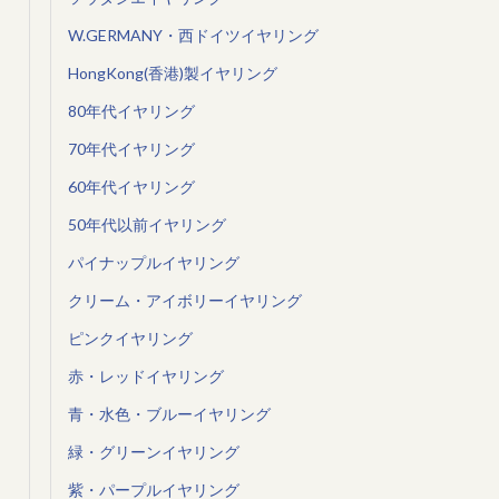
W.GERMANY・西ドイツイヤリング
HongKong(香港)製イヤリング
80年代イヤリング
70年代イヤリング
60年代イヤリング
50年代以前イヤリング
パイナップルイヤリング
クリーム・アイボリーイヤリング
ピンクイヤリング
赤・レッドイヤリング
青・水色・ブルーイヤリング
緑・グリーンイヤリング
紫・パープルイヤリング