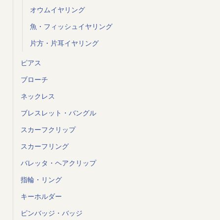
オウムイヤリング
魚・フィッシュイヤリング
片方・片耳イヤリング
ピアス
ブローチ
ネックレス
ブレスレット・バングル
スカーフクリップ
スカーフリング
バレッタ・ヘアクリップ
指輪・リング
キーホルダー
ピンバッジ・バッジ