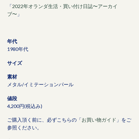
「
2022年オランダ生活・買い付け日誌〜アーカイ
ブ〜
」
年代
1980年代
サイズ
素材
メタル/イミテーションパール
値段
4,200円(税込み)
ご購入頂く前に、必ずこちらの「
お買い物ガイド
」をご
参照ください。