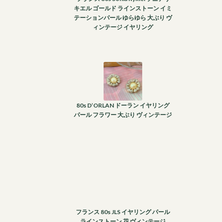
キエル ゴールド ラインストーン イミ
テーションパール ゆらゆら 大ぶり ヴ
ィンテージ イヤリング
80s D’ORLAN ドーラン イヤリング
パール フラワー 大ぶり ヴィンテージ
フランス 80s JLS イヤリング パール
ラインストーン 花 ヴィンテージ