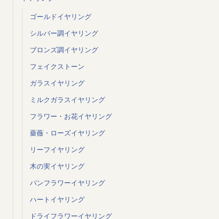
ゴールドイヤリング
シルバー調イヤリング
ブロンズ調イヤリング
フェイクストーン
ガラスイヤリング
ミルクガラスイヤリング
フラワー・お花イヤリング
薔薇・ローズイヤリング
リーフイヤリング
木の実イヤリング
パンフラワーイヤリング
ハートイヤリング
ドライフラワーイヤリング