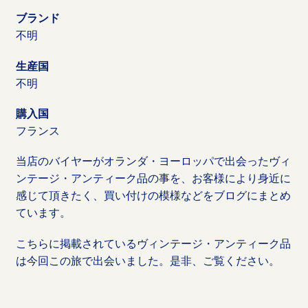
ブランド
不明
生産国
不明
購入国
フランス
当店のバイヤーがオランダ・ヨーロッパで出会ったヴィ
ンテージ・アンティーク品の事を、お客様により身近に
感じて頂きたく、買い付けの模様などをブログにまとめ
ています。
こちらに掲載されているヴィンテージ・アンティーク品
は今回この旅で出会いました。是非、ご覧ください。