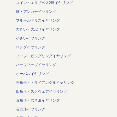
コイン・エリザベス2世イヤリング
錨・アンカーイヤリング
フルールドリスイヤリング
大きい・大ぶりイヤリング
小さいイヤリング
ロングイヤリング
フープ・ビッグリングイヤリング
ハーフフープイヤリング
オーバルイヤリング
三角形・トライアングルイヤリング
四角形・スクウェアイヤリング
五角形・六角形イヤリング
長方形イヤリング