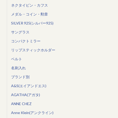
ネクタイピン・カフス
メダル・コイン・勲章
SILVER 925(シルバー925)
サングラス
コンパクトミラー
リップスティックホルダー
ベルト
名刺入れ
ブランド別
A&S(エイアンドエス)
AGATHA(アガタ)
ANNE CHEZ
Anne Klein(アンクライン)