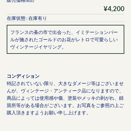
(税込)
¥4,200
在庫状態 : 在庫有り
フランスの蚤の市で出会った、イミテーションパー
ルが施されたゴールドのお花がレトロで可愛らしい
ヴィンテージイヤリング。
コンディション
特記されていない限り、大きなダメージ等はございませ
んが、ヴィンテージ・アンティーク品になりますので、
商品によっては使用感や傷、塗装やメッキの剥がれ、錆
箇所等がある場合がございます。お写真をご参照の上ご
購入頂きますようお願い申し上げます。