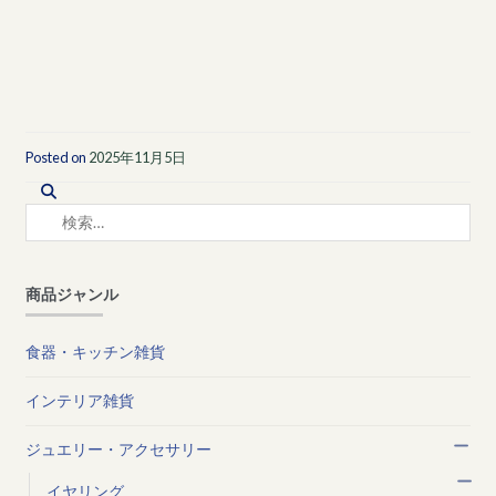
Posted on
2025年11月5日
検
索:
商品ジャンル
食器・キッチン雑貨
インテリア雑貨
ジュエリー・アクセサリー
イヤリング