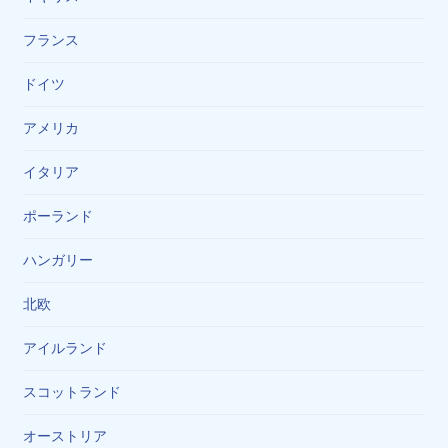
フランス
ドイツ
アメリカ
イタリア
ポーランド
ハンガリー
北欧
アイルランド
スコットランド
オーストリア