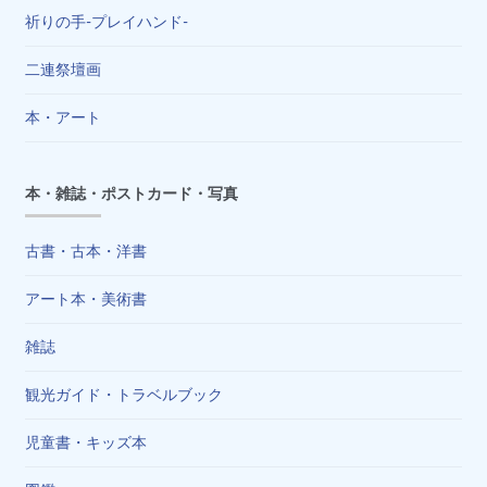
祈りの手-プレイハンド-
二連祭壇画
本・アート
本・雑誌・ポストカード・写真
古書・古本・洋書
アート本・美術書
雑誌
観光ガイド・トラベルブック
児童書・キッズ本