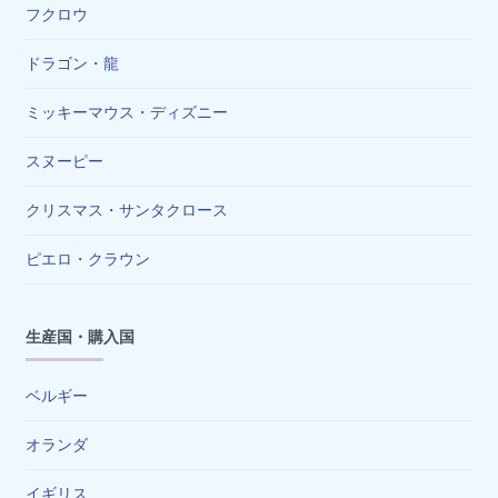
フクロウ
ドラゴン・龍
ミッキーマウス・ディズニー
スヌーピー
クリスマス・サンタクロース
ピエロ・クラウン
生産国・購入国
ベルギー
オランダ
イギリス