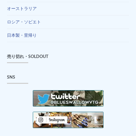
オーストラリア
ロシア・ソビエト
日本製・里帰り
売り切れ・SOLDOUT
SNS