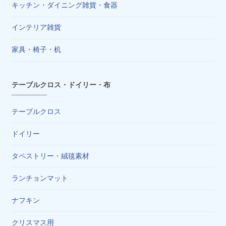
キッチン・ダイニング雑貨・食器
インテリア雑貨
家具・椅子・机
テーブルクロス・ドイリー・布
テーブルクロス
ドイリー
タペストリー・絨毯素材
ランチョンマット
ナフキン
クリスマス用