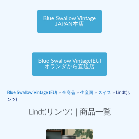
Blue Swallow Vintage
JAPAN本店
Blue Swallow Vintage(EU)
オランダから直送店
Blue Swallow Vintage (EU)
>
全商品
>
生産国
>
スイス
>
Lindt(リ
ンツ)
Lindt(リンツ)｜商品一覧