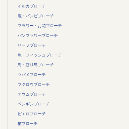
イルカブローチ
鹿・バンビブローチ
フラワー・お花ブローチ
パンフラワーブローチ
リーフブローチ
魚・フィッシュブローチ
鳥・渡り鳥ブローチ
ツバメブローチ
フクロウブローチ
オウムブローチ
ペンギンブローチ
ピエロブローチ
猫ブローチ