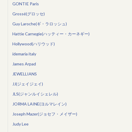
GONTIE Paris
Grossé(グロッセ)
Guy Laroche(ギ・ラロッシュ)
Hattie Carnegie(ハッティー・カーネギー)
Hollywood(ハリウッド)
idemaria italy
James Arpad
JEWELLIANS
JJ(ジェイジェイ)
JLS(ジャンルイシェレル)
JORMA LAINE(ヨルマレイン)
Joseph Mazer(ジョセフ・メイザー)
Judy Lee