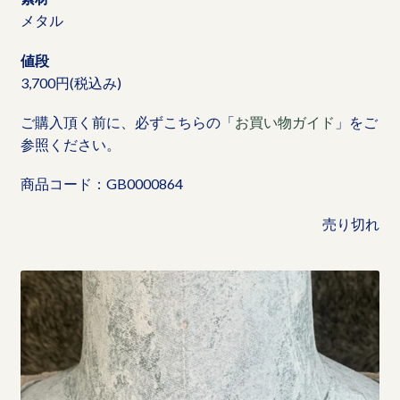
メタル
値段
3,700円(税込み)
ご購入頂く前に、必ずこちらの「
お買い物ガイド
」をご
参照ください。
商品コード：GB0000864
売り切れ