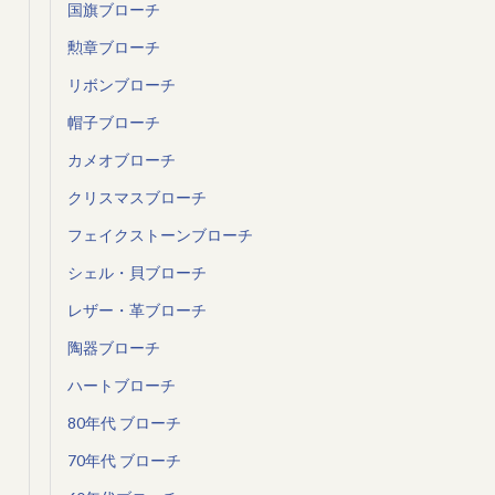
国旗ブローチ
勲章ブローチ
リボンブローチ
帽子ブローチ
カメオブローチ
クリスマスブローチ
フェイクストーンブローチ
シェル・貝ブローチ
レザー・革ブローチ
陶器ブローチ
ハートブローチ
80年代 ブローチ
70年代 ブローチ