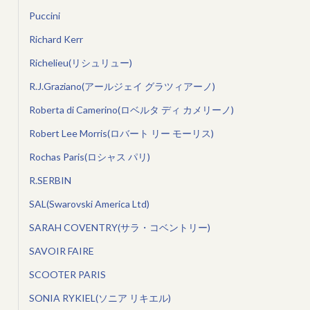
Puccini
Richard Kerr
Richelieu(リシュリュー)
R.J.Graziano(アールジェイ グラツィアーノ)
Roberta di Camerino(ロベルタ ディ カメリーノ)
Robert Lee Morris(ロバート リー モーリス)
Rochas Paris(ロシャス パリ)
R.SERBIN
SAL(Swarovski America Ltd)
SARAH COVENTRY(サラ・コベントリー)
SAVOIR FAIRE
SCOOTER PARIS
SONIA RYKIEL(ソニア リキエル)