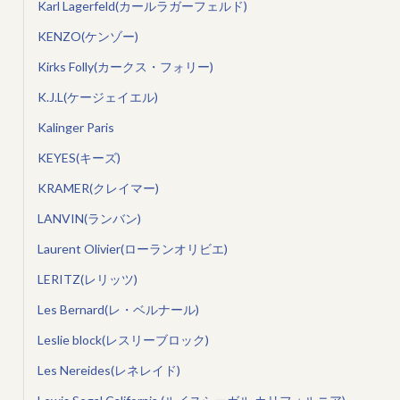
Karl Lagerfeld(カールラガーフェルド)
KENZO(ケンゾー)
Kirks Folly(カークス・フォリー)
K.J.L(ケージェイエル)
Kalinger Paris
KEYES(キーズ)
KRAMER(クレイマー)
LANVIN(ランバン)
Laurent Olivier(ローランオリビエ)
LERITZ(レリッツ)
Les Bernard(レ・ベルナール)
Leslie block(レスリーブロック)
Les Nereides(レネレイド)