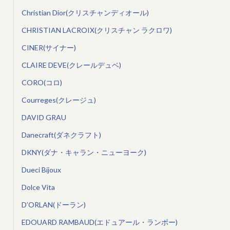
Christian Dior(クリスチャンディオール)
CHRISTIAN LACROIX(クリスチャン ラクロワ)
CINER(サイナー)
CLAIRE DEVE(クレールデュベ)
CORO(コロ)
Courreges(クレージュ)
DAVID GRAU
Danecraft(ダネクラフト)
DKNY(ダナ・キャラン・ニューヨーク)
Dueci Bijoux
Dolce Vita
D’ORLAN(ドーラン)
EDOUARD RAMBAUD(エドュアール・ランボー)