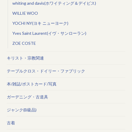
whiting and davis(ホワイティング＆デイビス)
WILLIE WOO
YOCHI NY(ヨキ ニューヨーク)
Yves Saint Laurent(イヴ・サンローラン)
ZOE COSTE
キリスト・宗教関連
テーブルクロス・ドイリー・ファブリック
本/雑誌/ポストカード/写真
ガーデニング・古道具
ジャンク(B級品)
古着