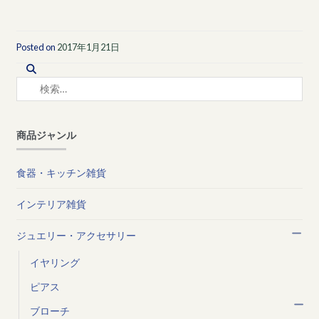
Posted on
2017年1月21日
検
索:
商品ジャンル
食器・キッチン雑貨
インテリア雑貨
ジュエリー・アクセサリー
イヤリング
ピアス
ブローチ