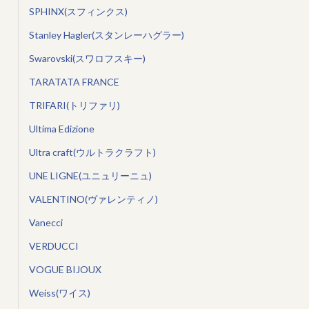
SPHINX(スフィンクス)
Stanley Hagler(スタンレーハグラー)
Swarovski(スワロフスキー)
TARATATA FRANCE
TRIFARI(トリファリ)
Ultima Edizione
Ultra craft(ウルトラクラフト)
UNE LIGNE(ユニュリーニュ)
VALENTINO(ヴァレンティノ)
Vanecci
VERDUCCI
VOGUE BIJOUX
Weiss(ワイス)