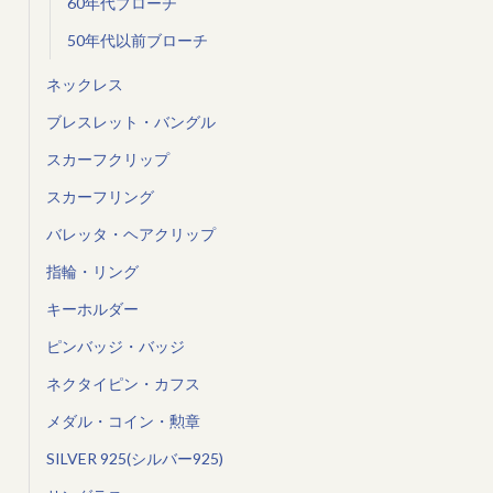
60年代ブローチ
50年代以前ブローチ
ネックレス
ブレスレット・バングル
スカーフクリップ
スカーフリング
バレッタ・ヘアクリップ
指輪・リング
キーホルダー
ピンバッジ・バッジ
ネクタイピン・カフス
メダル・コイン・勲章
SILVER 925(シルバー925)