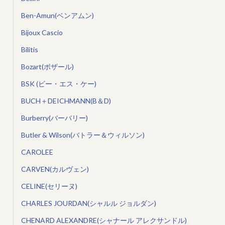
Ben-Amun(ベンアムン)
Bijoux Cascio
Bilitis
Bozart(ボザール)
BSK (ビー・エス・ケー)
BUCH＋DEICHMANN(B＆D)
Burberry(バーバリー)
Butler & Wilson(バトラー＆ウィルソン)
CAROLEE
CARVEN(カルヴェン)
CELINE(セリーヌ)
CHARLES JOURDAN(シャルル ジョルダン)
CHENARD ALEXANDRE(シャナール アレクサンドル)