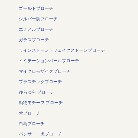
ゴールドブローチ
シルバー調ブローチ
エナメルブローチ
ガラスブローチ
ラインストーン・フェイクストーンブローチ
イミテーションパールブローチ
マイクロモザイクブローチ
プラスチックブローチ
ゆらゆら ブローチ
動物モチーフ ブローチ
犬ブローチ
白鳥ブローチ
パンサー・虎ブローチ