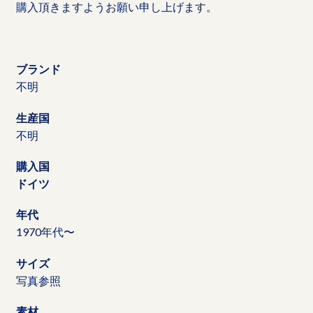
購入頂きますようお願い申し上げます。
ブランド
不明
生産国
不明
購入国
ドイツ
年代
1970年代〜
サイズ
写真参照
素材