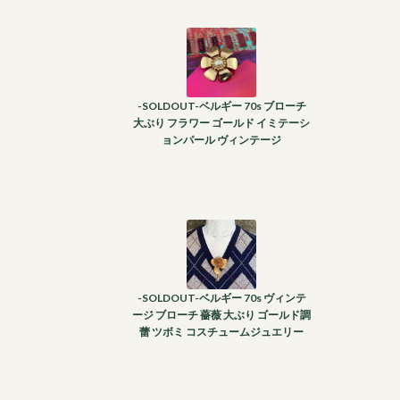
-SOLDOUT-ベルギー 70s ブローチ
大ぶり フラワー ゴールド イミテーシ
ョンパール ヴィンテージ
-SOLDOUT-ベルギー 70s ヴィンテ
ージ ブローチ 薔薇 大ぶり ゴールド調
蕾 ツボミ コスチュームジュエリー