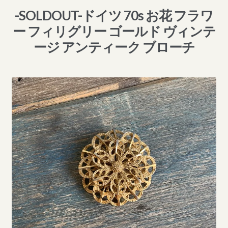
-SOLDOUT-ドイツ 70s お花 フラワ
ー フィリグリー ゴールド ヴィンテ
ージ アンティーク ブローチ