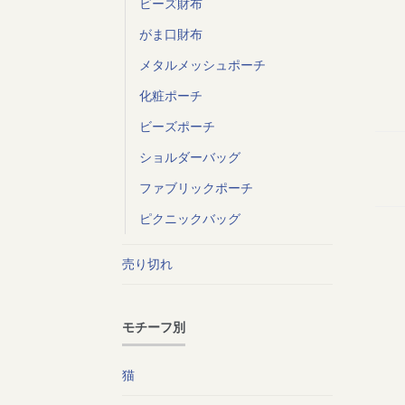
ビーズ財布
がま口財布
メタルメッシュポーチ
化粧ポーチ
ビーズポーチ
ショルダーバッグ
ファブリックポーチ
ピクニックバッグ
売り切れ
モチーフ別
猫