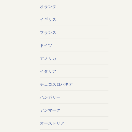
オランダ
イギリス
フランス
ドイツ
アメリカ
イタリア
チェコスロバキア
ハンガリー
デンマーク
オーストリア