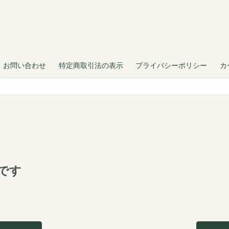
お問い合わせ
特定商取引法の表示
プライバシーポリシー
カ
です