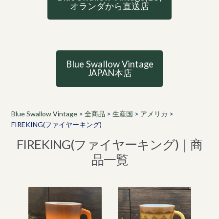
オランダから直送店
Blue Swallow Vintage
JAPAN本店
Blue Swallow Vintage
>
全商品
>
生産国
>
アメリカ
>
FIREKING(ファイヤーキング)
FIREKING(ファイヤーキング)｜商
品一覧