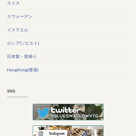
スイス
スウェーデン
イスラエル
ロシア(ソビエト)
日本製・里帰り
HongKong(香港)
SNS