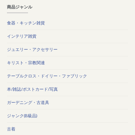
商品ジャンル
食器・キッチン雑貨
インテリア雑貨
ジュエリー・アクセサリー
キリスト・宗教関連
テーブルクロス・ドイリー・ファブリック
本/雑誌/ポストカード/写真
ガーデニング・古道具
ジャンク(B級品)
古着