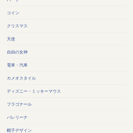
コイン
クリスマス
天使
自由の女神
電車・汽車
カメオスタイル
ディズニー・ミッキーマウス
フラゴナール
バレリーナ
帽子デザイン