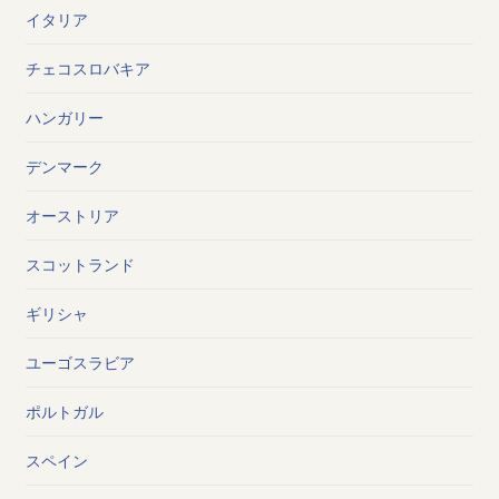
イタリア
チェコスロバキア
ハンガリー
デンマーク
オーストリア
スコットランド
ギリシャ
ユーゴスラビア
ポルトガル
スペイン