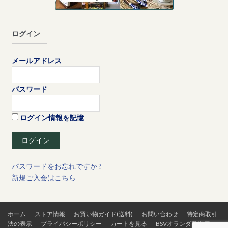
ログイン
メールアドレス
パスワード
ログイン情報を記憶
パスワードをお忘れですか ?
新規ご入会はこちら
ホーム
ストア情報
お買い物ガイド(送料)
お問い合わせ
特定商取引
法の表示
プライバシーポリシー
カートを見る
BSVオランダ発送店