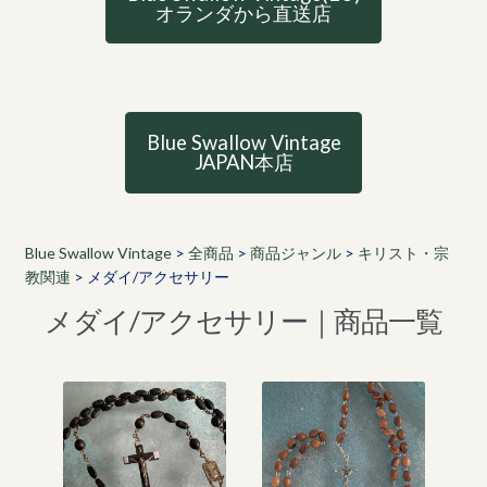
オランダから直送店
Blue Swallow Vintage
JAPAN本店
Blue Swallow Vintage
>
全商品
>
商品ジャンル
>
キリスト・宗
教関連
>
メダイ/アクセサリー
メダイ/アクセサリー｜商品一覧