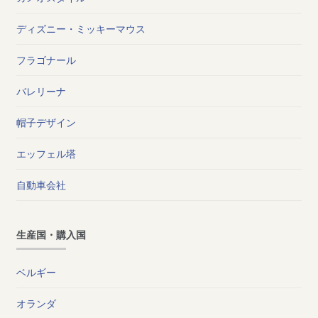
ディズニー・ミッキーマウス
フラゴナール
バレリーナ
帽子デザイン
エッフェル塔
自動車会社
生産国・購入国
ベルギー
オランダ