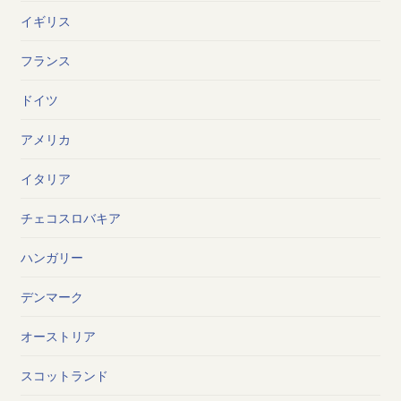
イギリス
フランス
ドイツ
アメリカ
イタリア
チェコスロバキア
ハンガリー
デンマーク
オーストリア
スコットランド