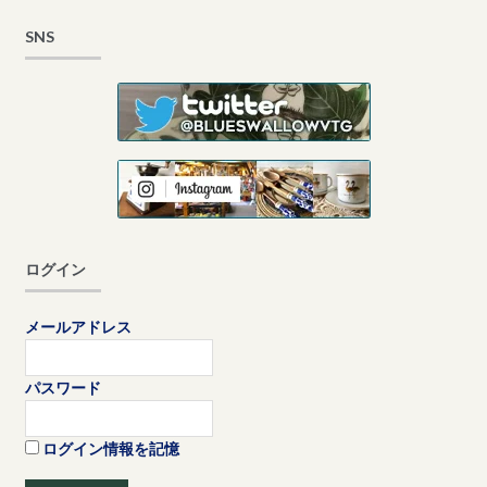
SNS
ログイン
メールアドレス
パスワード
ログイン情報を記憶