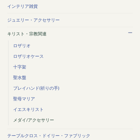
インテリア雑貨
ジュエリー・アクセサリー
キリスト・宗教関連
ロザリオ
ロザリオケース
十字架
聖水盤
プレイハンド(祈りの手)
聖母マリア
イエスキリスト
メダイ/アクセサリー
テーブルクロス・ドイリー・ファブリック