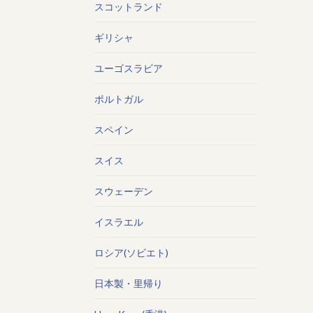
スコットランド
ギリシャ
ユーゴスラビア
ポルトガル
スペイン
スイス
スウェーデン
イスラエル
ロシア(ソビエト)
日本製・里帰り