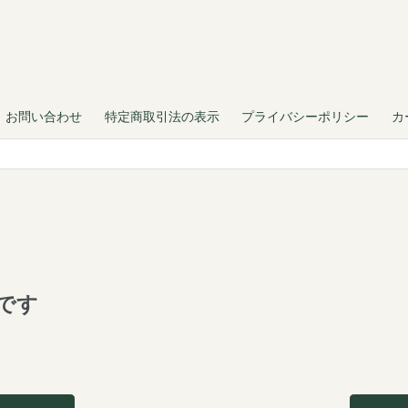
お問い合わせ
特定商取引法の表示
プライバシーポリシー
カ
です