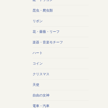
昆虫・爬虫類
リボン
花・薔薇・リーフ
楽器・音楽モチーフ
ハート
コイン
クリスマス
天使
自由の女神
電車・汽車