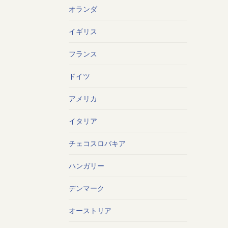
オランダ
イギリス
フランス
ドイツ
アメリカ
イタリア
チェコスロバキア
ハンガリー
デンマーク
オーストリア