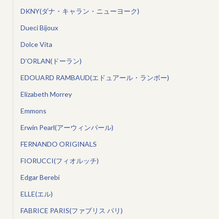
DKNY(ダナ・キャラン・ニューヨーク)
Dueci Bijoux
Dolce Vita
D’ORLAN(ドーラン)
EDOUARD RAMBAUD(エドュアール・ランボー)
Elizabeth Morrey
Emmons
Erwin Pearl(アーウィンパール)
FERNANDO ORIGINALS
FIORUCCI(フィオルッチ)
Edgar Berebi
ELLE(エル)
FABRICE PARIS(ファブリス パリ)