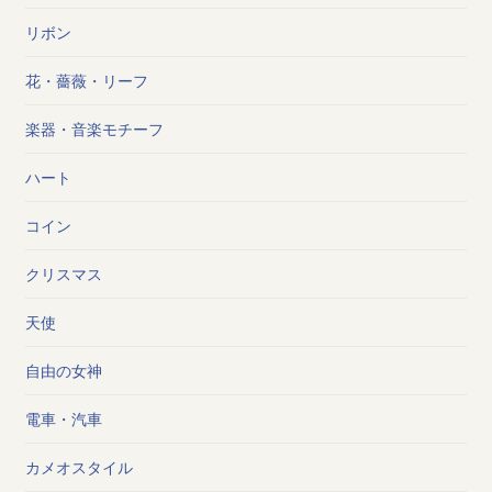
リボン
花・薔薇・リーフ
楽器・音楽モチーフ
ハート
コイン
クリスマス
天使
自由の女神
電車・汽車
カメオスタイル