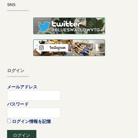
SNS
ログイン
メールアドレス
パスワード
ログイン情報を記憶