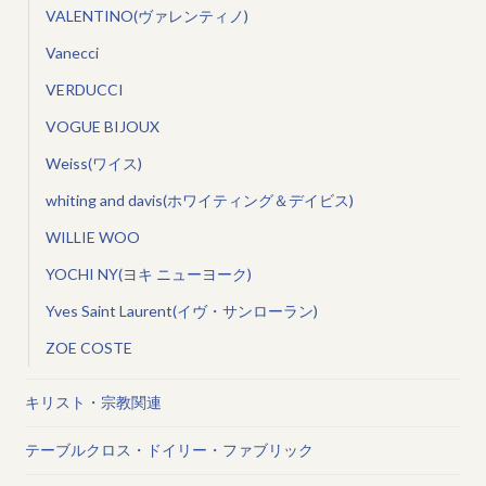
VALENTINO(ヴァレンティノ)
Vanecci
VERDUCCI
VOGUE BIJOUX
Weiss(ワイス)
whiting and davis(ホワイティング＆デイビス)
WILLIE WOO
YOCHI NY(ヨキ ニューヨーク)
Yves Saint Laurent(イヴ・サンローラン)
ZOE COSTE
キリスト・宗教関連
テーブルクロス・ドイリー・ファブリック