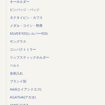
キーホルダー
ピンバッジ・バッジ
ネクタイピン・カフス
メダル・コイン・勲章
SILVER 925(シルバー925)
サングラス
コンパクトミラー
リップスティックホルダー
ベルト
名刺入れ
ブランド別
A&S(エイアンドエス)
AGATHA(アガタ)