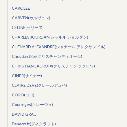
CAROLEE
CARVEN(カルヴェン)
CELINE(セリーヌ)
CHARLES JOURDAN(シャルル ジョルダン)
CHENARD ALEXANDRE(シャナール アレクサンドル)
Christian Dior(クリスチャンディオール)
CHRISTIAN LACROIX(クリスチャン ラクロワ)
CINER(サイナー)
CLAIRE DEVE(クレールデュベ)
CORO(コロ)
Courreges(クレージュ)
DAVID GRAU
Danecraft(ダネクラフト)