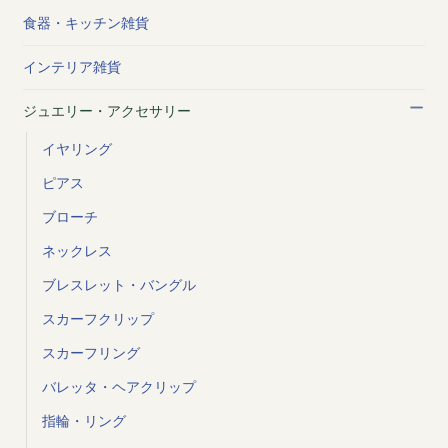
食器・キッチン雑貨
インテリア雑貨
ジュエリー・アクセサリー
イヤリング
ピアス
ブローチ
ネックレス
ブレスレット・バングル
スカーフクリップ
スカーフリング
バレッタ・ヘアクリップ
指輪・リング