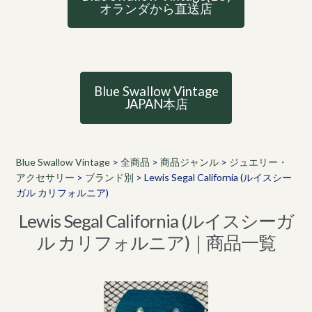
オランダから直送店
Blue Swallow Vintage
JAPAN本店
Blue Swallow Vintage
>
全商品
>
商品ジャンル
>
ジュエリー・
アクセサリー
>
ブランド別
>
Lewis Segal California (ルイスシー
ガル カリフォルニア)
Lewis Segal California (ルイスシーガ
ル カリフォルニア)｜商品一覧