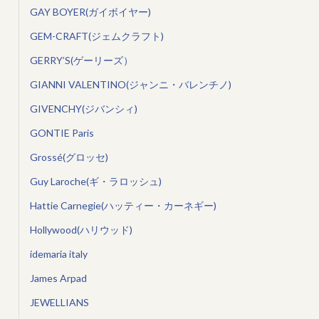
GAY BOYER(ガイボイヤー)
GEM-CRAFT(ジェムクラフト)
GERRY’S(ゲーリーズ）
GIANNI VALENTINO(ジャンニ・バレンチノ)
GIVENCHY(ジバンシィ)
GONTIE Paris
Grossé(グロッセ)
Guy Laroche(ギ・ラロッシュ)
Hattie Carnegie(ハッティー・カーネギー)
Hollywood(ハリウッド)
idemaria italy
James Arpad
JEWELLIANS