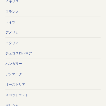
イギリス
フランス
ドイツ
アメリカ
イタリア
チェコスロバキア
ハンガリー
デンマーク
オーストリア
スコットランド
ギリシャ