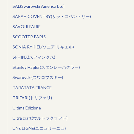
SAL(Swarovski America Ltd)
SARAH COVENTRY(サラ・コベントリー)
SAVOIR FAIRE
SCOOTER PARIS
SONIA RYKIEL(ソニア リキエル)
SPHINX(スフィンクス)
Stanley Hagler(スタンレーハグラー)
Swarovski(スワロフスキー)
TARATATA FRANCE
TRIFARI(トリファリ)
Ultima Edizione
Ultra craft(ウルトラクラフト)
UNE LIGNE(ユニュリーニュ)