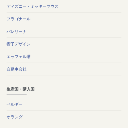
ディズニー・ミッキーマウス
フラゴナール
バレリーナ
帽子デザイン
エッフェル塔
自動車会社
生産国・購入国
ベルギー
オランダ