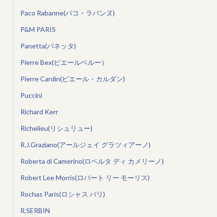
Paco Rabanne(パコ・ラバンヌ)
P&M PARIS
Panetta(パネッタ)
Pierre Bex(ピエールベルー）
Pierre Cardin(ピエール・カルダン)
Puccini
Richard Kerr
Richelieu(リシュリュー)
R.J.Graziano(アールジェイ グラツィアーノ)
Roberta di Camerino(ロベルタ ディ カメリーノ)
Robert Lee Morris(ロバート リー モーリス)
Rochas Paris(ロシャス パリ)
R.SERBIN