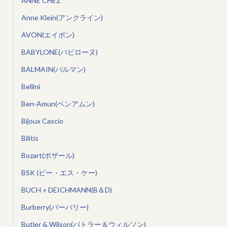
ANNE CHEZ
Anne Klein(アンクライン)
AVON(エイボン)
BABYLONE(バビローヌ)
BALMAIN(バルマン)
Bellini
Ben-Amun(ベンアムン)
Bijoux Cascio
Bilitis
Bozart(ボザール)
BSK (ビー・エス・ケー)
BUCH＋DEICHMANN(B＆D)
Burberry(バーバリー)
Butler & Wilson(バトラー＆ウィルソン)