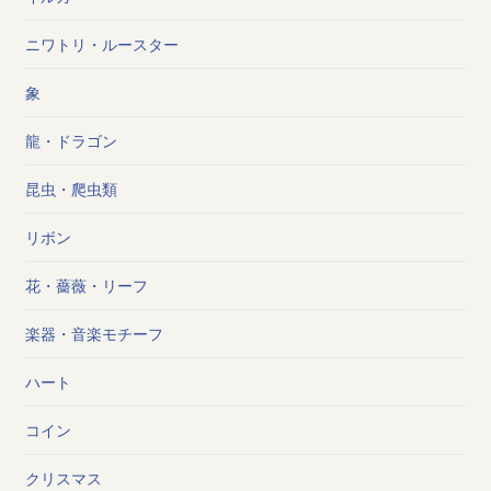
ニワトリ・ルースター
象
龍・ドラゴン
昆虫・爬虫類
リボン
花・薔薇・リーフ
楽器・音楽モチーフ
ハート
コイン
クリスマス