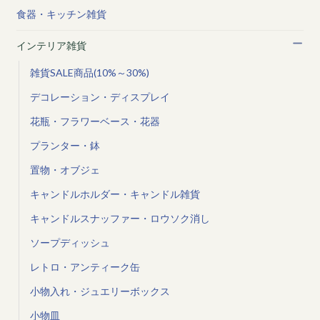
食器・キッチン雑貨
インテリア雑貨
雑貨SALE商品(10%～30%)
デコレーション・ディスプレイ
花瓶・フラワーベース・花器
プランター・鉢
置物・オブジェ
キャンドルホルダー・キャンドル雑貨
キャンドルスナッファー・ロウソク消し
ソープディッシュ
レトロ・アンティーク缶
小物入れ・ジュエリーボックス
小物皿