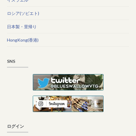
ロシア(ソビエト)
日本製・里帰り
HongKong(香港)
SNS
ログイン