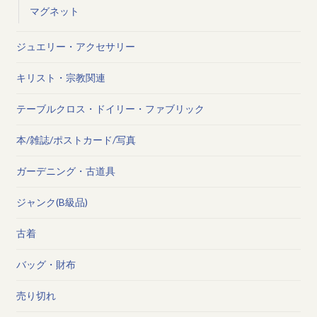
マグネット
ジュエリー・アクセサリー
キリスト・宗教関連
テーブルクロス・ドイリー・ファブリック
本/雑誌/ポストカード/写真
ガーデニング・古道具
ジャンク(B級品)
古着
バッグ・財布
売り切れ