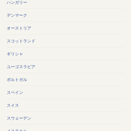
ハンガリー
デンマーク
オーストリア
スコットランド
ギリシャ
ユーゴスラビア
ポルトガル
スペイン
スイス
スウェーデン
イスラエル