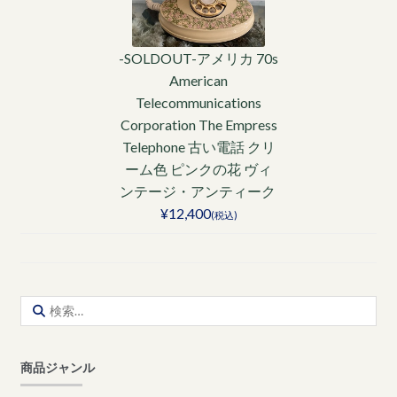
-SOLDOUT-アメリカ 70s
American
Telecommunications
Corporation The Empress
Telephone 古い電話 クリ
ーム色 ピンクの花 ヴィ
ンテージ・アンティーク
¥12,400
(税込)
検
索:
商品ジャンル