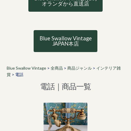
オランダから直送店
Blue Swallow Vintage
JAPAN本店
Blue Swallow Vintage
>
全商品
>
商品ジャンル
>
インテリア雑
貨
>
電話
電話｜商品一覧