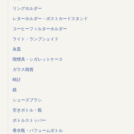
リングホルダー
レターホルダー・ポストカードスタンド
コーヒーフィルターホルダー
ライト・ランプシェイド
灰皿
喫煙具・シガレットケース
ガラス雑貨
時計
鏡
シューズブラシ
空きボトル・瓶
ボトルストッパー
香水瓶・パフュームボトル