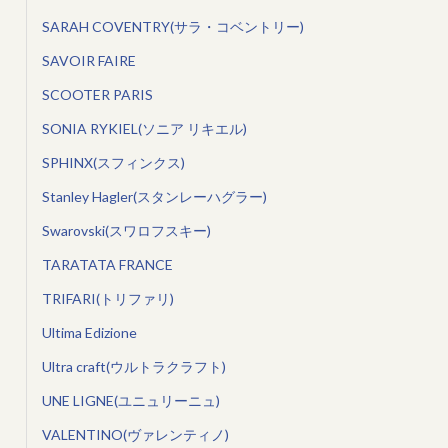
SARAH COVENTRY(サラ・コベントリー)
SAVOIR FAIRE
SCOOTER PARIS
SONIA RYKIEL(ソニア リキエル)
SPHINX(スフィンクス)
Stanley Hagler(スタンレーハグラー)
Swarovski(スワロフスキー)
TARATATA FRANCE
TRIFARI(トリファリ)
Ultima Edizione
Ultra craft(ウルトラクラフト)
UNE LIGNE(ユニュリーニュ)
VALENTINO(ヴァレンティノ)