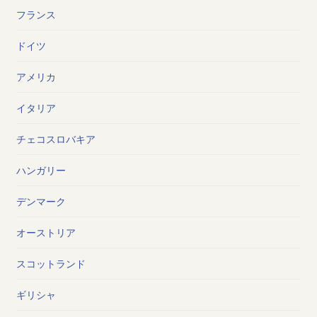
フランス
ドイツ
アメリカ
イタリア
チェコスロバキア
ハンガリー
デンマーク
オーストリア
スコットランド
ギリシャ