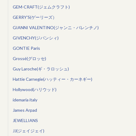
GEM-CRAFT(ジェムクラフト)
GERRY’S(ゲーリーズ）
GIANNI VALENTINO(ジャンニ・バレンチノ)
GIVENCHY(ジバンシィ)
GONTIE Paris
Grossé(グロッセ)
Guy Laroche(ギ・ラロッシュ)
Hattie Carnegie(ハッティー・カーネギー)
Hollywood(ハリウッド)
idemaria italy
James Arpad
JEWELLIANS
JJ(ジェイジェイ)