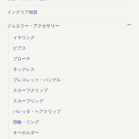
インテリア雑貨
ジュエリー・アクセサリー
イヤリング
ピアス
ブローチ
ネックレス
ブレスレット・バングル
スカーフクリップ
スカーフリング
バレッタ・ヘアクリップ
指輪・リング
キーホルダー