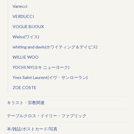
Vanecci
VERDUCCI
VOGUE BIJOUX
Weiss(ワイス)
whiting and davis(ホワイティング＆デイビス)
WILLIE WOO
YOCHI NY(ヨキ ニューヨーク)
Yves Saint Laurent(イヴ・サンローラン)
ZOE COSTE
キリスト・宗教関連
テーブルクロス・ドイリー・ファブリック
本/雑誌/ポストカード/写真