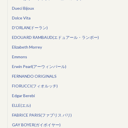
Dueci Bijoux
Dolce Vita
D’ORLAN(ドーラン)
EDOUARD RAMBAUD(エドュアール・ランボー)
Elizabeth Morrey
Emmons
Erwin Pearl(アーウィンパール)
FERNANDO ORIGINALS
FIORUCCI(フィオルッチ)
Edgar Berebi
ELLE(エル)
FABRICE PARIS(ファブリス パリ)
GAY BOYER(ガイボイヤー)