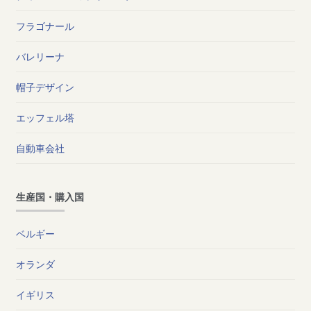
フラゴナール
バレリーナ
帽子デザイン
エッフェル塔
自動車会社
生産国・購入国
ベルギー
オランダ
イギリス