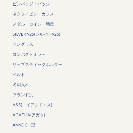
ピンバッジ・バッジ
ネクタイピン・カフス
メダル・コイン・勲章
SILVER 925(シルバー925)
サングラス
コンパクトミラー
リップスティックホルダー
ベルト
名刺入れ
ブランド別
A&S(エイアンドエス)
AGATHA(アガタ)
ANNE CHEZ