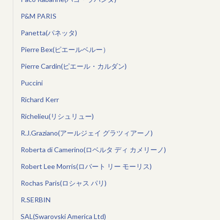
P&M PARIS
Panetta(パネッタ)
Pierre Bex(ピエールベルー）
Pierre Cardin(ピエール・カルダン)
Puccini
Richard Kerr
Richelieu(リシュリュー)
R.J.Graziano(アールジェイ グラツィアーノ)
Roberta di Camerino(ロベルタ ディ カメリーノ)
Robert Lee Morris(ロバート リー モーリス)
Rochas Paris(ロシャス パリ)
R.SERBIN
SAL(Swarovski America Ltd)