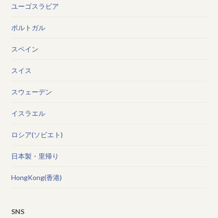
ユーゴスラビア
ポルトガル
スペイン
スイス
スウェーデン
イスラエル
ロシア(ソビエト)
日本製・里帰り
HongKong(香港)
SNS