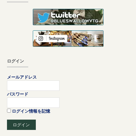
ログイン
メールアドレス
パスワード
ログイン情報を記憶