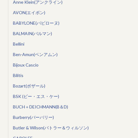
Anne Klein(アンクライン)
AVON(エイボン)
BABYLONE(バビローヌ)
BALMAIN(バルマン)
Bellini
Ben-Amun(ベンアムン)
Bijoux Cascio
Bilitis
Bozart(ボザール)
BSK (ビー・エス・ケー)
BUCH＋DEICHMANN(B＆D)
Burberry(バーバリー)
Butler & Wilson(バトラー＆ウィルソン)