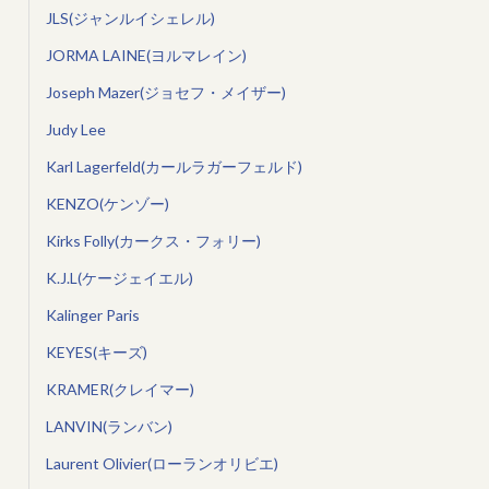
JLS(ジャンルイシェレル)
JORMA LAINE(ヨルマレイン)
Joseph Mazer(ジョセフ・メイザー)
Judy Lee
Karl Lagerfeld(カールラガーフェルド)
KENZO(ケンゾー)
Kirks Folly(カークス・フォリー)
K.J.L(ケージェイエル)
Kalinger Paris
KEYES(キーズ)
KRAMER(クレイマー)
LANVIN(ランバン)
Laurent Olivier(ローランオリビエ)