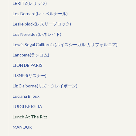
LERITZ(レリッツ)
Les Bernard(レ・ベルナール)
Leslie block(レスリーブロック)
Les Nereides(レネレイド)
Lewis Segal California (ルイスシーガル カリフォルニア)
Lancome(ランコム)
LION DE PARIS
LISNER(リスナー)
Liz Claiborne(リズ・クレイボーン)
Luciana Bijoux
LUIGI BRIGLIA
Lunch At The Ritz
MANOUK