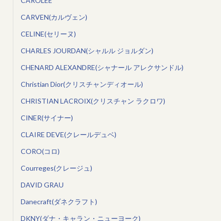
CAROLEE
CARVEN(カルヴェン)
CELINE(セリーヌ)
CHARLES JOURDAN(シャルル ジョルダン)
CHENARD ALEXANDRE(シャナール アレクサンドル)
Christian Dior(クリスチャンディオール)
CHRISTIAN LACROIX(クリスチャン ラクロワ)
CINER(サイナー)
CLAIRE DEVE(クレールデュベ)
CORO(コロ)
Courreges(クレージュ)
DAVID GRAU
Danecraft(ダネクラフト)
DKNY(ダナ・キャラン・ニューヨーク)