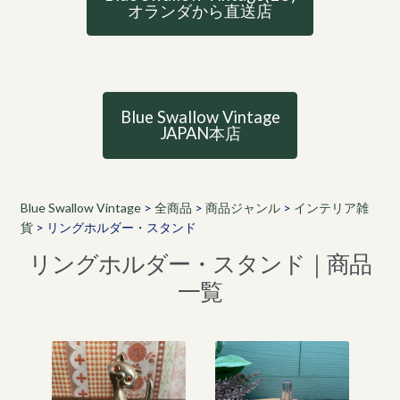
オランダから直送店
Blue Swallow Vintage
JAPAN本店
Blue Swallow Vintage
>
全商品
>
商品ジャンル
>
インテリア雑
貨
>
リングホルダー・スタンド
リングホルダー・スタンド｜商品
一覧