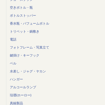
空きボトル・瓶
ボトルストッパー
香水瓶・パフュームボトル
トリベット・鍋敷き
電話
フォトフレーム・写真立て
鍵掛け・キーフック
ベル
水差し・ジャグ・ヤカン
ハンガー
アルコールランプ
琺瑯(ホーロー)
真鍮製品