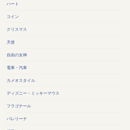
ハート
コイン
クリスマス
天使
自由の女神
電車・汽車
カメオスタイル
ディズニー・ミッキーマウス
フラゴナール
バレリーナ