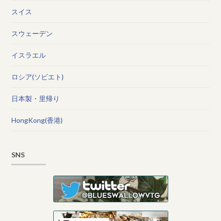
スイス
スウェーデン
イスラエル
ロシア(ソビエト)
日本製・里帰り
HongKong(香港)
SNS