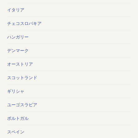
イタリア
チェコスロバキア
ハンガリー
デンマーク
オーストリア
スコットランド
ギリシャ
ユーゴスラビア
ポルトガル
スペイン