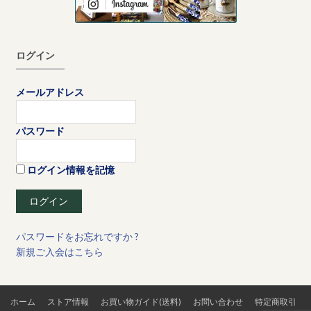
ログイン
メールアドレス
パスワード
ログイン情報を記憶
パスワードをお忘れですか ?
新規ご入会はこちら
ホーム
ストア情報
お買い物ガイド(送料)
お問い合わせ
特定商取引