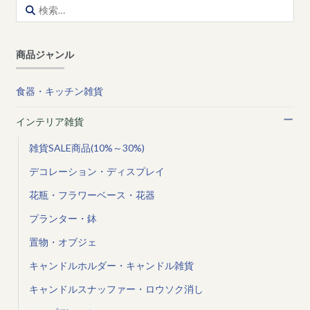
検
索:
商品ジャンル
食器・キッチン雑貨
インテリア雑貨
雑貨SALE商品(10%～30%)
デコレーション・ディスプレイ
花瓶・フラワーベース・花器
プランター・鉢
置物・オブジェ
キャンドルホルダー・キャンドル雑貨
キャンドルスナッファー・ロウソク消し