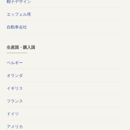
帽子デザイン
エッフェル塔
自動車会社
生産国・購入国
ベルギー
オランダ
イギリス
フランス
ドイツ
アメリカ