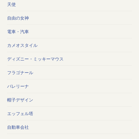
天使
自由の女神
電車・汽車
カメオスタイル
ディズニー・ミッキーマウス
フラゴナール
バレリーナ
帽子デザイン
エッフェル塔
自動車会社