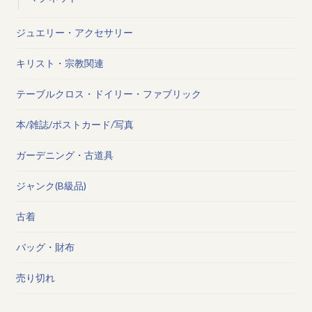
ジュエリー・アクセサリー
キリスト・宗教関連
テーブルクロス・ドイリー・ファブリック
本/雑誌/ポストカード/写真
ガーデニング・古道具
ジャンク(B級品)
古着
バッグ・財布
売り切れ