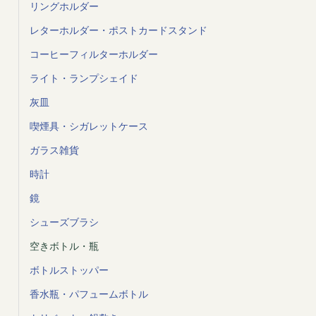
リングホルダー
レターホルダー・ポストカードスタンド
コーヒーフィルターホルダー
ライト・ランプシェイド
灰皿
喫煙具・シガレットケース
ガラス雑貨
時計
鏡
シューズブラシ
空きボトル・瓶
ボトルストッパー
香水瓶・パフュームボトル