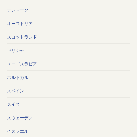
デンマーク
オーストリア
スコットランド
ギリシャ
ユーゴスラビア
ポルトガル
スペイン
スイス
スウェーデン
イスラエル