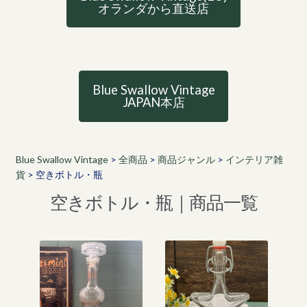
オランダから直送店
Blue Swallow Vintage
JAPAN本店
Blue Swallow Vintage
>
全商品
>
商品ジャンル
>
インテリア雑
貨
>
空きボトル・瓶
空きボトル・瓶｜商品一覧