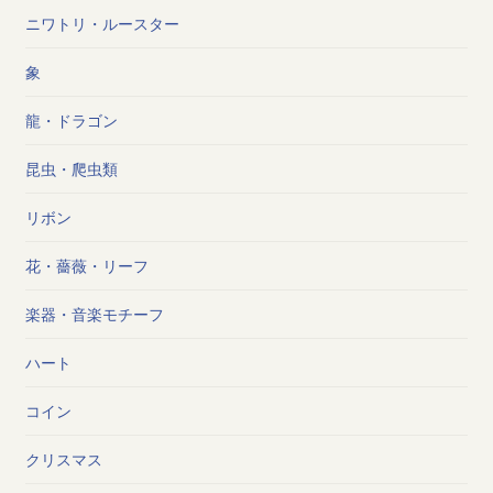
ニワトリ・ルースター
象
龍・ドラゴン
昆虫・爬虫類
リボン
花・薔薇・リーフ
楽器・音楽モチーフ
ハート
コイン
クリスマス