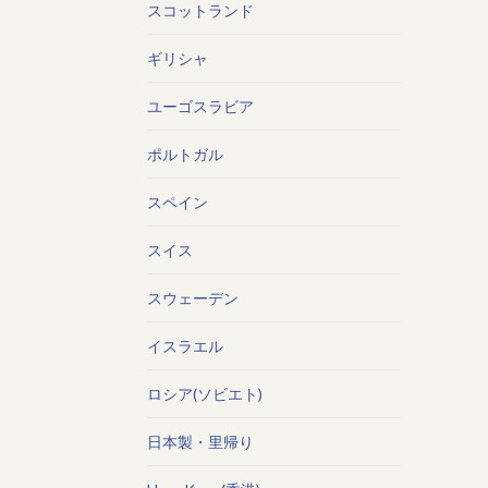
スコットランド
ギリシャ
ユーゴスラビア
ポルトガル
スペイン
スイス
スウェーデン
イスラエル
ロシア(ソビエト)
日本製・里帰り