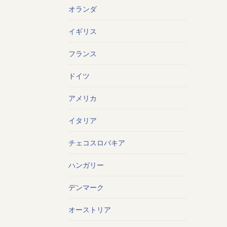
オランダ
イギリス
フランス
ドイツ
アメリカ
イタリア
チェコスロバキア
ハンガリー
デンマーク
オーストリア