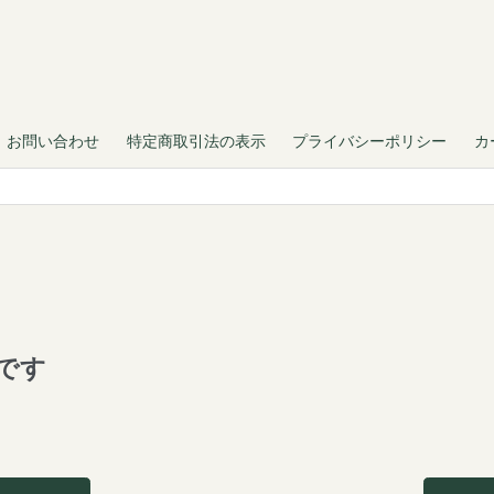
お問い合わせ
特定商取引法の表示
プライバシーポリシー
カ
です