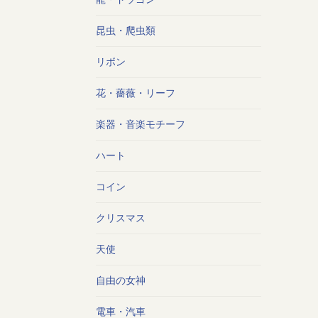
昆虫・爬虫類
リボン
花・薔薇・リーフ
楽器・音楽モチーフ
ハート
コイン
クリスマス
天使
自由の女神
電車・汽車