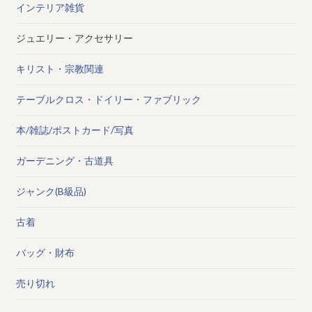
インテリア雑貨
ジュエリー・アクセサリー
キリスト・宗教関連
テーブルクロス・ドイリー・ファブリック
本/雑誌/ポストカード/写真
ガーデニング・古道具
ジャンク(B級品)
古着
バッグ・財布
売り切れ