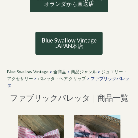
オランダから直送店
Blue Swallow Vintage
JAPAN本店
Blue Swallow Vintage
>
全商品
>
商品ジャンル
>
ジュエリー・
アクセサリー
>
バレッタ・ヘア クリップ
>
ファブリックバレッ
タ
ファブリックバレッタ｜商品一覧