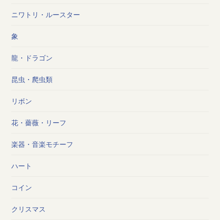
ニワトリ・ルースター
象
龍・ドラゴン
昆虫・爬虫類
リボン
花・薔薇・リーフ
楽器・音楽モチーフ
ハート
コイン
クリスマス