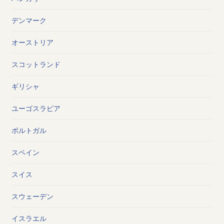
デンマーク
オーストリア
スコットランド
ギリシャ
ユーゴスラビア
ポルトガル
スペイン
スイス
スウェーデン
イスラエル