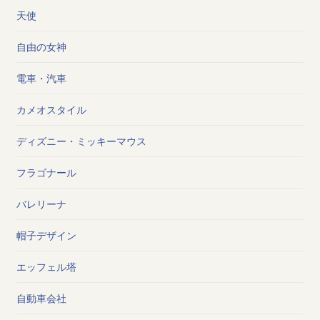
天使
自由の女神
電車・汽車
カメオスタイル
ディズニー・ミッキーマウス
フラゴナール
バレリーナ
帽子デザイン
エッフェル塔
自動車会社