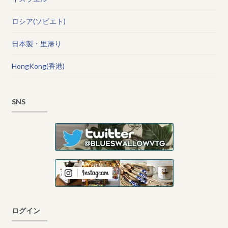
ロシア(ソビエト)
日本製・里帰り
HongKong(香港)
SNS
ログイン