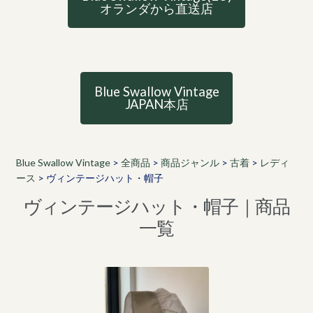
オランダから直送店
Blue Swallow Vintage
JAPAN本店
Blue Swallow Vintage
>
全商品
>
商品ジャンル
>
古着
>
レディ
ース
>
ヴィンテージハット・帽子
ヴィンテージハット・帽子｜商品
一覧