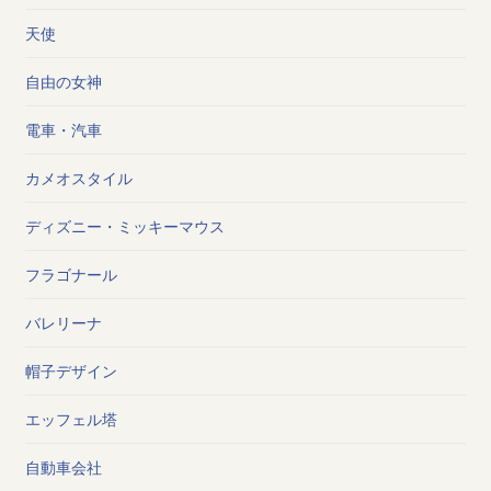
天使
自由の女神
電車・汽車
カメオスタイル
ディズニー・ミッキーマウス
フラゴナール
バレリーナ
帽子デザイン
エッフェル塔
自動車会社