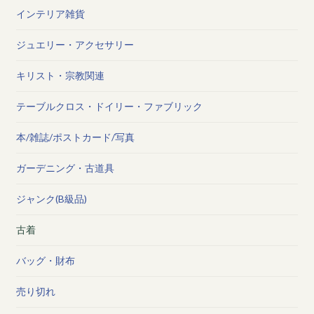
インテリア雑貨
ジュエリー・アクセサリー
キリスト・宗教関連
テーブルクロス・ドイリー・ファブリック
本/雑誌/ポストカード/写真
ガーデニング・古道具
ジャンク(B級品)
古着
バッグ・財布
売り切れ