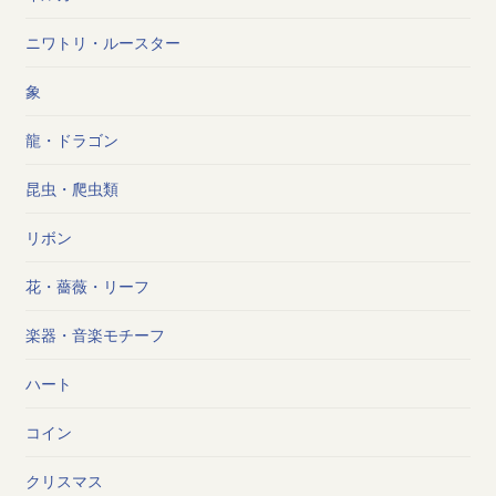
ニワトリ・ルースター
象
龍・ドラゴン
昆虫・爬虫類
リボン
花・薔薇・リーフ
楽器・音楽モチーフ
ハート
コイン
クリスマス