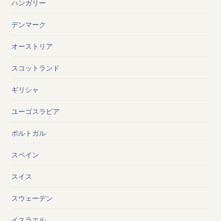
ハンガリー
デンマーク
オーストリア
スコットランド
ギリシャ
ユーゴスラビア
ポルトガル
スペイン
スイス
スウェーデン
イスラエル