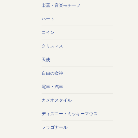
楽器・音楽モチーフ
ハート
コイン
クリスマス
天使
自由の女神
電車・汽車
カメオスタイル
ディズニー・ミッキーマウス
フラゴナール