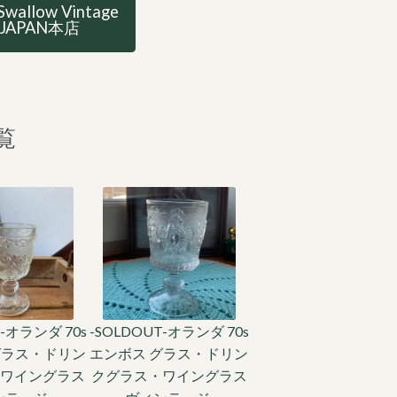
Swallow Vintage
JAPAN本店
覧
T-オランダ 70s
-SOLDOUT-オランダ 70s
グラス・ドリン
エンボス グラス・ドリン
ワイングラス
クグラス・ワイングラス