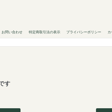
お問い合わせ
特定商取引法の表示
プライバシーポリシー
カ
です