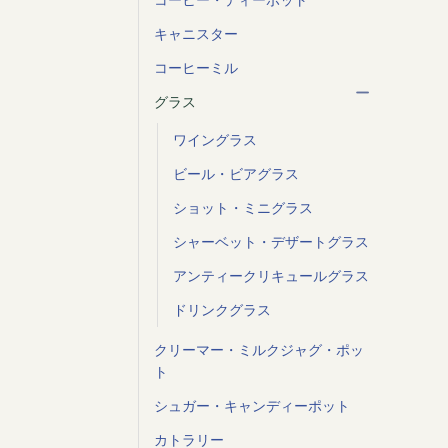
キャニスター
コーヒーミル
グラス
ワイングラス
ビール・ビアグラス
ショット・ミニグラス
シャーベット・デザートグラス
アンティークリキュールグラス
ドリンクグラス
クリーマー・ミルクジャグ・ポッ
ト
シュガー・キャンディーポット
カトラリー