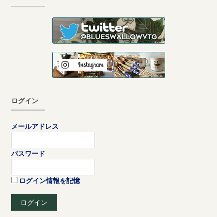
ログイン
メールアドレス
パスワード
ログイン情報を記憶