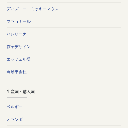
ディズニー・ミッキーマウス
フラゴナール
バレリーナ
帽子デザイン
エッフェル塔
自動車会社
生産国・購入国
ベルギー
オランダ