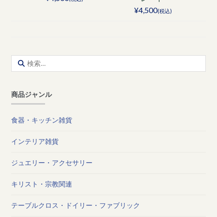
¥4,500
(税込)
検
索:
商品ジャンル
食器・キッチン雑貨
インテリア雑貨
ジュエリー・アクセサリー
キリスト・宗教関連
テーブルクロス・ドイリー・ファブリック