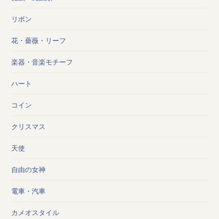
リボン
花・薔薇・リーフ
楽器・音楽モチーフ
ハート
コイン
クリスマス
天使
自由の女神
電車・汽車
カメオスタイル