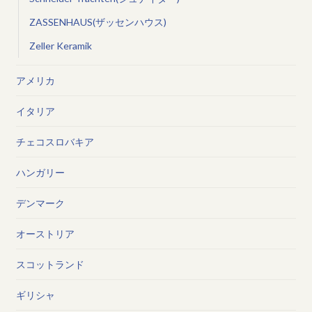
ZASSENHAUS(ザッセンハウス)
Zeller Keramik
アメリカ
イタリア
チェコスロバキア
ハンガリー
デンマーク
オーストリア
スコットランド
ギリシャ