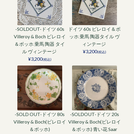
-SOLDOUT-ドイツ 60s
ドイツ 60s ビレロイ＆ボ
Villeroy & Boch ビレロイ
ッホ 乗馬 陶器タイル ヴ
＆ボッホ 乗馬 陶器 タイ
ィンテージ
ル ヴィンテージ
¥3,200
(税込)
¥3,200
(税込)
-SOLD OUT-ドイツ 80s
-SOLDOUT-ドイツ 20s
Villeroy & Boch(ビレロイ
Villeroy & Boch(ビレロイ
＆ボッホ)
＆ボッホ) 青い花 Saar