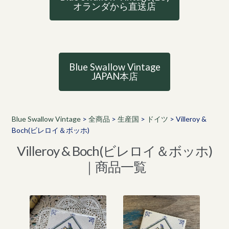
オランダから直送店
Blue Swallow Vintage
JAPAN本店
Blue Swallow Vintage
>
全商品
>
生産国
>
ドイツ
>
Villeroy &
Boch(ビレロイ＆ボッホ)
Villeroy & Boch(ビレロイ＆ボッホ)
｜商品一覧