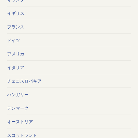
イギリス
フランス
ドイツ
アメリカ
イタリア
チェコスロバキア
ハンガリー
デンマーク
オーストリア
スコットランド