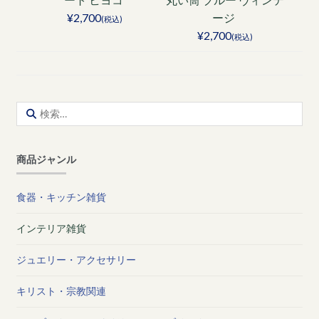
¥2,700
ージ
(税込)
¥2,700
(税込)
検
索:
商品ジャンル
食器・キッチン雑貨
インテリア雑貨
ジュエリー・アクセサリー
キリスト・宗教関連