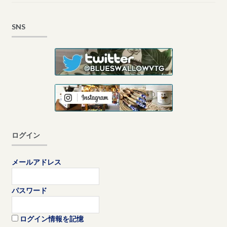
SNS
ログイン
メールアドレス
パスワード
ログイン情報を記憶