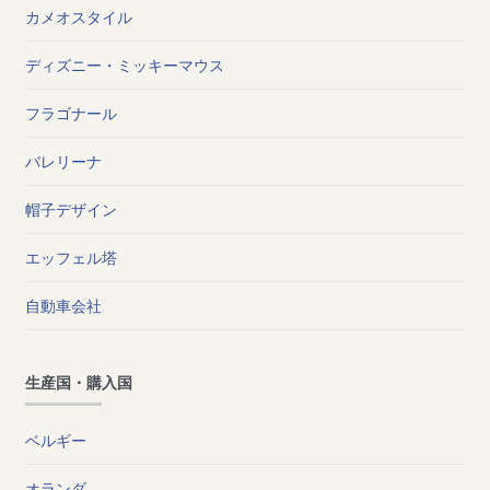
カメオスタイル
ディズニー・ミッキーマウス
フラゴナール
バレリーナ
帽子デザイン
エッフェル塔
自動車会社
生産国・購入国
ベルギー
オランダ