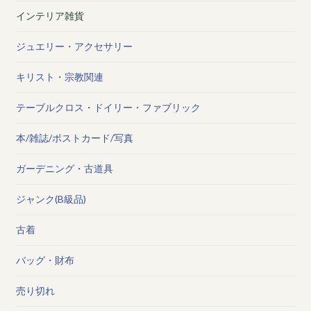
インテリア雑貨
ジュエリー・アクセサリー
キリスト・宗教関連
テーブルクロス・ドイリー・ファブリック
本/雑誌/ポストカード/写真
ガーデニング・古道具
ジャンク(B級品)
古着
バッグ・財布
売り切れ