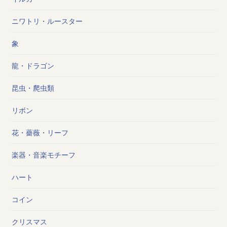
ニワトリ・ルースター
象
龍・ドラゴン
昆虫・爬虫類
リボン
花・薔薇・リーフ
楽器・音楽モチーフ
ハート
コイン
クリスマス