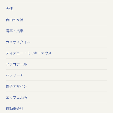
天使
自由の女神
電車・汽車
カメオスタイル
ディズニー・ミッキーマウス
フラゴナール
バレリーナ
帽子デザイン
エッフェル塔
自動車会社