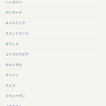
ハンガリー
デンマーク
オーストリア
スコットランド
ギリシャ
ユーゴスラビア
ポルトガル
スペイン
スイス
スウェーデン