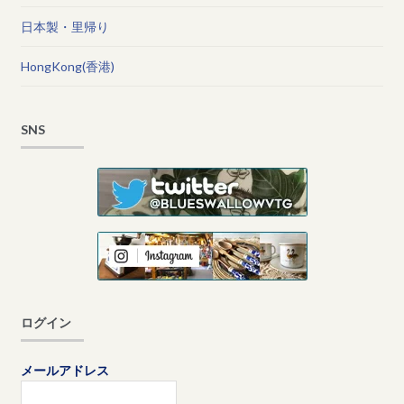
日本製・里帰り
HongKong(香港)
SNS
ログイン
メールアドレス