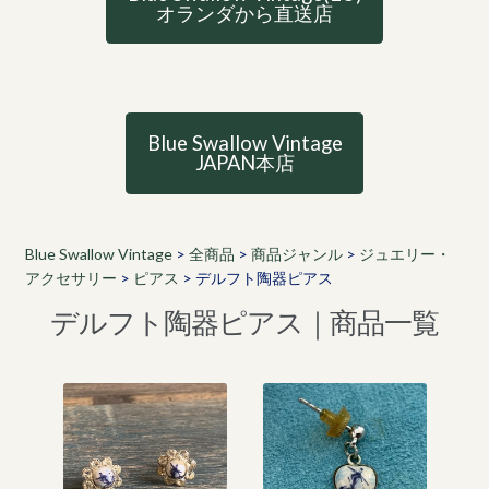
オランダから直送店
Blue Swallow Vintage
JAPAN本店
Blue Swallow Vintage
>
全商品
>
商品ジャンル
>
ジュエリー・
アクセサリー
>
ピアス
>
デルフト陶器ピアス
デルフト陶器ピアス｜商品一覧