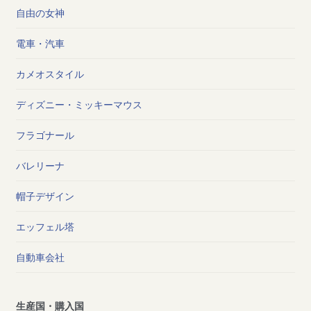
自由の女神
電車・汽車
カメオスタイル
ディズニー・ミッキーマウス
フラゴナール
バレリーナ
帽子デザイン
エッフェル塔
自動車会社
生産国・購入国