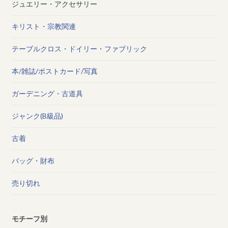
ジュエリー・アクセサリー
キリスト・宗教関連
テーブルクロス・ドイリー・ファブリック
本/雑誌/ポストカード/写真
ガーデニング・古道具
ジャンク(B級品)
古着
バッグ・財布
売り切れ
モチーフ別