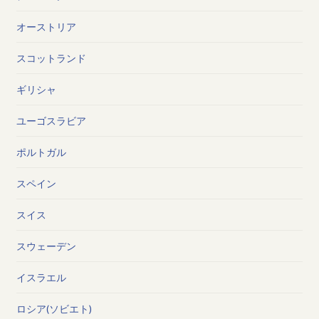
オーストリア
スコットランド
ギリシャ
ユーゴスラビア
ポルトガル
スペイン
スイス
スウェーデン
イスラエル
ロシア(ソビエト)