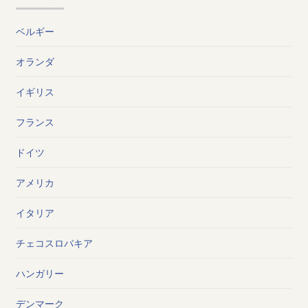
ベルギー
オランダ
イギリス
フランス
ドイツ
アメリカ
イタリア
チェコスロバキア
ハンガリー
デンマーク