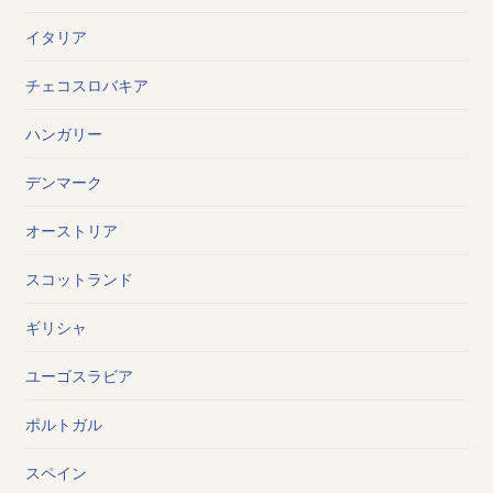
イタリア
チェコスロバキア
ハンガリー
デンマーク
オーストリア
スコットランド
ギリシャ
ユーゴスラビア
ポルトガル
スペイン