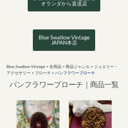
オランダから直送店
Blue Swallow Vintage
JAPAN本店
Blue Swallow Vintage
>
全商品
>
商品ジャンル
>
ジュエリー・
アクセサリー
>
ブローチ
>
パンフラワーブローチ
パンフラワーブローチ｜商品一覧