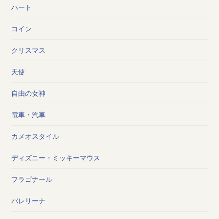
ハート
コイン
クリスマス
天使
自由の女神
電車・汽車
カメオスタイル
ディズニー・ミッキーマウス
フラゴナール
バレリーナ