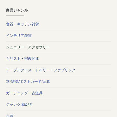
商品ジャンル
食器・キッチン雑貨
インテリア雑貨
ジュエリー・アクセサリー
キリスト・宗教関連
テーブルクロス・ドイリー・ファブリック
本/雑誌/ポストカード/写真
ガーデニング・古道具
ジャンク(B級品)
古着