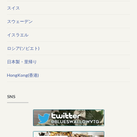
スイス
スウェーデン
イスラエル
ロシア(ソビエト)
日本製・里帰り
HongKong(香港)
SNS