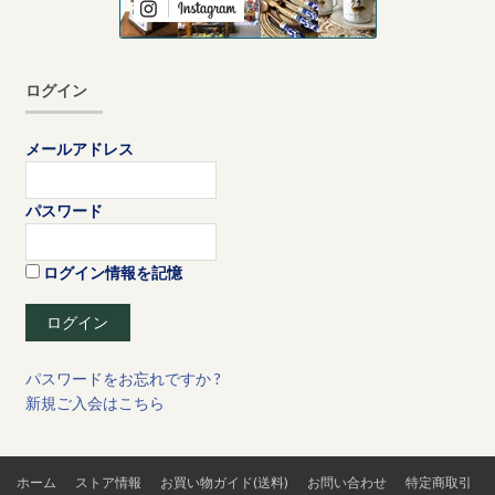
ログイン
メールアドレス
パスワード
ログイン情報を記憶
パスワードをお忘れですか ?
新規ご入会はこちら
ホーム
ストア情報
お買い物ガイド(送料)
お問い合わせ
特定商取引