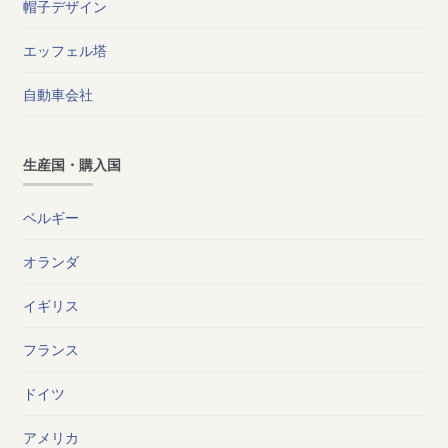
帽子デザイン
エッフェル塔
自動車会社
生産国・購入国
ベルギー
オランダ
イギリス
フランス
ドイツ
アメリカ