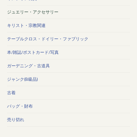
ジュエリー・アクセサリー
キリスト・宗教関連
テーブルクロス・ドイリー・ファブリック
本/雑誌/ポストカード/写真
ガーデニング・古道具
ジャンク(B級品)
古着
バッグ・財布
売り切れ