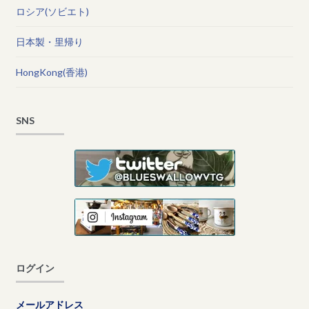
ロシア(ソビエト)
日本製・里帰り
HongKong(香港)
SNS
ログイン
メールアドレス