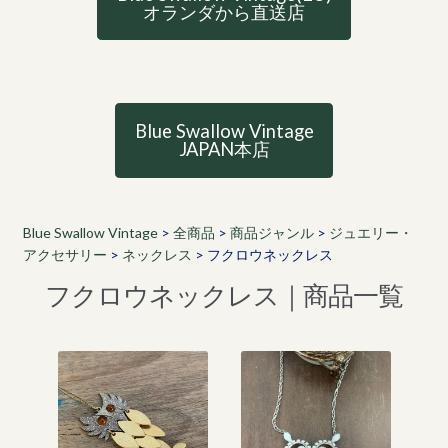
オランダから直送店
Blue Swallow Vintage
JAPAN本店
Blue Swallow Vintage
>
全商品
>
商品ジャンル
>
ジュエリー・
アクセサリー
>
ネックレス
>
フクロウネックレス
フクロウネックレス｜商品一覧