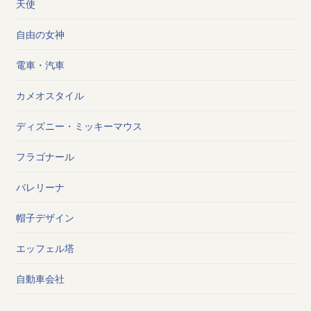
天使
自由の女神
電車・汽車
カメオスタイル
ディズニー・ミッキーマウス
フラゴナール
バレリーナ
帽子デザイン
エッフェル塔
自動車会社