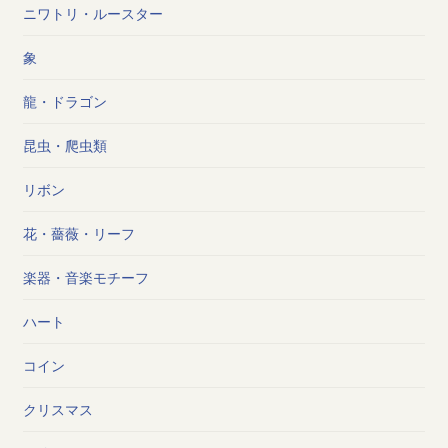
ニワトリ・ルースター
象
龍・ドラゴン
昆虫・爬虫類
リボン
花・薔薇・リーフ
楽器・音楽モチーフ
ハート
コイン
クリスマス