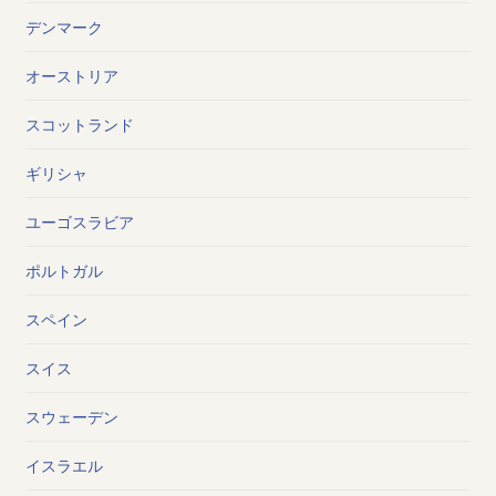
デンマーク
オーストリア
スコットランド
ギリシャ
ユーゴスラビア
ポルトガル
スペイン
スイス
スウェーデン
イスラエル