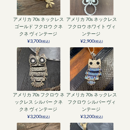
アメリカ 70s ネックレス
アメリカ 70s ネックレス
ゴールド フクロウ クネ
フクロウ ホワイト ヴィ
クネ ヴィンテージ
ンテージ
¥3,700
¥2,900
(税込)
(税込)
アメリカ 70s フクロウ ネ
アメリカ 70s ネックレス
ックレス シルバー クネ
フクロウ シルバー ヴィ
クネ ヴィンテージ
ンテージ
¥3,200
¥3,200
(税込)
(税込)