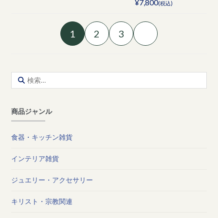
¥7,800
(税込)
1
2
3
検
索:
商品ジャンル
食器・キッチン雑貨
インテリア雑貨
ジュエリー・アクセサリー
キリスト・宗教関連