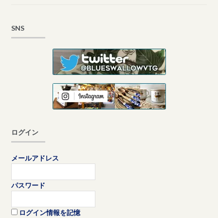
SNS
ログイン
メールアドレス
パスワード
ログイン情報を記憶