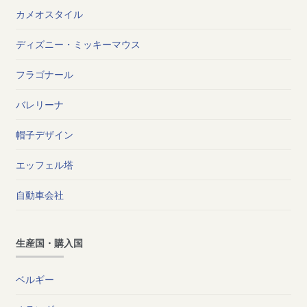
カメオスタイル
ディズニー・ミッキーマウス
フラゴナール
バレリーナ
帽子デザイン
エッフェル塔
自動車会社
生産国・購入国
ベルギー