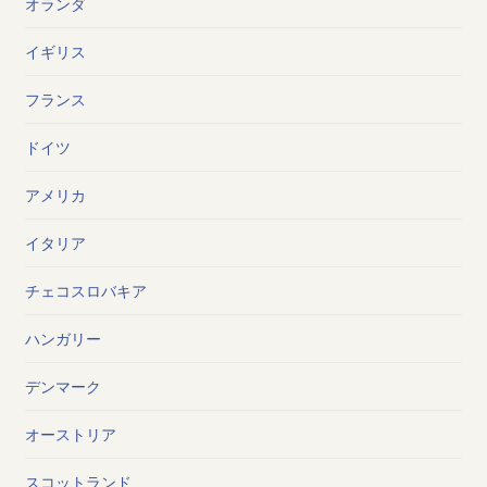
オランダ
イギリス
フランス
ドイツ
アメリカ
イタリア
チェコスロバキア
ハンガリー
デンマーク
オーストリア
スコットランド