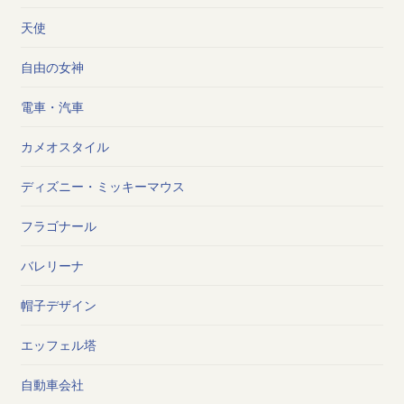
天使
自由の女神
電車・汽車
カメオスタイル
ディズニー・ミッキーマウス
フラゴナール
バレリーナ
帽子デザイン
エッフェル塔
自動車会社