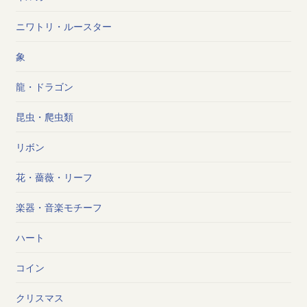
ニワトリ・ルースター
象
龍・ドラゴン
昆虫・爬虫類
リボン
花・薔薇・リーフ
楽器・音楽モチーフ
ハート
コイン
クリスマス