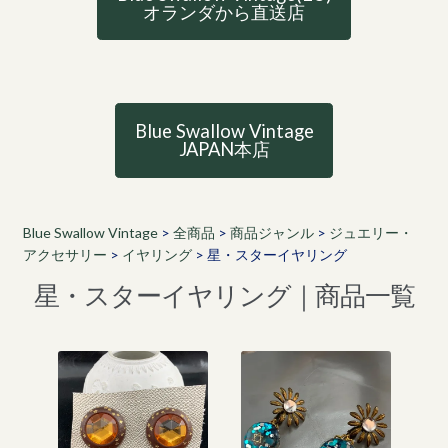
オランダから直送店
Blue Swallow Vintage
JAPAN本店
Blue Swallow Vintage
>
全商品
>
商品ジャンル
>
ジュエリー・
アクセサリー
>
イヤリング
>
星・スターイヤリング
星・スターイヤリング｜商品一覧