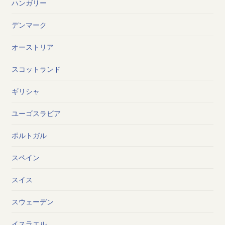
ハンガリー
デンマーク
オーストリア
スコットランド
ギリシャ
ユーゴスラビア
ポルトガル
スペイン
スイス
スウェーデン
イスラエル