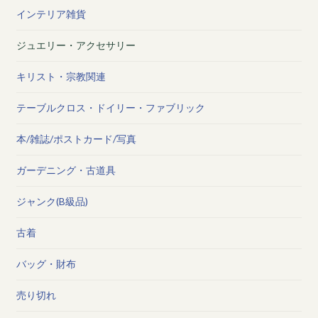
インテリア雑貨
ジュエリー・アクセサリー
キリスト・宗教関連
テーブルクロス・ドイリー・ファブリック
本/雑誌/ポストカード/写真
ガーデニング・古道具
ジャンク(B級品)
古着
バッグ・財布
売り切れ