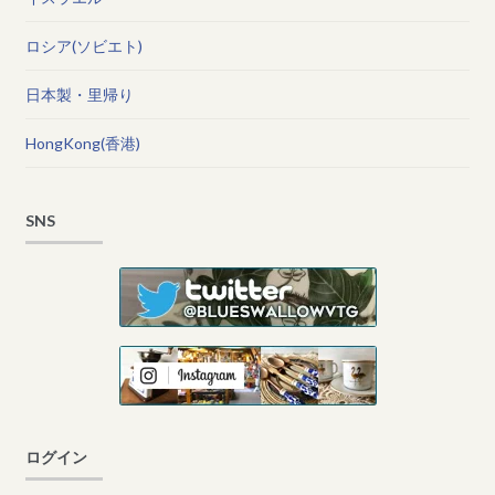
ロシア(ソビエト)
日本製・里帰り
HongKong(香港)
SNS
ログイン