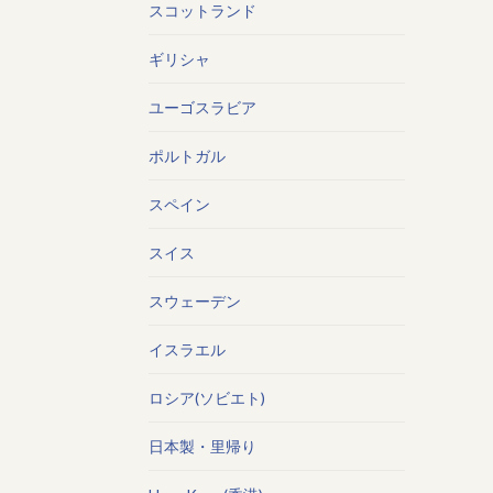
スコットランド
ギリシャ
ユーゴスラビア
ポルトガル
スペイン
スイス
スウェーデン
イスラエル
ロシア(ソビエト)
日本製・里帰り