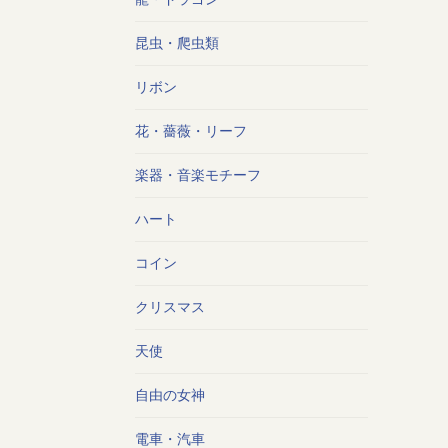
昆虫・爬虫類
リボン
花・薔薇・リーフ
楽器・音楽モチーフ
ハート
コイン
クリスマス
天使
自由の女神
電車・汽車