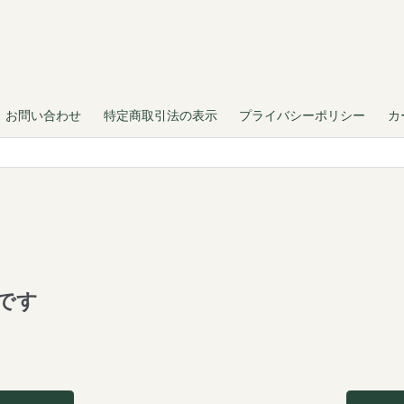
お問い合わせ
特定商取引法の表示
プライバシーポリシー
カ
です