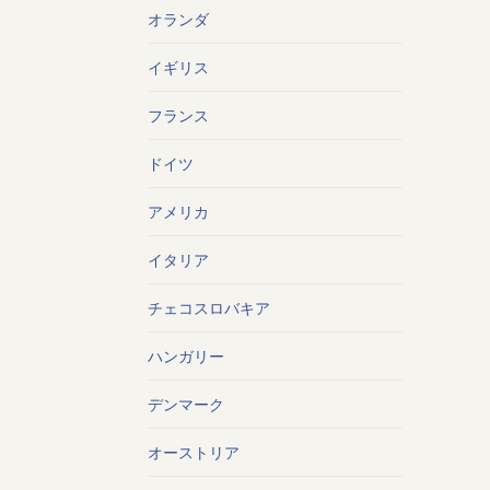
オランダ
イギリス
フランス
ドイツ
アメリカ
イタリア
チェコスロバキア
ハンガリー
デンマーク
オーストリア