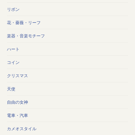
リボン
花・薔薇・リーフ
楽器・音楽モチーフ
ハート
コイン
クリスマス
天使
自由の女神
電車・汽車
カメオスタイル