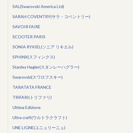
SAL(Swarovski America Ltd)
SARAH COVENTRY(サラ・コベントリー)
SAVOIR FAIRE
SCOOTER PARIS
SONIA RYKIEL(ソニア リキエル)
SPHINX(スフィンクス)
Stanley Hagler(スタンレーハグラー)
Swarovski(スワロフスキー)
TARATATA FRANCE
TRIFARI(トリファリ)
Ultima Edizione
Ultra craft(ウルトラクラフト)
UNE LIGNE(ユニュリーニュ)