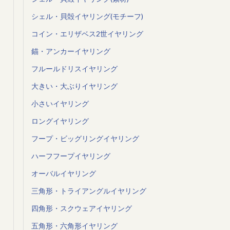
シェル・貝殻イヤリング(モチーフ)
コイン・エリザベス2世イヤリング
錨・アンカーイヤリング
フルールドリスイヤリング
大きい・大ぶりイヤリング
小さいイヤリング
ロングイヤリング
フープ・ビッグリングイヤリング
ハーフフープイヤリング
オーバルイヤリング
三角形・トライアングルイヤリング
四角形・スクウェアイヤリング
五角形・六角形イヤリング