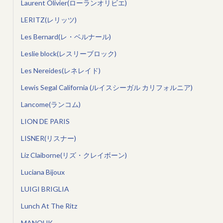
Laurent Olivier(ローランオリビエ)
LERITZ(レリッツ)
Les Bernard(レ・ベルナール)
Leslie block(レスリーブロック)
Les Nereides(レネレイド)
Lewis Segal California (ルイスシーガル カリフォルニア)
Lancome(ランコム)
LION DE PARIS
LISNER(リスナー)
Liz Claiborne(リズ・クレイボーン)
Luciana Bijoux
LUIGI BRIGLIA
Lunch At The Ritz
MANOUK