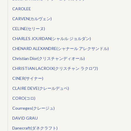
CAROLEE
CARVEN(カルヴェン)
CELINE(セリーヌ)
CHARLES JOURDAN(シャルル ジョルダン)
CHENARD ALEXANDRE(シャナール アレクサンドル)
Christian Dior(クリスチャンディオール)
CHRISTIAN LACROIX(クリスチャン ラクロワ)
CINER(サイナー)
CLAIRE DEVE(クレールデュベ)
CORO(コロ)
Courreges(クレージュ)
DAVID GRAU
Danecraft(ダネクラフト)