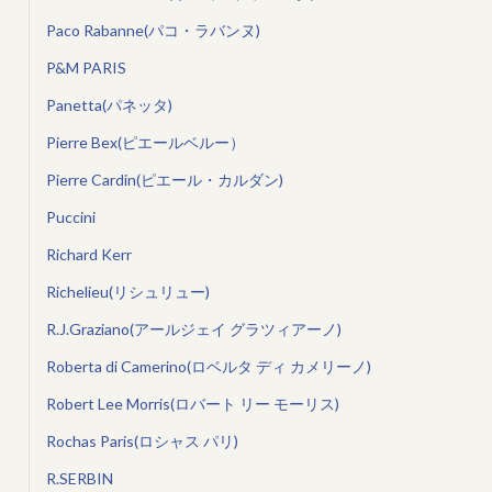
Paco Rabanne(パコ・ラバンヌ)
P&M PARIS
Panetta(パネッタ)
Pierre Bex(ピエールベルー）
Pierre Cardin(ピエール・カルダン)
Puccini
Richard Kerr
Richelieu(リシュリュー)
R.J.Graziano(アールジェイ グラツィアーノ)
Roberta di Camerino(ロベルタ ディ カメリーノ)
Robert Lee Morris(ロバート リー モーリス)
Rochas Paris(ロシャス パリ)
R.SERBIN