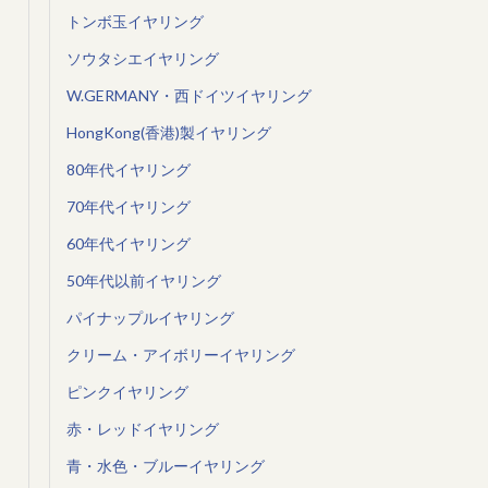
トンボ玉イヤリング
ソウタシエイヤリング
W.GERMANY・西ドイツイヤリング
HongKong(香港)製イヤリング
80年代イヤリング
70年代イヤリング
60年代イヤリング
50年代以前イヤリング
パイナップルイヤリング
クリーム・アイボリーイヤリング
ピンクイヤリング
赤・レッドイヤリング
青・水色・ブルーイヤリング