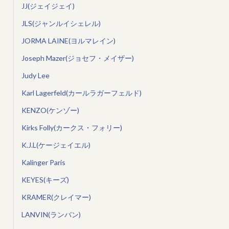
JJ(ジェイジェイ)
JLS(ジャンルイシェレル)
JORMA LAINE(ヨルマレイン)
Joseph Mazer(ジョセフ・メイザー)
Judy Lee
Karl Lagerfeld(カールラガーフェルド)
KENZO(ケンゾー)
Kirks Folly(カークス・フォリー)
K.J.L(ケージェイエル)
Kalinger Paris
KEYES(キーズ)
KRAMER(クレイマー)
LANVIN(ランバン)