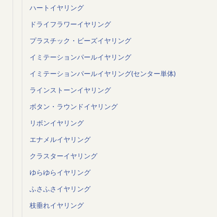
ハートイヤリング
ドライフラワーイヤリング
プラスチック・ビーズイヤリング
イミテーションパールイヤリング
イミテーションパールイヤリング(センター単体)
ラインストーンイヤリング
ボタン・ラウンドイヤリング
リボンイヤリング
エナメルイヤリング
クラスターイヤリング
ゆらゆらイヤリング
ふさふさイヤリング
枝垂れイヤリング