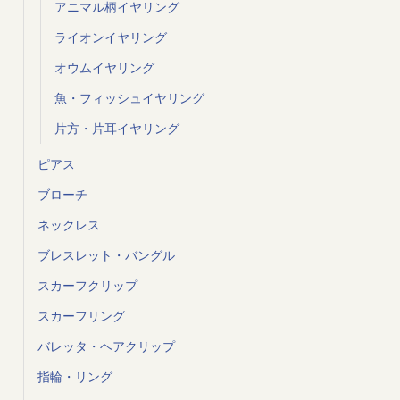
アニマル柄イヤリング
ライオンイヤリング
オウムイヤリング
魚・フィッシュイヤリング
片方・片耳イヤリング
ピアス
ブローチ
ネックレス
ブレスレット・バングル
スカーフクリップ
スカーフリング
バレッタ・ヘアクリップ
指輪・リング