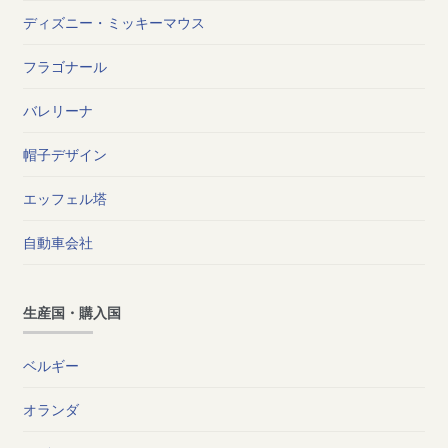
ディズニー・ミッキーマウス
フラゴナール
バレリーナ
帽子デザイン
エッフェル塔
自動車会社
生産国・購入国
ベルギー
オランダ