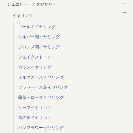
ジュエリー・アクセサリー
イヤリング
ゴールドイヤリング
シルバー調イヤリング
ブロンズ調イヤリング
フェイクストーン
ガラスイヤリング
ミルクガラスイヤリング
フラワー・お花イヤリング
薔薇・ローズイヤリング
リーフイヤリング
木の実イヤリング
パンフラワーイヤリング