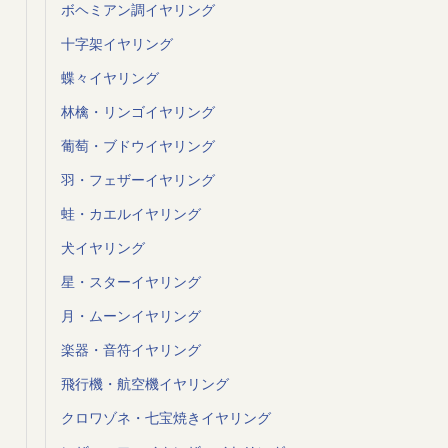
ボヘミアン調イヤリング
十字架イヤリング
蝶々イヤリング
林檎・リンゴイヤリング
葡萄・ブドウイヤリング
羽・フェザーイヤリング
蛙・カエルイヤリング
犬イヤリング
星・スターイヤリング
月・ムーンイヤリング
楽器・音符イヤリング
飛行機・航空機イヤリング
クロワゾネ・七宝焼きイヤリング