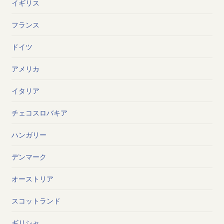
イギリス
フランス
ドイツ
アメリカ
イタリア
チェコスロバキア
ハンガリー
デンマーク
オーストリア
スコットランド
ギリシャ