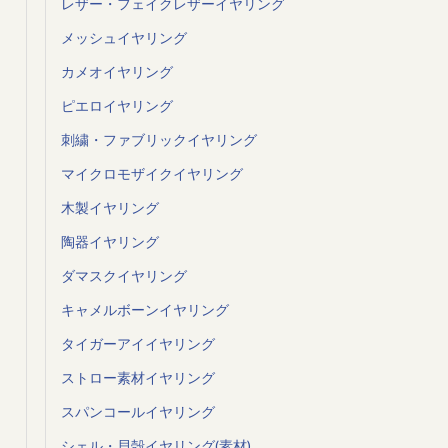
レザー・フェイクレザーイヤリング
メッシュイヤリング
カメオイヤリング
ピエロイヤリング
刺繍・ファブリックイヤリング
マイクロモザイクイヤリング
木製イヤリング
陶器イヤリング
ダマスクイヤリング
キャメルボーンイヤリング
タイガーアイイヤリング
ストロー素材イヤリング
スパンコールイヤリング
シェル・貝殻イヤリング(素材)