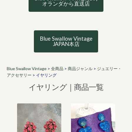
オランダから直送店
Blue Swallow Vintage
JAPAN本店
Blue Swallow Vintage
>
全商品
>
商品ジャンル
>
ジュエリー・
アクセサリー
>
イヤリング
イヤリング｜商品一覧