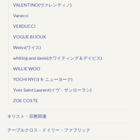
VALENTINO(ヴァレンティノ)
Vanecci
VERDUCCI
VOGUE BIJOUX
Weiss(ワイス)
whiting and davis(ホワイティング＆デイビス)
WILLIE WOO
YOCHI NY(ヨキ ニューヨーク)
Yves Saint Laurent(イヴ・サンローラン)
ZOE COSTE
キリスト・宗教関連
テーブルクロス・ドイリー・ファブリック