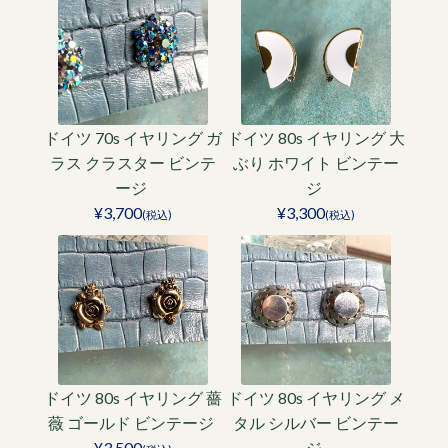
ドイツ 70s イヤリング ガ
ドイツ 80s イヤリング 大
ラス クラスター ビンテ
ぶり ホワイト ビンテー
ージ
ジ
¥3,700
¥3,300
(税込)
(税込)
ドイツ 80s イヤリング 薔
ドイツ 80s イヤリング メ
薇 ゴールド ビンテージ
タル シルバー ビンテー
¥3,500
ジ