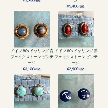
(税込)
¥3,400
(税込)
ドイツ 80s イヤリング 青
ドイツ 80s イヤリング 赤
フェイクストーン ビンテ
フェイクストーン ビンテ
ージ
ージ
¥3,100
¥2,900
(税込)
(税込)