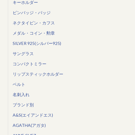
キーホルダー
ピンバッジ・バッジ
ネクタイピン・カフス
メダル・コイン・勲章
SILVER 925(シルバー925)
サングラス
コンパクトミラー
リップスティックホルダー
ベルト
名刺入れ
ブランド別
A&S(エイアンドエス)
AGATHA(アガタ)