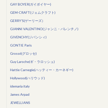
GAY BOYER(ガイボイヤー)
GEM-CRAFT(ジェムクラフト)
GERRY’S(ゲーリーズ）
GIANNI VALENTINO(ジャンニ・バレンチノ)
GIVENCHY(ジバンシィ)
GONTIE Paris
Grossé(グロッセ)
Guy Laroche(ギ・ラロッシュ)
Hattie Carnegie(ハッティー・カーネギー)
Hollywood(ハリウッド)
idemaria italy
James Arpad
JEWELLIANS