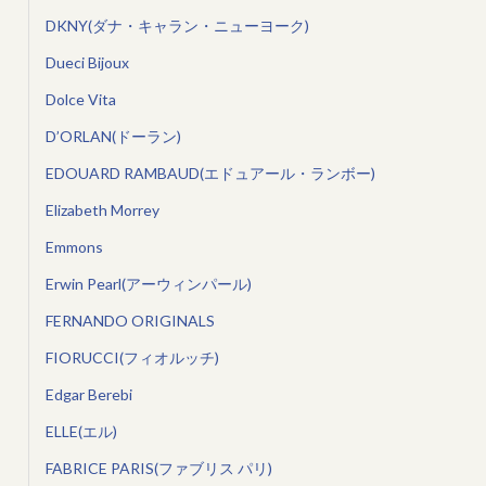
DKNY(ダナ・キャラン・ニューヨーク)
Dueci Bijoux
Dolce Vita
D’ORLAN(ドーラン)
EDOUARD RAMBAUD(エドュアール・ランボー)
Elizabeth Morrey
Emmons
Erwin Pearl(アーウィンパール)
FERNANDO ORIGINALS
FIORUCCI(フィオルッチ)
Edgar Berebi
ELLE(エル)
FABRICE PARIS(ファブリス パリ)