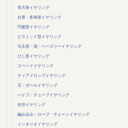
長方形イヤリング
台形・多角形イヤリング
円盤型イヤリング
ピラミッド型イヤリング
勾玉形・渦・ペーズリーイヤリング
ひし形イヤリング
スペードイヤリング
ティアドロップイヤリング
玉・ボールイヤリング
パイプ・チューブイヤリング
矢印イヤリング
編み込み・ロープ・チェーンイヤリング
インタリオイヤリング