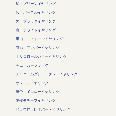
緑・グリーンイヤリング
紫・パープルイヤリング
黒・ブラックイヤリング
白・ホワイトイヤリング
黒白・モノトーンイヤリング
茶系・アンバーイヤリング
トリコロールカラーイヤリング
チェッカーフラッグ
チャコールグレー・グレーイヤリング
オレンジイヤリング
黄色・イエローイヤリング
動物モチーフイヤリング
ヒョウ柄・レオパードイヤリング