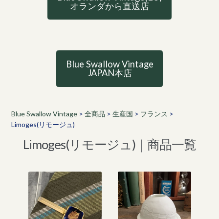
オランダから直送店
Blue Swallow Vintage
JAPAN本店
Blue Swallow Vintage
>
全商品
>
生産国
>
フランス
>
Limoges(リモージュ)
Limoges(リモージュ)｜商品一覧