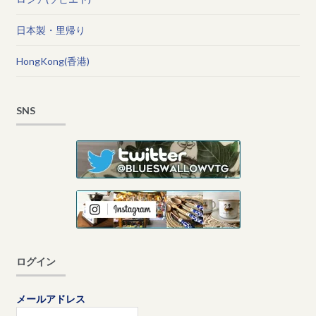
日本製・里帰り
HongKong(香港)
SNS
ログイン
メールアドレス