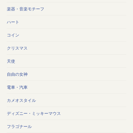
楽器・音楽モチーフ
ハート
コイン
クリスマス
天使
自由の女神
電車・汽車
カメオスタイル
ディズニー・ミッキーマウス
フラゴナール