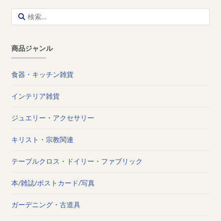
検
索:
商品ジャンル
食器・キッチン雑貨
インテリア雑貨
ジュエリー・アクセサリー
キリスト・宗教関連
テーブルクロス・ドイリー・ファブリック
本/雑誌/ポストカード/写真
ガーデニング・古道具