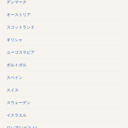
デンマーク
オーストリア
スコットランド
ギリシャ
ユーゴスラビア
ポルトガル
スペイン
スイス
スウェーデン
イスラエル
ロシア(ソビエト)