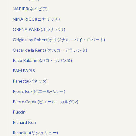
NAPIER(ネイピア)
NINA RICCI(ニナリッチ)
ORENA PARIS(オレナ パリ)
Original by Robert(オリジナル・バイ・ロバート)
Oscar de la Renta(オスカーデラレンタ)
Paco Rabanne(パコ・ラバンヌ)
P&M PARIS
Panetta(パネッタ)
Pierre Bex(ピエールベルー）
Pierre Cardin(ピエール・カルダン)
Puccini
Richard Kerr
Richelieu(リシュリュー)