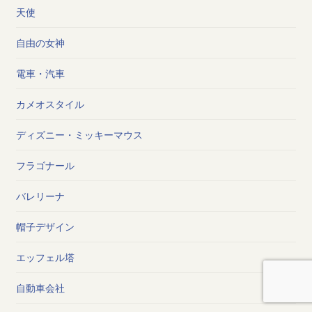
天使
自由の女神
電車・汽車
カメオスタイル
ディズニー・ミッキーマウス
フラゴナール
バレリーナ
帽子デザイン
エッフェル塔
自動車会社