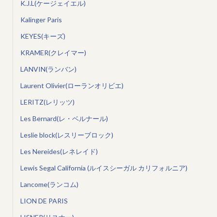
K.J.L(ケージェイエル)
Kalinger Paris
KEYES(キーズ)
KRAMER(クレイマー)
LANVIN(ランバン)
Laurent Olivier(ローランオリビエ)
LERITZ(レリッツ)
Les Bernard(レ・ベルナール)
Leslie block(レスリーブロック)
Les Nereides(レネレイド)
Lewis Segal California (ルイスシーガル カリフォルニア)
Lancome(ランコム)
LION DE PARIS