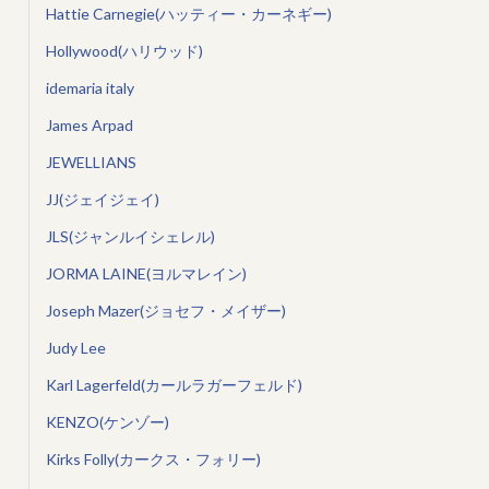
Hattie Carnegie(ハッティー・カーネギー)
Hollywood(ハリウッド)
idemaria italy
James Arpad
JEWELLIANS
JJ(ジェイジェイ)
JLS(ジャンルイシェレル)
JORMA LAINE(ヨルマレイン)
Joseph Mazer(ジョセフ・メイザー)
Judy Lee
Karl Lagerfeld(カールラガーフェルド)
KENZO(ケンゾー)
Kirks Folly(カークス・フォリー)