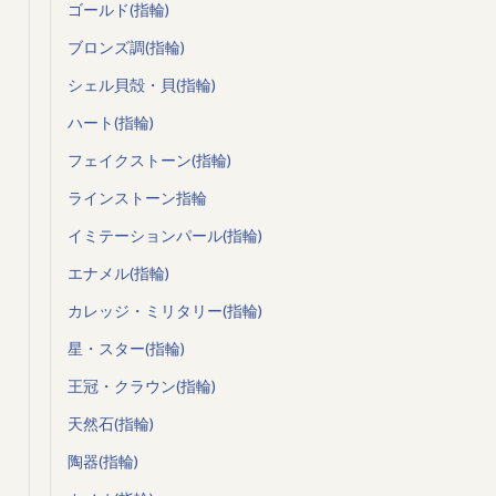
ゴールド(指輪)
ブロンズ調(指輪)
シェル貝殻・貝(指輪)
ハート(指輪)
フェイクストーン(指輪)
ラインストーン指輪
イミテーションパール(指輪)
エナメル(指輪)
カレッジ・ミリタリー(指輪)
星・スター(指輪)
王冠・クラウン(指輪)
天然石(指輪)
陶器(指輪)