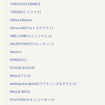
TARATATA FRANCE
TRIFARI(トリファリ)
Ultima Edizione
Ultra craft(ウルトラクラフト)
UNE LIGNE(ユニュリーニュ)
VALENTINO(ヴァレンティノ)
Vanecci
VERDUCCI
VOGUE BIJOUX
Weiss(ワイス)
whiting and davis(ホワイティング＆デイビス)
WILLIE WOO
YOCHI NY(ヨキ ニューヨーク)