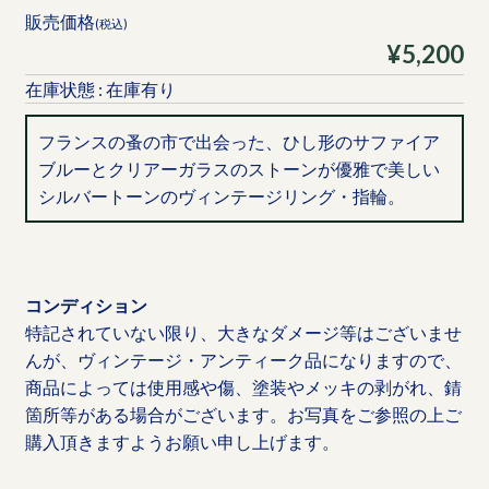
販売価格
(税込)
¥5,200
在庫状態 : 在庫有り
フランスの蚤の市で出会った、ひし形のサファイア
ブルーとクリアーガラスのストーンが優雅で美しい
シルバートーンのヴィンテージリング・指輪。
コンディション
特記されていない限り、大きなダメージ等はございませ
んが、ヴィンテージ・アンティーク品になりますので、
商品によっては使用感や傷、塗装やメッキの剥がれ、錆
箇所等がある場合がございます。お写真をご参照の上ご
購入頂きますようお願い申し上げます。