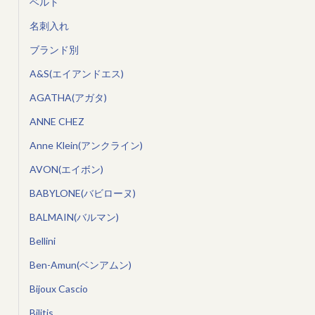
ベルト
名刺入れ
ブランド別
A&S(エイアンドエス)
AGATHA(アガタ)
ANNE CHEZ
Anne Klein(アンクライン)
AVON(エイボン)
BABYLONE(バビローヌ)
BALMAIN(バルマン)
Bellini
Ben-Amun(ベンアムン)
Bijoux Cascio
Bilitis