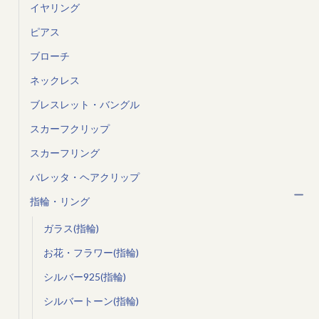
イヤリング
ピアス
ブローチ
ネックレス
ブレスレット・バングル
スカーフクリップ
スカーフリング
バレッタ・ヘアクリップ
指輪・リング
ガラス(指輪)
お花・フラワー(指輪)
シルバー925(指輪)
シルバートーン(指輪)