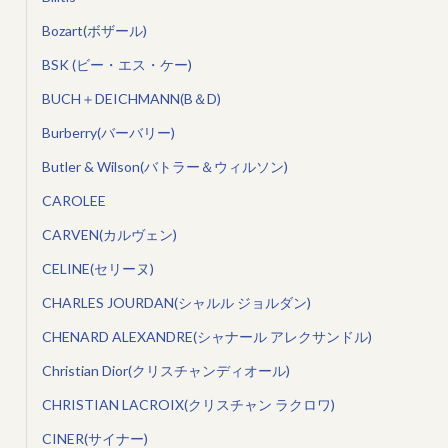
Bozart(ボザール)
BSK (ビー・エス・ケー)
BUCH＋DEICHMANN(B＆D)
Burberry(バーバリー)
Butler & Wilson(バトラー＆ウィルソン)
CAROLEE
CARVEN(カルヴェン)
CELINE(セリーヌ)
CHARLES JOURDAN(シャルル ジョルダン)
CHENARD ALEXANDRE(シャナール アレクサンドル)
Christian Dior(クリスチャンディオール)
CHRISTIAN LACROIX(クリスチャン ラクロワ)
CINER(サイナー)