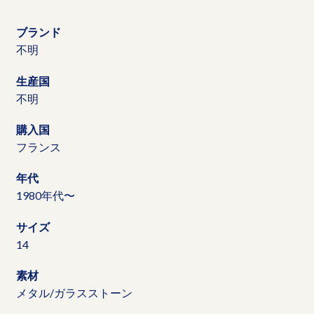
ブランド
不明
生産国
不明
購入国
フランス
年代
1980年代〜
サイズ
14
素材
メタル/ガラスストーン