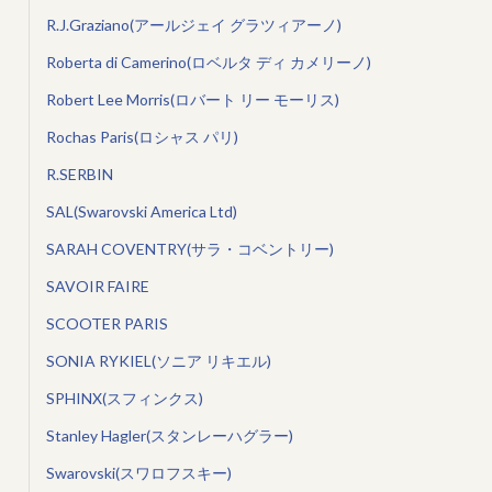
R.J.Graziano(アールジェイ グラツィアーノ)
Roberta di Camerino(ロベルタ ディ カメリーノ)
Robert Lee Morris(ロバート リー モーリス)
Rochas Paris(ロシャス パリ)
R.SERBIN
SAL(Swarovski America Ltd)
SARAH COVENTRY(サラ・コベントリー)
SAVOIR FAIRE
SCOOTER PARIS
SONIA RYKIEL(ソニア リキエル)
SPHINX(スフィンクス)
Stanley Hagler(スタンレーハグラー)
Swarovski(スワロフスキー)