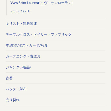
Yves Saint Laurent(イヴ・サンローラン)
ZOE COSTE
キリスト・宗教関連
テーブルクロス・ドイリー・ファブリック
本/雑誌/ポストカード/写真
ガーデニング・古道具
ジャンク(B級品)
古着
バッグ・財布
売り切れ