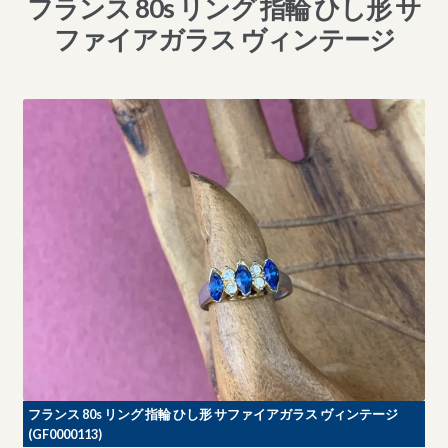
フランス 80s リング 指輪 ひし形 サ
ファイアガラス ヴィンテージ
フランス 80s リング 指輪 ひし形 サファイアガラス ヴィンテージ
(GF0000113)