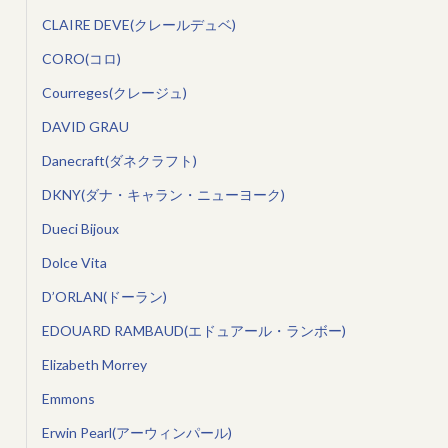
CLAIRE DEVE(クレールデュベ)
CORO(コロ)
Courreges(クレージュ)
DAVID GRAU
Danecraft(ダネクラフト)
DKNY(ダナ・キャラン・ニューヨーク)
Dueci Bijoux
Dolce Vita
D’ORLAN(ドーラン)
EDOUARD RAMBAUD(エドュアール・ランボー)
Elizabeth Morrey
Emmons
Erwin Pearl(アーウィンパール)