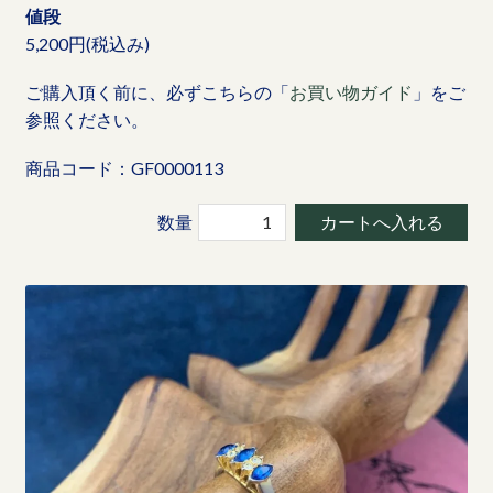
値段
5,200円(税込み)
ご購入頂く前に、必ずこちらの「
お買い物ガイド
」をご
参照ください。
商品コード：GF0000113
数量