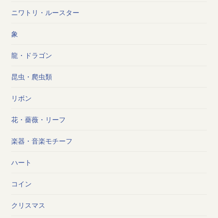
ニワトリ・ルースター
象
龍・ドラゴン
昆虫・爬虫類
リボン
花・薔薇・リーフ
楽器・音楽モチーフ
ハート
コイン
クリスマス