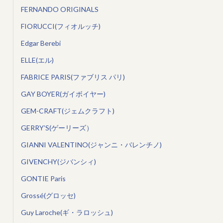
FERNANDO ORIGINALS
FIORUCCI(フィオルッチ)
Edgar Berebi
ELLE(エル)
FABRICE PARIS(ファブリス パリ)
GAY BOYER(ガイボイヤー)
GEM-CRAFT(ジェムクラフト)
GERRY’S(ゲーリーズ）
GIANNI VALENTINO(ジャンニ・バレンチノ)
GIVENCHY(ジバンシィ)
GONTIE Paris
Grossé(グロッセ)
Guy Laroche(ギ・ラロッシュ)