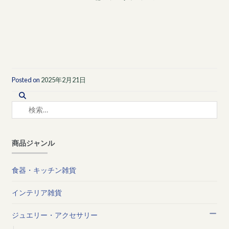
Posted on
2025年2月21日
検
索:
商品ジャンル
食器・キッチン雑貨
インテリア雑貨
ジュエリー・アクセサリー