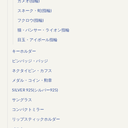
カメオ(指輪)
スネーク・蛇(指輪)
フクロウ(指輪)
猫・パンサー・ライオン指輪
目玉・アイボール指輪
キーホルダー
ピンバッジ・バッジ
ネクタイピン・カフス
メダル・コイン・勲章
SILVER 925(シルバー925)
サングラス
コンパクトミラー
リップスティックホルダー