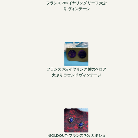
フランス 70s イヤリング リーフ 大ぶ
り ヴィンテージ
フランス 70s イヤリング 紫のベロア
大ぶり ラウンド ヴィンテージ
-SOLDOUT-フランス 70s カボショ