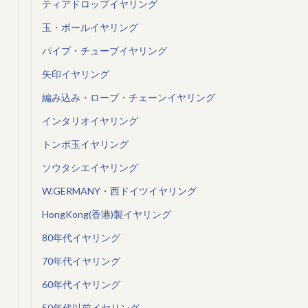
ティアドロップイヤリング
玉・ボールイヤリング
パイプ・チューブイヤリング
矢印イヤリング
編み込み・ロープ・チェーンイヤリング
インタリオイヤリング
トンボ玉イヤリング
ソウタシエイヤリング
W.GERMANY・西ドイツイヤリング
HongKong(香港)製イヤリング
80年代イヤリング
70年代イヤリング
60年代イヤリング
50年代以前イヤリング