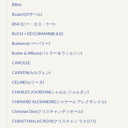
Bilitis
Bozart(ボザール)
BSK (ビー・エス・ケー)
BUCH＋DEICHMANN(B＆D)
Burberry(バーバリー)
Butler & Wilson(バトラー＆ウィルソン)
CAROLEE
CARVEN(カルヴェン)
CELINE(セリーヌ)
CHARLES JOURDAN(シャルル ジョルダン)
CHENARD ALEXANDRE(シャナール アレクサンドル)
Christian Dior(クリスチャンディオール)
CHRISTIAN LACROIX(クリスチャン ラクロワ)