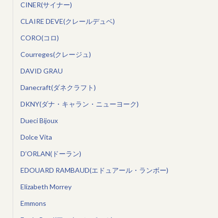
CINER(サイナー)
CLAIRE DEVE(クレールデュベ)
CORO(コロ)
Courreges(クレージュ)
DAVID GRAU
Danecraft(ダネクラフト)
DKNY(ダナ・キャラン・ニューヨーク)
Dueci Bijoux
Dolce Vita
D’ORLAN(ドーラン)
EDOUARD RAMBAUD(エドュアール・ランボー)
Elizabeth Morrey
Emmons