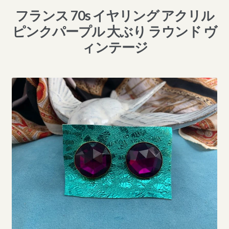
フランス 70s イヤリング アクリル
ピンクパープル 大ぶり ラウンド ヴ
ィンテージ