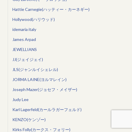
Hattie Carnegie(ハッティー・カーネギー)
Hollywood(ハリウッド)
idemaria italy
James Arpad
JEWELLIANS
JJ(ジェイジェイ)
JLS(ジャンルイシェレル)
JORMA LAINE(ヨルマレイン)
Joseph Mazer(ジョセフ・メイザー)
Judy Lee
Karl Lagerfeld(カールラガーフェルド)
KENZO(ケンゾー)
Kirks Folly(カークス・フォリー)