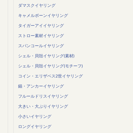
ダマスクイヤリング
キャメルボーンイヤリング
タイガーアイイヤリング
ストロー素材イヤリング
スパンコールイヤリング
シェル・貝殻イヤリング(素材)
シェル・貝殻イヤリング(モチーフ)
コイン・エリザベス2世イヤリング
錨・アンカーイヤリング
フルールドリスイヤリング
大きい・大ぶりイヤリング
小さいイヤリング
ロングイヤリング