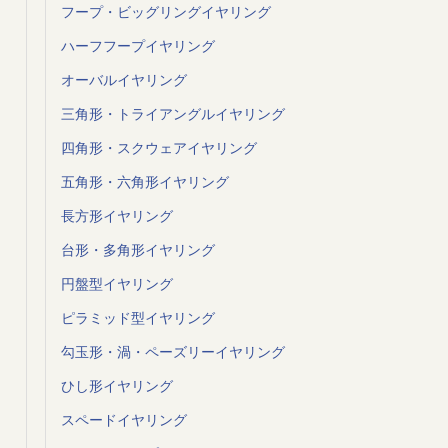
フープ・ビッグリングイヤリング
ハーフフープイヤリング
オーバルイヤリング
三角形・トライアングルイヤリング
四角形・スクウェアイヤリング
五角形・六角形イヤリング
長方形イヤリング
台形・多角形イヤリング
円盤型イヤリング
ピラミッド型イヤリング
勾玉形・渦・ペーズリーイヤリング
ひし形イヤリング
スペードイヤリング