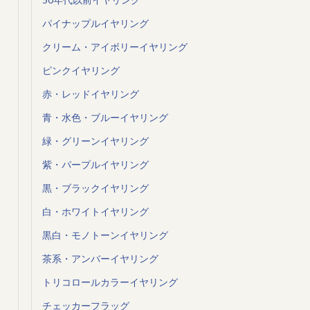
パイナップルイヤリング
クリーム・アイボリーイヤリング
ピンクイヤリング
赤・レッドイヤリング
青・水色・ブルーイヤリング
緑・グリーンイヤリング
紫・パープルイヤリング
黒・ブラックイヤリング
白・ホワイトイヤリング
黒白・モノトーンイヤリング
茶系・アンバーイヤリング
トリコロールカラーイヤリング
チェッカーフラッグ