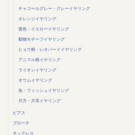
チャコールグレー・グレーイヤリング
オレンジイヤリング
黄色・イエローイヤリング
動物モチーフイヤリング
ヒョウ柄・レオパードイヤリング
アニマル柄イヤリング
ライオンイヤリング
オウムイヤリング
魚・フィッシュイヤリング
片方・片耳イヤリング
ピアス
ブローチ
ネックレス