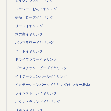
ミルクガラスイヤリング
フラワー・お花イヤリング
薔薇・ローズイヤリング
リーフイヤリング
木の実イヤリング
パンフラワーイヤリング
ハートイヤリング
ドライフラワーイヤリング
プラスチック・ビーズイヤリング
イミテーションパールイヤリング
イミテーションパールイヤリング(センター単体)
ラインストーンイヤリング
ボタン・ラウンドイヤリング
リボンイヤリング