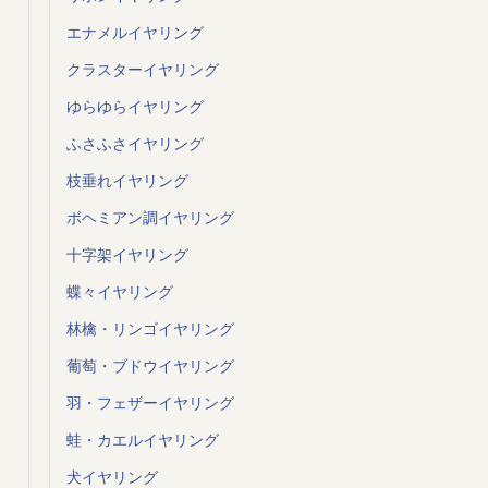
エナメルイヤリング
クラスターイヤリング
ゆらゆらイヤリング
ふさふさイヤリング
枝垂れイヤリング
ボヘミアン調イヤリング
十字架イヤリング
蝶々イヤリング
林檎・リンゴイヤリング
葡萄・ブドウイヤリング
羽・フェザーイヤリング
蛙・カエルイヤリング
犬イヤリング