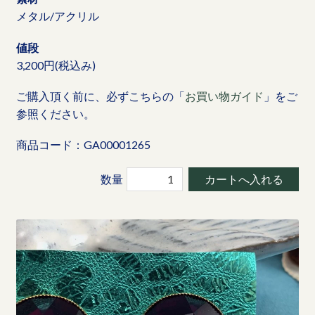
メタル/アクリル
値段
3,200円(税込み)
ご購入頂く前に、必ずこちらの「
お買い物ガイド
」をご
参照ください。
商品コード：GA00001265
数量