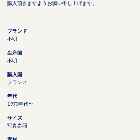
購入頂きますようお願い申し上げます。
ブランド
不明
生産国
不明
購入国
フランス
年代
1970年代〜
サイズ
写真参照
素材