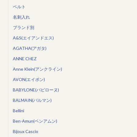
ベルト
名刺入れ
ブランド別
A&S(エイアンドエス)
AGATHA(アガタ)
ANNE CHEZ
Anne Klein(アンクライン)
AVON(エイボン)
BABYLONE(バビローヌ)
BALMAIN(バルマン)
Bellini
Ben-Amun(ベンアムン)
Bijoux Cascio