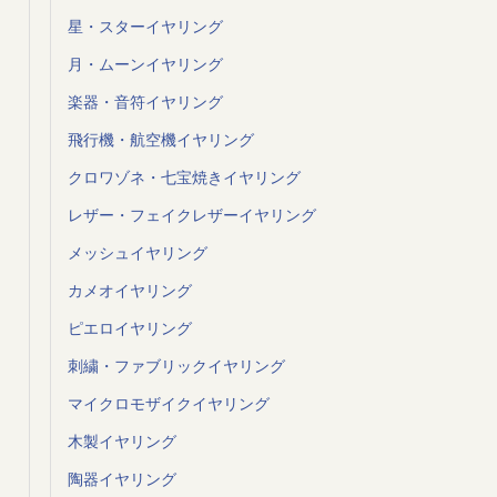
星・スターイヤリング
月・ムーンイヤリング
楽器・音符イヤリング
飛行機・航空機イヤリング
クロワゾネ・七宝焼きイヤリング
レザー・フェイクレザーイヤリング
メッシュイヤリング
カメオイヤリング
ピエロイヤリング
刺繍・ファブリックイヤリング
マイクロモザイクイヤリング
木製イヤリング
陶器イヤリング