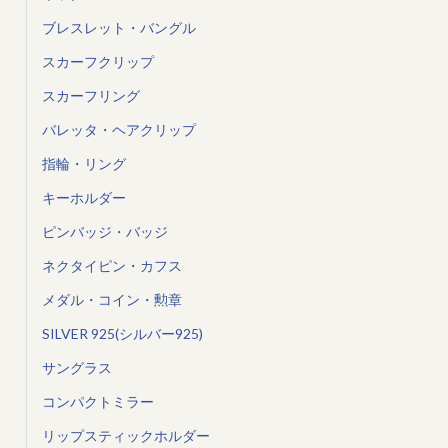
ブレスレット・バングル
スカーフクリップ
スカーフリング
バレッタ・ヘアクリップ
指輪・リング
キーホルダー
ピンバッジ・バッジ
ネクタイピン・カフス
メダル・コイン・勲章
SILVER 925(シルバー925)
サングラス
コンパクトミラー
リップスティックホルダー