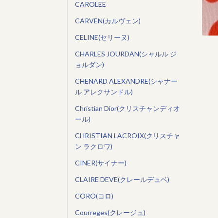
CAROLEE
CARVEN(カルヴェン)
CELINE(セリーヌ)
CHARLES JOURDAN(シャルル ジ
ョルダン)
CHENARD ALEXANDRE(シャナー
ル アレクサンドル)
Christian Dior(クリスチャンディオ
ール)
CHRISTIAN LACROIX(クリスチャ
ン ラクロワ)
CINER(サイナー)
CLAIRE DEVE(クレールデュベ)
CORO(コロ)
Courreges(クレージュ)