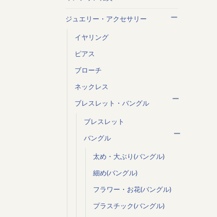
ジュエリー・アクセサリー
イヤリング
ピアス
ブローチ
ネックレス
ブレスレット・バングル
ブレスレット
バングル
太め・大ぶり(バングル)
細め(バングル)
フラワー・お花(バングル)
プラスチック(バングル)