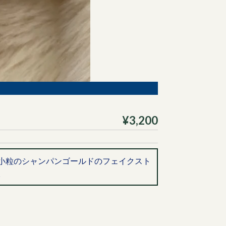
¥3,200
小粒のシャンパンゴールドのフェイクスト
。