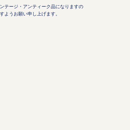
ンテージ・アンティーク品になりますの
すようお願い申し上げます。