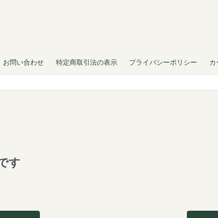
お問い合わせ
特定商取引法の表示
プライバシーポリシー
カ
です