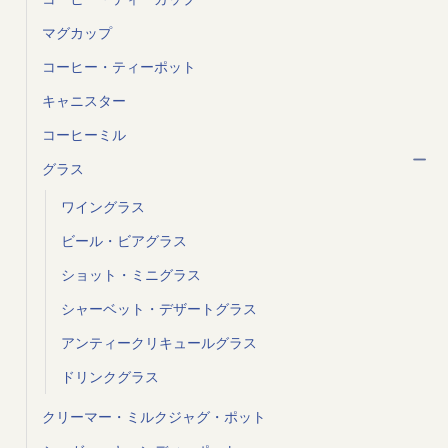
マグカップ
コーヒー・ティーポット
キャニスター
コーヒーミル
グラス
ワイングラス
ビール・ビアグラス
ショット・ミニグラス
シャーベット・デザートグラス
アンティークリキュールグラス
ドリンクグラス
クリーマー・ミルクジャグ・ポット