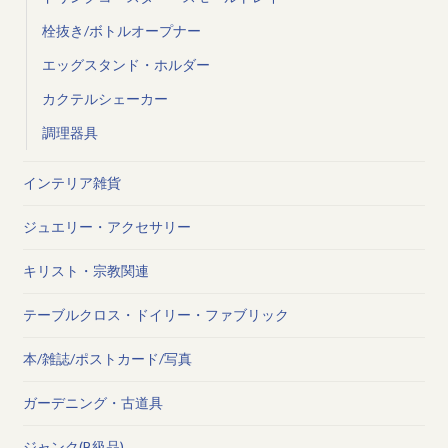
栓抜き/ボトルオープナー
エッグスタンド・ホルダー
カクテルシェーカー
調理器具
インテリア雑貨
ジュエリー・アクセサリー
キリスト・宗教関連
テーブルクロス・ドイリー・ファブリック
本/雑誌/ポストカード/写真
ガーデニング・古道具
ジャンク(B級品)