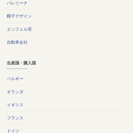
バレリーナ
帽子デザイン
エッフェル塔
自動車会社
生産国・購入国
ベルギー
オランダ
イギリス
フランス
ドイツ