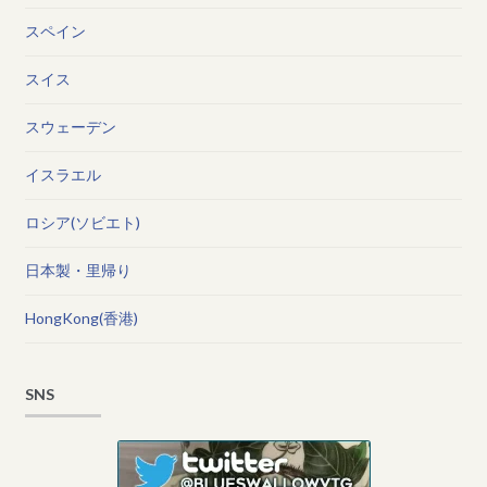
スペイン
スイス
スウェーデン
イスラエル
ロシア(ソビエト)
日本製・里帰り
HongKong(香港)
SNS