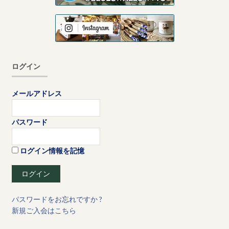
ログイン
メールアドレス
パスワード
ログイン情報を記憶
パスワードをお忘れですか ?
新規ご入会はこちら