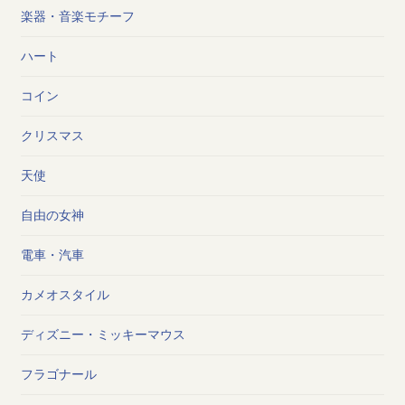
楽器・音楽モチーフ
ハート
コイン
クリスマス
天使
自由の女神
電車・汽車
カメオスタイル
ディズニー・ミッキーマウス
フラゴナール