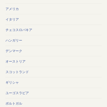
アメリカ
イタリア
チェコスロバキア
ハンガリー
デンマーク
オーストリア
スコットランド
ギリシャ
ユーゴスラビア
ポルトガル