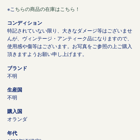
※こ
ちらの商品の在庫はこちら！
コンディション
特記されていない限り、大きなダメージ等はございませ
んが、ヴィンテージ・アンティーク品になりますので、
使用感や傷等はございます。お写真をご参照の上ご購入
頂きますようお願い申し上げます。
ブランド
不明
生産国
不明
購入国
オランダ
年代