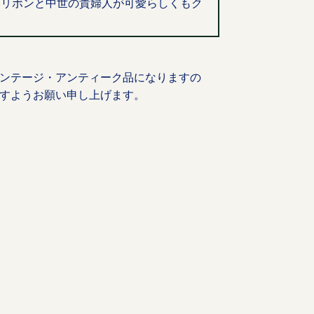
青いリボンと中世の貴婦人が可愛らしくもク
ンテージ・アンティーク品になりますの
すようお願い申し上げます。