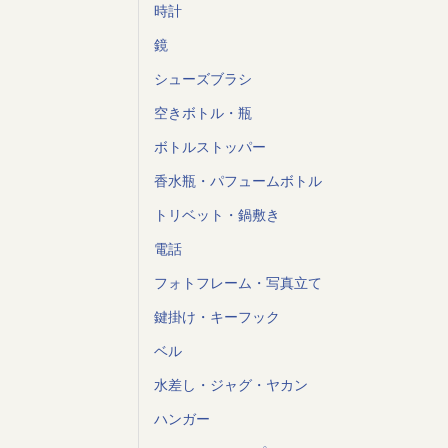
時計
鏡
シューズブラシ
空きボトル・瓶
ボトルストッパー
香水瓶・パフュームボトル
トリベット・鍋敷き
電話
フォトフレーム・写真立て
鍵掛け・キーフック
ベル
水差し・ジャグ・ヤカン
ハンガー