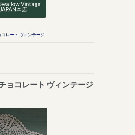
Swallow Vintage
JAPAN本店
チョコレート ヴィンテージ
ン チョコレート ヴィンテージ