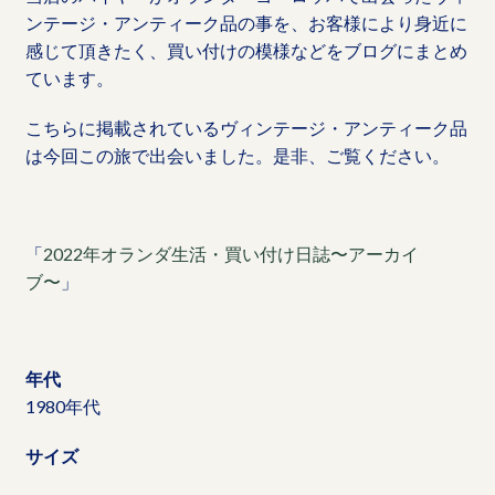
ンテージ・アンティーク品の事を、お客様により身近に
感じて頂きたく、買い付けの模様などをブログにまとめ
ています。
こちらに掲載されているヴィンテージ・アンティーク品
は今回この旅で出会いました。是非、ご覧ください。
「
2022年オランダ生活・買い付け日誌〜アーカイ
ブ〜
」
年代
1980年代
サイズ