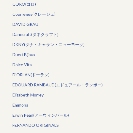
CORO(コロ)
Courreges(クレージュ)
DAVID GRAU
Danecraft(ダネクラフト)
DKNY(ダナ・キャラン・ニューヨーク)
Dueci Bijoux
Dolce Vita
D’ORLAN(ドーラン)
EDOUARD RAMBAUD(エドュアール・ランボー)
Elizabeth Morrey
Emmons
Erwin Pearl(アーウィンパール)
FERNANDO ORIGINALS