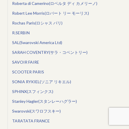
Roberta di Camerino(ロベルタ ディ カメリーノ)
Robert Lee Morris(ロバート リー モーリス)
Rochas Paris(ロシャス パリ)
R.SERBIN
SAL(Swarovski America Ltd)
SARAH COVENTRY(サラ・コベントリー)
SAVOIR FAIRE
SCOOTER PARIS
SONIA RYKIEL(ソニア リキエル)
SPHINX(スフィンクス)
Stanley Hagler(スタンレーハグラー)
Swarovski(スワロフスキー)
TARATATA FRANCE