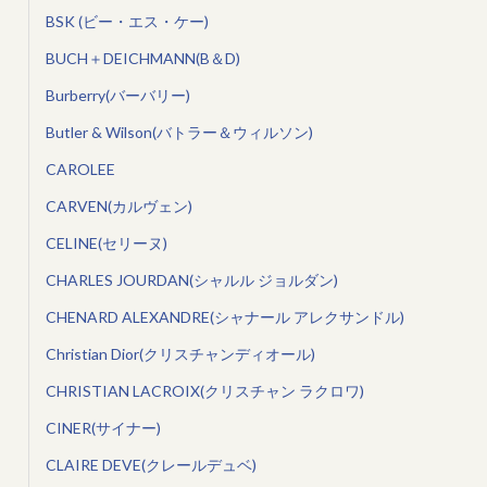
BSK (ビー・エス・ケー)
BUCH＋DEICHMANN(B＆D)
Burberry(バーバリー)
Butler & Wilson(バトラー＆ウィルソン)
CAROLEE
CARVEN(カルヴェン)
CELINE(セリーヌ)
CHARLES JOURDAN(シャルル ジョルダン)
CHENARD ALEXANDRE(シャナール アレクサンドル)
Christian Dior(クリスチャンディオール)
CHRISTIAN LACROIX(クリスチャン ラクロワ)
CINER(サイナー)
CLAIRE DEVE(クレールデュベ)