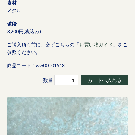
素材
メタル
値段
3,200円(税込み)
ご購入頂く前に、必ずこちらの「
お買い物ガイド
」をご
参照ください。
商品コード：ww00001918
数量