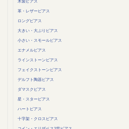
木製ピアス
革・レザーピアス
ロングピアス
大きい・大ぶりピアス
小さい・スモールピアス
エナメルピアス
ラインストーンピアス
フェイクストーンピアス
デルフト陶器ピアス
ダマスクピアス
星・スターピアス
ハートピアス
十字架・クロスピアス
コイン・エリザベス2世ピアス