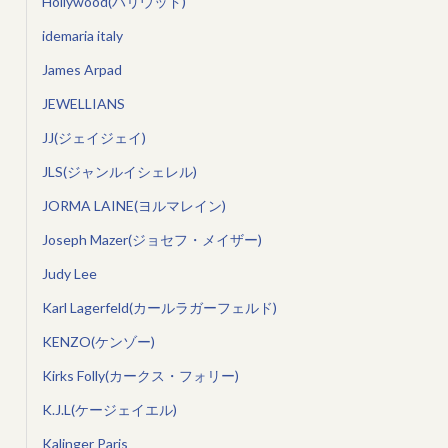
Hollywood(ハリウッド)
idemaria italy
James Arpad
JEWELLIANS
JJ(ジェイジェイ)
JLS(ジャンルイシェレル)
JORMA LAINE(ヨルマレイン)
Joseph Mazer(ジョセフ・メイザー)
Judy Lee
Karl Lagerfeld(カールラガーフェルド)
KENZO(ケンゾー)
Kirks Folly(カークス・フォリー)
K.J.L(ケージェイエル)
Kalinger Paris