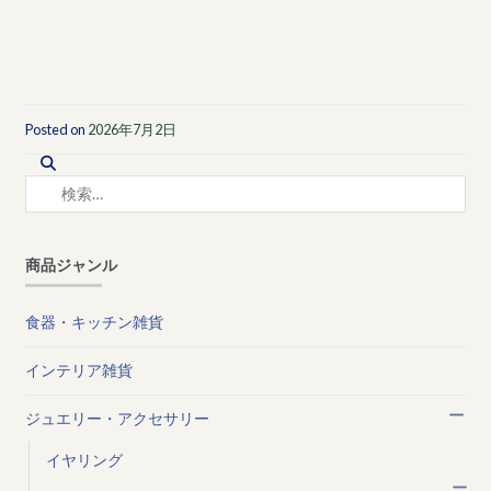
Posted on
2026年7月2日
検
索:
商品ジャンル
食器・キッチン雑貨
インテリア雑貨
ジュエリー・アクセサリー
イヤリング