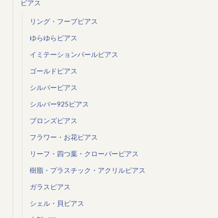
ピアス
リング・フープピアス
ゆらゆらピアス
イミテーションパールピアス
ゴールドピアス
シルバーピアス
シルバー925ピアス
ブロンズピアス
フラワー・お花ピアス
リーフ・四つ葉・クローバーピアス
樹脂・プラスチック・アクリルピアス
ガラスピアス
シェル・貝ピアス