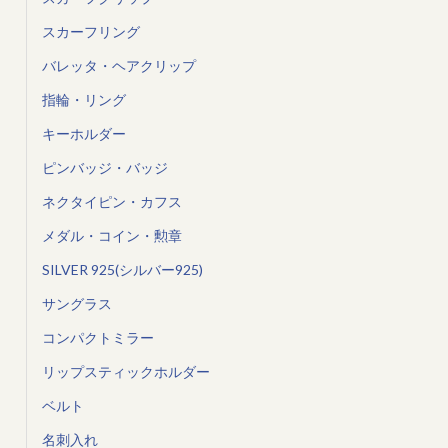
スカーフリング
バレッタ・ヘアクリップ
指輪・リング
キーホルダー
ピンバッジ・バッジ
ネクタイピン・カフス
メダル・コイン・勲章
SILVER 925(シルバー925)
サングラス
コンパクトミラー
リップスティックホルダー
ベルト
名刺入れ