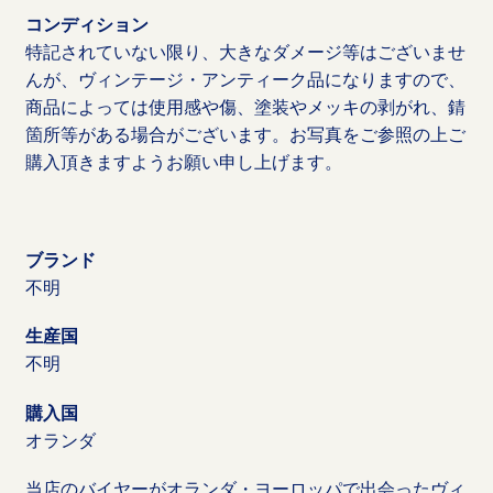
コンディション
特記されていない限り、大きなダメージ等はございませ
んが、ヴィンテージ・アンティーク品になりますので、
商品によっては使用感や傷、塗装やメッキの剥がれ、錆
箇所等がある場合がございます。お写真をご参照の上ご
購入頂きますようお願い申し上げます。
ブランド
不明
生産国
不明
購入国
オランダ
当店のバイヤーがオランダ・ヨーロッパで出会ったヴィ