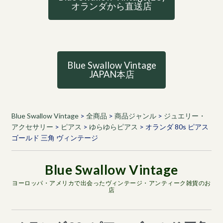
オランダから直送店
Blue Swallow Vintage
JAPAN本店
Blue Swallow Vintage
>
全商品
>
商品ジャンル
>
ジュエリー・
アクセサリー
>
ピアス
>
ゆらゆらピアス
>
オランダ 80s ピアス
ゴールド 三角 ヴィンテージ
ヨーロッパ・アメリカで出会ったヴィンテージ・アンティーク雑貨のお
店