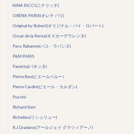
NINA RICCI(ニナリッチ)
ORENA PARIS(オレナ パリ)
Original by Robert(オリジナル・バイ・ロバート)
Oscar de la Renta(オスカーデラレンタ)
Paco Rabanne(パコ・ラバンヌ)
P&M PARIS
Panetta(パネッタ)
Pierre Bex(ピエールベルー）
Pierre Cardin(ピエール・カルダン)
Puccini
Richard Kerr
Richelieu(リシュリュー)
R.J.Graziano(アールジェイ グラツィアーノ)