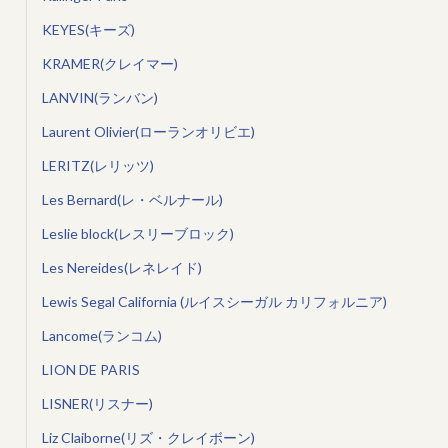
KEYES(キーズ)
KRAMER(クレイマー)
LANVIN(ランバン)
Laurent Olivier(ローランオリビエ)
LERITZ(レリッツ)
Les Bernard(レ・ベルナール)
Leslie block(レスリーブロック)
Les Nereides(レネレイド)
Lewis Segal California (ルイスシーガル カリフォルニア)
Lancome(ランコム)
LION DE PARIS
LISNER(リスナー)
Liz Claiborne(リズ・クレイボーン)