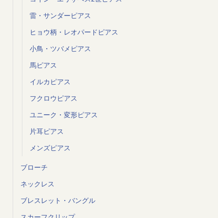
雷・サンダーピアス
ヒョウ柄・レオパードピアス
小鳥・ツバメピアス
馬ピアス
イルカピアス
フクロウピアス
ユニーク・変形ピアス
片耳ピアス
メンズピアス
ブローチ
ネックレス
ブレスレット・バングル
スカーフクリップ