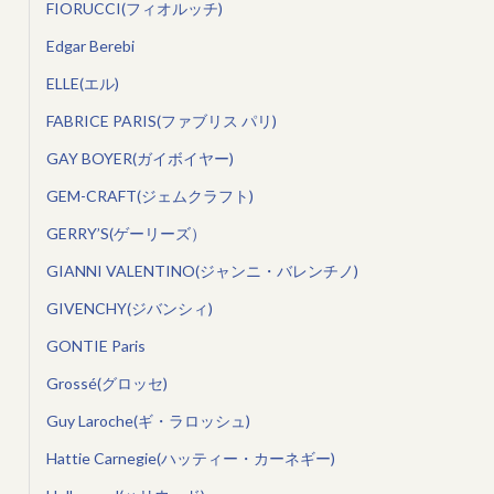
FIORUCCI(フィオルッチ)
Edgar Berebi
ELLE(エル)
FABRICE PARIS(ファブリス パリ)
GAY BOYER(ガイボイヤー)
GEM-CRAFT(ジェムクラフト)
GERRY’S(ゲーリーズ）
GIANNI VALENTINO(ジャンニ・バレンチノ)
GIVENCHY(ジバンシィ)
GONTIE Paris
Grossé(グロッセ)
Guy Laroche(ギ・ラロッシュ)
Hattie Carnegie(ハッティー・カーネギー)