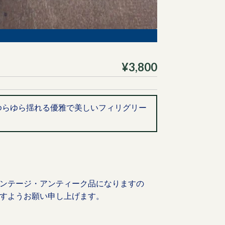
¥3,800
ゆらゆら揺れる優雅で美しいフィリグリー
ンテージ・アンティーク品になりますの
すようお願い申し上げます。