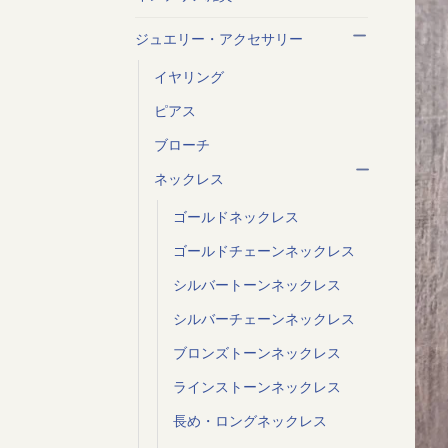
ジュエリー・アクセサリー
イヤリング
ピアス
ブローチ
ネックレス
ゴールドネックレス
ゴールドチェーンネックレス
シルバートーンネックレス
シルバーチェーンネックレス
ブロンズトーンネックレス
ラインストーンネックレス
長め・ロングネックレス