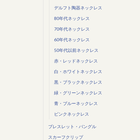
デルフト陶器ネックレス
80年代ネックレス
70年代ネックレス
60年代ネックレス
50年代以前ネックレス
赤・レッドネックレス
白・ホワイトネックレス
黒・ブラックネックレス
緑・グリーンネックレス
青・ブルーネックレス
ピンクネックレス
ブレスレット・バングル
スカーフクリップ