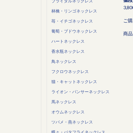
ブライダルネックレス
3,8
林檎・リンゴネックレス
ご購
苺・イチゴネックレス
葡萄・ブドウネックレス
商品
ハートネックレス
香水瓶ネックレス
鳥ネックレス
フクロウネックレス
猫・キャットネックレス
ライオン・パンサーネックレス
馬ネックレス
オウムネックレス
ツバメ・燕ネックレス
蝶々・バタフライネックレス