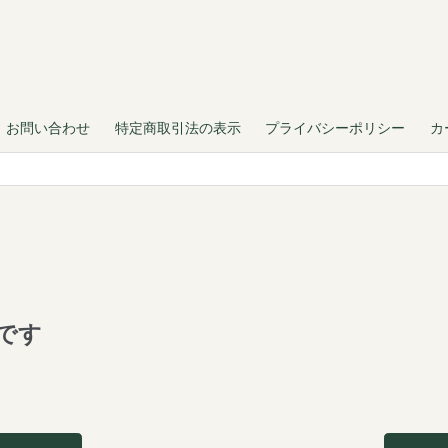
お問い合わせ
特定商取引法の表示
プライバシーポリシー
カ
です