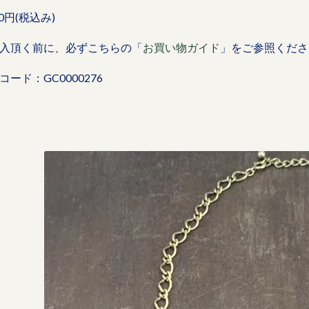
00円(税込み)
入頂く前に、必ずこちらの「
お買い物ガイド
」をご参照くださ
コード：GC0000276