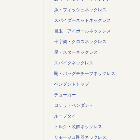
魚・フィッシュネックレス
スパイダーネットネックレス
目玉・アイボールネックレス
十字架・クロスネックレス
星・スターネックレス
スパイクネックレス
鞄・バッグモチーフネックレス
ペンダントトップ
チョーカー
ロケットペンダント
ループタイ
トルク・装飾ネックレス
リモージュ陶器ネックレス