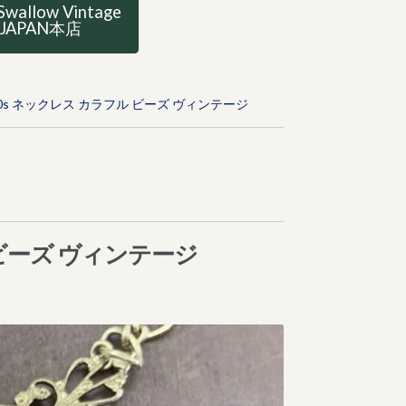
Swallow Vintage
JAPAN本店
0s ネックレス カラフル ビーズ ヴィンテージ
 ビーズ ヴィンテージ