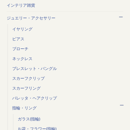
インテリア雑貨
ジュエリー・アクセサリー
イヤリング
ピアス
ブローチ
ネックレス
ブレスレット・バングル
スカーフクリップ
スカーフリング
バレッタ・ヘアクリップ
指輪・リング
ガラス(指輪)
お花・フラワー(指輪)