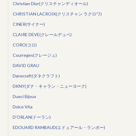
Christian Dior(クリスチャンディオール)
CHRISTIAN LACROIX(クリスチャン ラクロワ)
CINER(サイナー)
CLAIRE DEVE(クレールデュベ)
CORO(コロ)
Courreges(クレージュ)
DAVID GRAU
Danecraft(ダネクラフト)
DKNY(ダナ・キャラン・ニューヨーク)
Dueci Bijoux
Dolce Vita
D’ORLAN(ドーラン)
EDOUARD RAMBAUD(エドュアール・ランボー)