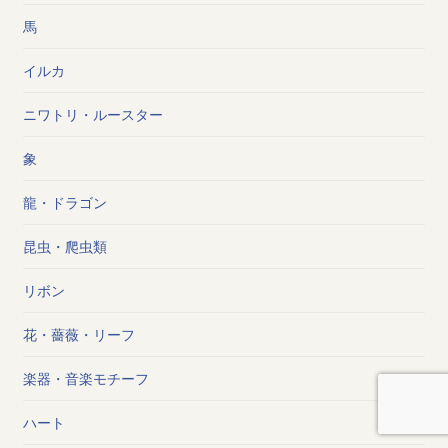
馬
イルカ
ニワトリ・ルースター
象
龍・ドラゴン
昆虫・爬虫類
リボン
花・薔薇・リーフ
楽器・音楽モチーフ
ハート