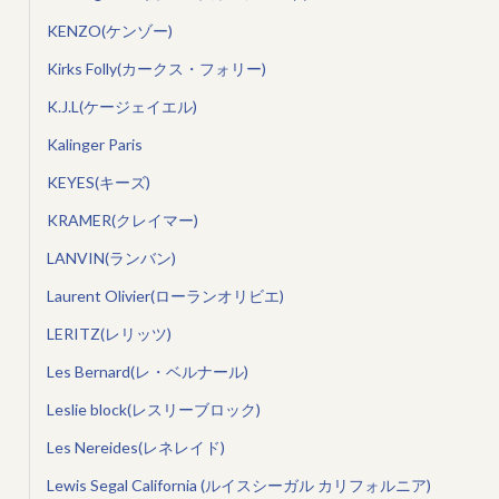
KENZO(ケンゾー)
Kirks Folly(カークス・フォリー)
K.J.L(ケージェイエル)
Kalinger Paris
KEYES(キーズ)
KRAMER(クレイマー)
LANVIN(ランバン)
Laurent Olivier(ローランオリビエ)
LERITZ(レリッツ)
Les Bernard(レ・ベルナール)
Leslie block(レスリーブロック)
Les Nereides(レネレイド)
Lewis Segal California (ルイスシーガル カリフォルニア)