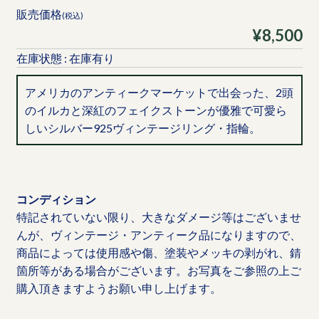
販売価格
(税込)
¥8,500
在庫状態 : 在庫有り
アメリカのアンティークマーケットで出会った、2頭
のイルカと深紅のフェイクストーンが優雅で可愛ら
しいシルバー925ヴィンテージリング・指輪。
コンディション
特記されていない限り、大きなダメージ等はございませ
んが、ヴィンテージ・アンティーク品になりますので、
商品によっては使用感や傷、塗装やメッキの剥がれ、錆
箇所等がある場合がございます。お写真をご参照の上ご
購入頂きますようお願い申し上げます。