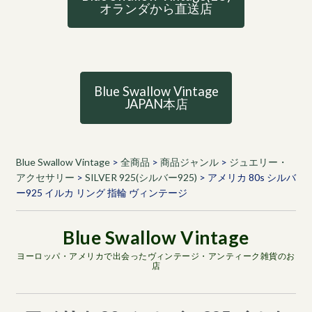
オランダから直送店
Blue Swallow Vintage
JAPAN本店
Blue Swallow Vintage
>
全商品
>
商品ジャンル
>
ジュエリー・
アクセサリー
>
SILVER 925(シルバー925)
>
アメリカ 80s シルバ
ー925 イルカ リング 指輪 ヴィンテージ
ヨーロッパ・アメリカで出会ったヴィンテージ・アンティーク雑貨のお
店