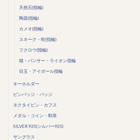
天然石(指輪)
陶器(指輪)
カメオ(指輪)
スネーク・蛇(指輪)
フクロウ(指輪)
猫・パンサー・ライオン指輪
目玉・アイボール指輪
キーホルダー
ピンバッジ・バッジ
ネクタイピン・カフス
メダル・コイン・勲章
SILVER 925(シルバー925)
サングラス