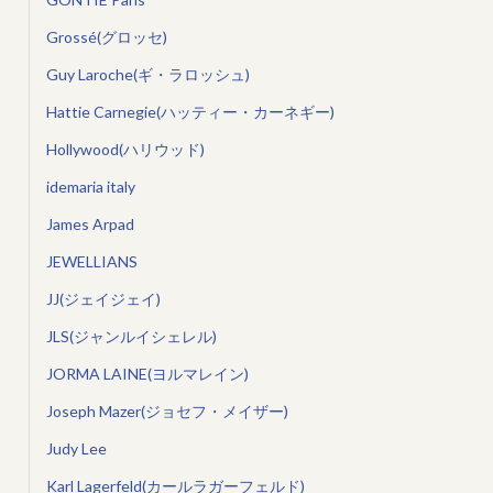
Grossé(グロッセ)
Guy Laroche(ギ・ラロッシュ)
Hattie Carnegie(ハッティー・カーネギー)
Hollywood(ハリウッド)
idemaria italy
James Arpad
JEWELLIANS
JJ(ジェイジェイ)
JLS(ジャンルイシェレル)
JORMA LAINE(ヨルマレイン)
Joseph Mazer(ジョセフ・メイザー)
Judy Lee
Karl Lagerfeld(カールラガーフェルド)