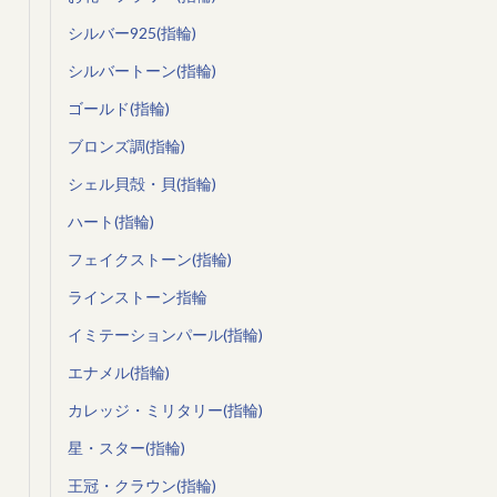
シルバー925(指輪)
シルバートーン(指輪)
ゴールド(指輪)
ブロンズ調(指輪)
シェル貝殻・貝(指輪)
ハート(指輪)
フェイクストーン(指輪)
ラインストーン指輪
イミテーションパール(指輪)
エナメル(指輪)
カレッジ・ミリタリー(指輪)
星・スター(指輪)
王冠・クラウン(指輪)