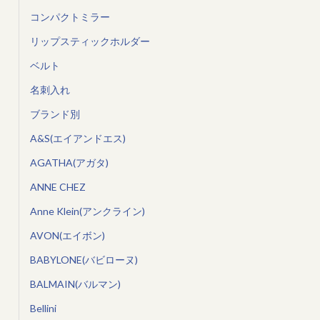
コンパクトミラー
リップスティックホルダー
ベルト
名刺入れ
ブランド別
A&S(エイアンドエス)
AGATHA(アガタ)
ANNE CHEZ
Anne Klein(アンクライン)
AVON(エイボン)
BABYLONE(バビローヌ)
BALMAIN(バルマン)
Bellini