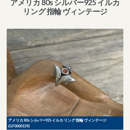
アメリカ 80s シルバー925 イルカ
リング 指輪 ヴィンテージ
アメリカ 80s シルバー925 イルカ リング 指輪 ヴィンテージ
(GF0000139)