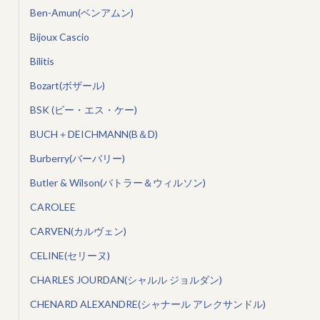
Ben-Amun(ベンアムン)
Bijoux Cascio
Bilitis
Bozart(ボザール)
BSK (ビー・エス・ケー)
BUCH＋DEICHMANN(B＆D)
Burberry(バーバリー)
Butler & Wilson(バトラー＆ウィルソン)
CAROLEE
CARVEN(カルヴェン)
CELINE(セリーヌ)
CHARLES JOURDAN(シャルル ジョルダン)
CHENARD ALEXANDRE(シャナール アレクサンドル)