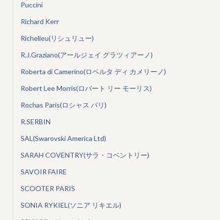
Puccini
Richard Kerr
Richelieu(リシュリュー)
R.J.Graziano(アールジェイ グラツィアーノ)
Roberta di Camerino(ロベルタ ディ カメリーノ)
Robert Lee Morris(ロバート リー モーリス)
Rochas Paris(ロシャス パリ)
R.SERBIN
SAL(Swarovski America Ltd)
SARAH COVENTRY(サラ・コベントリー)
SAVOIR FAIRE
SCOOTER PARIS
SONIA RYKIEL(ソニア リキエル)