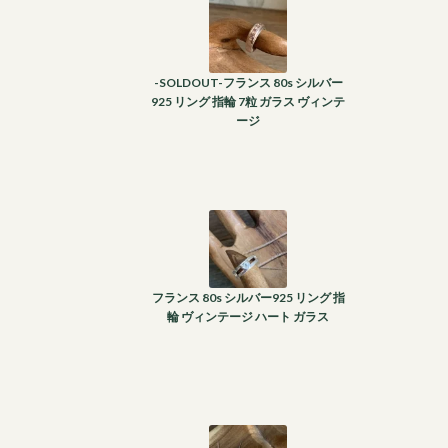
-SOLDOUT-フランス 80s シルバー
925 リング 指輪 7粒 ガラス ヴィンテ
ージ
フランス 80s シルバー925 リング 指
輪 ヴィンテージ ハート ガラス