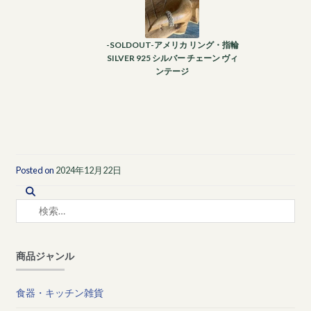
-SOLDOUT-アメリカ リング・指輪
SILVER 925 シルバー チェーン ヴィ
ンテージ
Posted on
2024年12月22日
検
索:
商品ジャンル
食器・キッチン雑貨