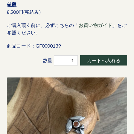
値段
8,500円(税込み)
ご購入頂く前に、必ずこちらの「
お買い物ガイド
」をご
参照ください。
商品コード：GF0000139
数量