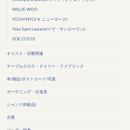
WILLIE WOO
YOCHI NY(ヨキ ニューヨーク)
Yves Saint Laurent(イヴ・サンローラン)
ZOE COSTE
キリスト・宗教関連
テーブルクロス・ドイリー・ファブリック
本/雑誌/ポストカード/写真
ガーデニング・古道具
ジャンク(B級品)
古着
バッグ・財布