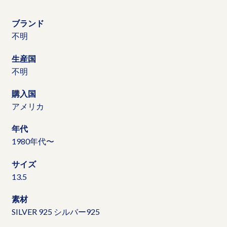
ブランド
不明
生産国
不明
購入国
アメリカ
年代
1980年代〜
サイズ
13.5
素材
SILVER 925 シルバー925