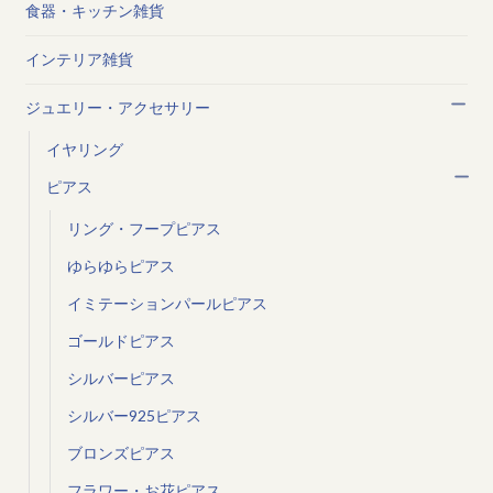
食器・キッチン雑貨
インテリア雑貨
ジュエリー・アクセサリー
イヤリング
ピアス
リング・フープピアス
ゆらゆらピアス
イミテーションパールピアス
ゴールドピアス
シルバーピアス
シルバー925ピアス
ブロンズピアス
フラワー・お花ピアス