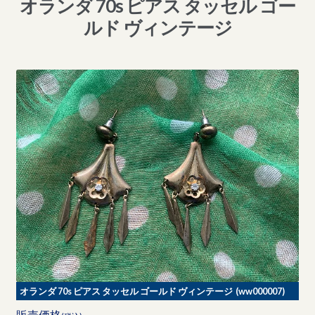
オランダ 70s ピアス タッセル ゴー
ルド ヴィンテージ
オランダ 70s ピアス タッセル ゴールド ヴィンテージ (ww000007)
販売価格