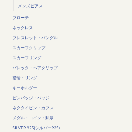
メンズピアス
ブローチ
ネックレス
ブレスレット・バングル
スカーフクリップ
スカーフリング
バレッタ・ヘアクリップ
指輪・リング
キーホルダー
ピンバッジ・バッジ
ネクタイピン・カフス
メダル・コイン・勲章
SILVER 925(シルバー925)