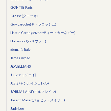
GONTIE Paris
Grossé(グロッセ)
Guy Laroche(ギ・ラロッシュ)
Hattie Carnegie(ハッティー・カーネギー)
Hollywood(ハリウッド)
idemaria italy
James Arpad
JEWELLIANS
JJ(ジェイジェイ)
JLS(ジャンルイシェレル)
JORMA LAINE(ヨルマレイン)
Joseph Mazer(ジョセフ・メイザー)
Judy Lee