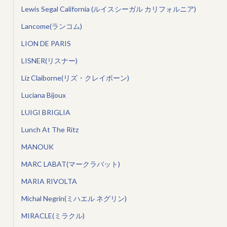
Lewis Segal California (ルイスシーガル カリフォルニア)
Lancome(ランコム)
LION DE PARIS
LISNER(リスナー)
Liz Claiborne(リズ・クレイボーン)
Luciana Bijoux
LUIGI BRIGLIA
Lunch At The Ritz
MANOUK
MARC LABAT(マークラバット)
MARIA RIVOLTA
Michal Negrin(ミハエル ネグリン)
MIRACLE(ミラクル)