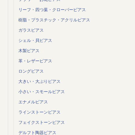
リーフ・四つ葉・クローバーピアス
樹脂・プラスチック・アクリルピアス
ガラスピアス
シェル・貝ピアス
木製ピアス
革・レザーピアス
ロングピアス
大きい・大ぶりピアス
小さい・スモールピアス
エナメルピアス
ラインストーンピアス
フェイクストーンピアス
デルフト陶器ピアス