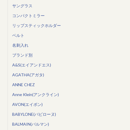
サングラス
コンパクトミラー
リップスティックホルダー
ベルト
名刺入れ
ブランド別
A&S(エイアンドエス)
AGATHA(アガタ)
ANNE CHEZ
Anne Klein(アンクライン)
AVON(エイボン)
BABYLONE(バビローヌ)
BALMAIN(バルマン)