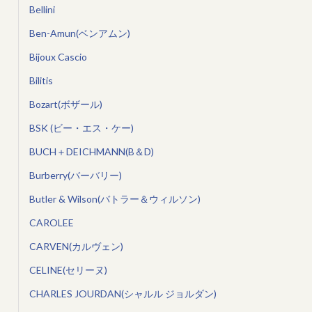
Bellini
Ben-Amun(ベンアムン)
Bijoux Cascio
Bilitis
Bozart(ボザール)
BSK (ビー・エス・ケー)
BUCH＋DEICHMANN(B＆D)
Burberry(バーバリー)
Butler & Wilson(バトラー＆ウィルソン)
CAROLEE
CARVEN(カルヴェン)
CELINE(セリーヌ)
CHARLES JOURDAN(シャルル ジョルダン)