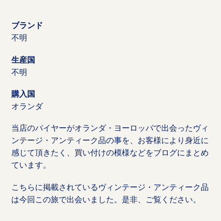
ブランド
不明
生産国
不明
購入国
オランダ
当店のバイヤーがオランダ・ヨーロッパで出会ったヴィ
ンテージ・アンティーク品の事を、お客様により身近に
感じて頂きたく、買い付けの模様などをブログにまとめ
ています。
こちらに掲載されているヴィンテージ・アンティーク品
は今回この旅で出会いました。是非、ご覧ください。