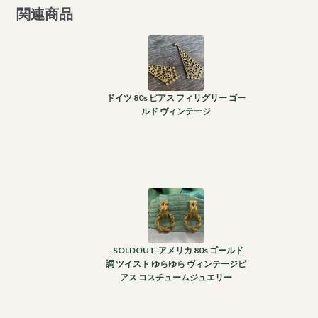
関連商品
ドイツ 80s ピアス フィリグリー ゴー
ルド ヴィンテージ
-SOLDOUT-アメリカ 80s ゴールド
調 ツイスト ゆらゆら ヴィンテージピ
アス コスチュームジュエリー