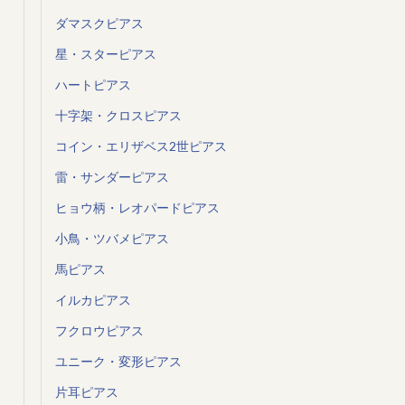
ダマスクピアス
星・スターピアス
ハートピアス
十字架・クロスピアス
コイン・エリザベス2世ピアス
雷・サンダーピアス
ヒョウ柄・レオパードピアス
小鳥・ツバメピアス
馬ピアス
イルカピアス
フクロウピアス
ユニーク・変形ピアス
片耳ピアス