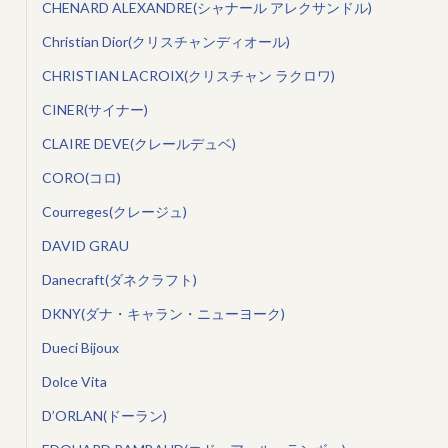
CHENARD ALEXANDRE(シャナール アレクサンドル)
Christian Dior(クリスチャンディオール)
CHRISTIAN LACROIX(クリスチャン ラクロワ)
CINER(サイナー)
CLAIRE DEVE(クレールデュベ)
CORO(コロ)
Courreges(クレージュ)
DAVID GRAU
Danecraft(ダネクラフト)
DKNY(ダナ・キャラン・ニューヨーク)
Dueci Bijoux
Dolce Vita
D’ORLAN(ドーラン)