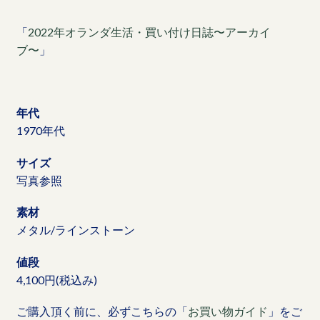
「
2022年オランダ生活・買い付け日誌〜アーカイ
ブ〜
」
年代
1970年代
サイズ
写真参照
素材
メタル/ラインストーン
値段
4,100円(税込み)
ご購入頂く前に、必ずこちらの「
お買い物ガイド
」をご