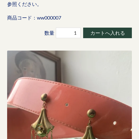
参照ください。
商品コード：ww000007
数量