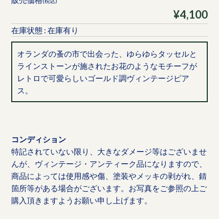
(税込)
¥4,100
在庫状態 : 在庫有り
オランダの蚤の市で出会った、ゆらゆらタッセルと
ラインストーンが施されたお花のようなモチーフが
レトロで可愛らしいゴールド調ヴィンテージピア
ス。
コンディション
特記されていない限り、大きなダメージ等はございませ
んが、ヴィンテージ・アンティーク品になりますので、
商品によっては使用感や傷、塗装やメッキの剥がれ、錆
箇所等がある場合がございます。お写真をご参照の上ご
購入頂きますようお願い申し上げます。