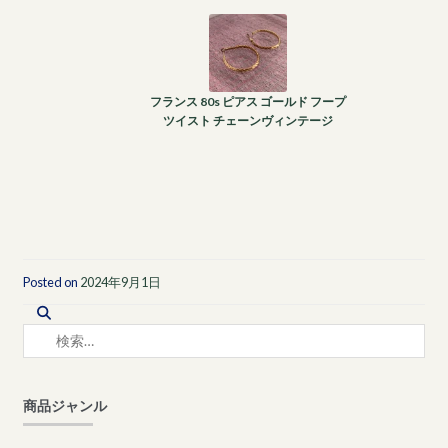
フランス 80s ピアス ゴールド フープ
ツイスト チェーンヴィンテージ
Posted on
2024年9月1日
検
索:
商品ジャンル