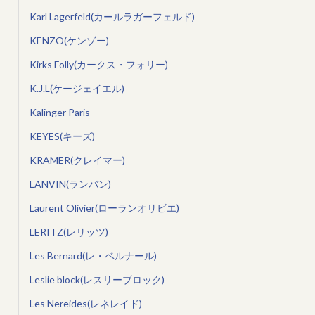
Karl Lagerfeld(カールラガーフェルド)
KENZO(ケンゾー)
Kirks Folly(カークス・フォリー)
K.J.L(ケージェイエル)
Kalinger Paris
KEYES(キーズ)
KRAMER(クレイマー)
LANVIN(ランバン)
Laurent Olivier(ローランオリビエ)
LERITZ(レリッツ)
Les Bernard(レ・ベルナール)
Leslie block(レスリーブロック)
Les Nereides(レネレイド)