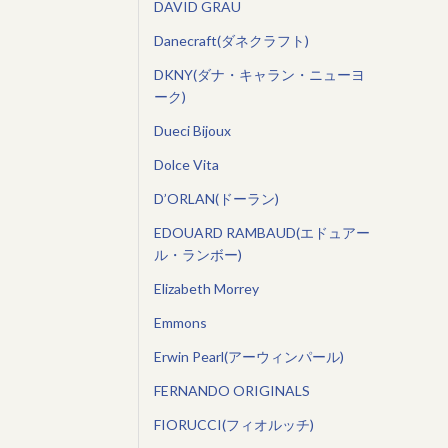
DAVID GRAU
Danecraft(ダネクラフト)
DKNY(ダナ・キャラン・ニューヨ
ーク)
Dueci Bijoux
Dolce Vita
D’ORLAN(ドーラン)
EDOUARD RAMBAUD(エドュアー
ル・ランボー)
Elizabeth Morrey
Emmons
Erwin Pearl(アーウィンパール)
FERNANDO ORIGINALS
FIORUCCI(フィオルッチ)