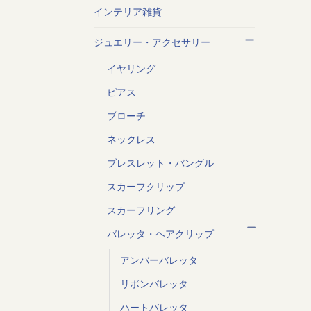
インテリア雑貨
ジュエリー・アクセサリー
イヤリング
ピアス
ブローチ
ネックレス
ブレスレット・バングル
スカーフクリップ
スカーフリング
バレッタ・ヘアクリップ
アンバーバレッタ
リボンバレッタ
ハートバレッタ