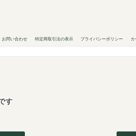
お問い合わせ
特定商取引法の表示
プライバシーポリシー
カ
です