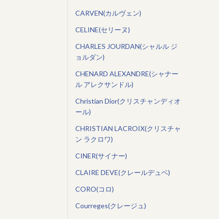
CARVEN(カルヴェン)
CELINE(セリーヌ)
CHARLES JOURDAN(シャルル ジ
ョルダン)
CHENARD ALEXANDRE(シャナー
ル アレクサンドル)
Christian Dior(クリスチャンディオ
ール)
CHRISTIAN LACROIX(クリスチャ
ン ラクロワ)
CINER(サイナー)
CLAIRE DEVE(クレールデュベ)
CORO(コロ)
Courreges(クレージュ)