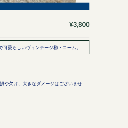
¥3,800
で可愛らしいヴィンテージ櫛・コーム。
損や欠け、大きなダメージはございませ