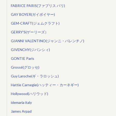
FABRICE PARIS(ファブリス パリ)
GAY BOYER(ガイボイヤー)
GEM-CRAFT(ジェムクラフト)
GERRY’S(ゲーリーズ）
GIANNI VALENTINO(ジャンニ・バレンチノ)
GIVENCHY(ジバンシィ)
GONTIE Paris
Grossé(グロッセ)
Guy Laroche(ギ・ラロッシュ)
Hattie Carnegie(ハッティー・カーネギー)
Hollywood(ハリウッド)
idemaria italy
James Arpad