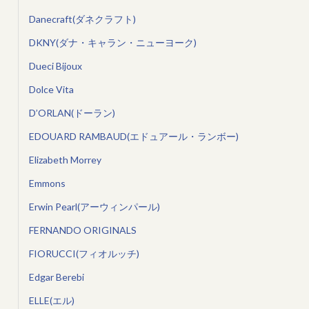
Danecraft(ダネクラフト)
DKNY(ダナ・キャラン・ニューヨーク)
Dueci Bijoux
Dolce Vita
D’ORLAN(ドーラン)
EDOUARD RAMBAUD(エドュアール・ランボー)
Elizabeth Morrey
Emmons
Erwin Pearl(アーウィンパール)
FERNANDO ORIGINALS
FIORUCCI(フィオルッチ)
Edgar Berebi
ELLE(エル)