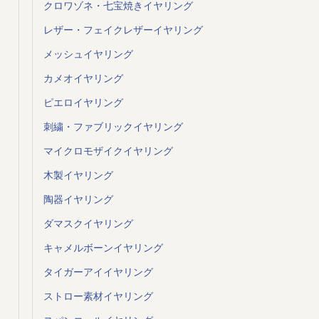
クロワゾネ・七宝焼きイヤリング
レザー・フェイクレザーイヤリング
メッシュイヤリング
カメオイヤリング
ピエロイヤリング
刺繍・ファブリックイヤリング
マイクロモザイクイヤリング
木製イヤリング
陶器イヤリング
ダマスクイヤリング
キャメルボーンイヤリング
タイガーアイイヤリング
ストロー素材イヤリング