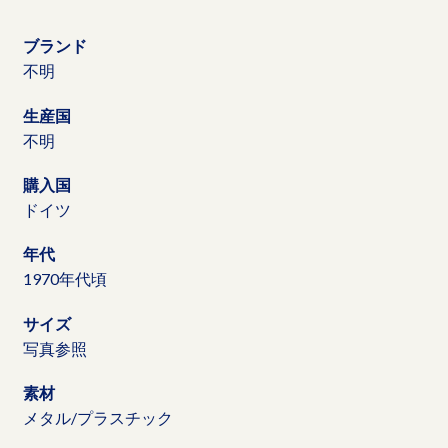
ブランド
不明
生産国
不明
購入国
ドイツ
年代
1970年代頃
サイズ
写真参照
素材
メタル/プラスチック