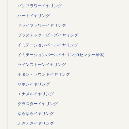
パンフラワーイヤリング
ハートイヤリング
ドライフラワーイヤリング
プラスチック・ビーズイヤリング
イミテーションパールイヤリング
イミテーションパールイヤリング(センター単体)
ラインストーンイヤリング
ボタン・ラウンドイヤリング
リボンイヤリング
エナメルイヤリング
クラスターイヤリング
ゆらゆらイヤリング
ふさふさイヤリング