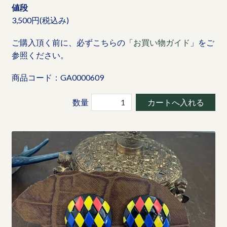
値段
3,500円(税込み)
ご購入頂く前に、必ずこちらの「
お買い物ガイド
」をご
参照ください。
商品コード：GA0000609
数量