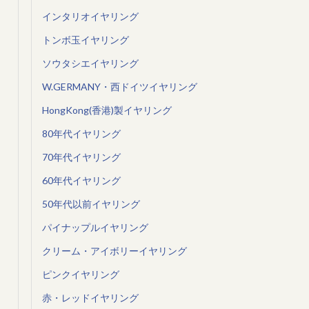
インタリオイヤリング
トンボ玉イヤリング
ソウタシエイヤリング
W.GERMANY・西ドイツイヤリング
HongKong(香港)製イヤリング
80年代イヤリング
70年代イヤリング
60年代イヤリング
50年代以前イヤリング
パイナップルイヤリング
クリーム・アイボリーイヤリング
ピンクイヤリング
赤・レッドイヤリング