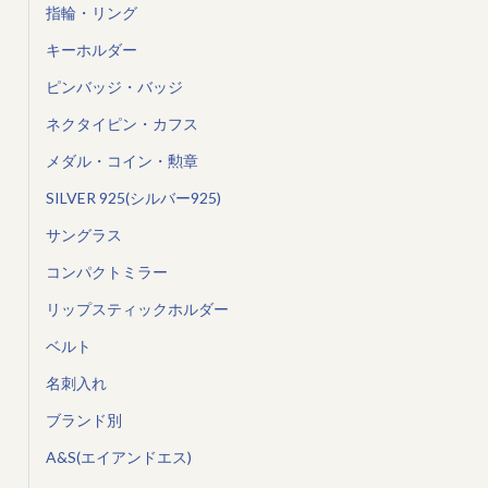
指輪・リング
キーホルダー
ピンバッジ・バッジ
ネクタイピン・カフス
メダル・コイン・勲章
SILVER 925(シルバー925)
サングラス
コンパクトミラー
リップスティックホルダー
ベルト
名刺入れ
ブランド別
A&S(エイアンドエス)