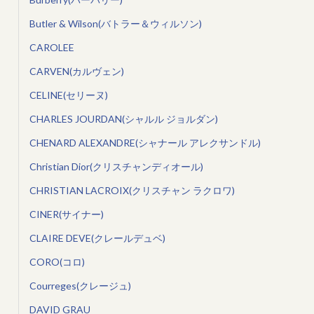
Butler & Wilson(バトラー＆ウィルソン)
CAROLEE
CARVEN(カルヴェン)
CELINE(セリーヌ)
CHARLES JOURDAN(シャルル ジョルダン)
CHENARD ALEXANDRE(シャナール アレクサンドル)
Christian Dior(クリスチャンディオール)
CHRISTIAN LACROIX(クリスチャン ラクロワ)
CINER(サイナー)
CLAIRE DEVE(クレールデュベ)
CORO(コロ)
Courreges(クレージュ)
DAVID GRAU