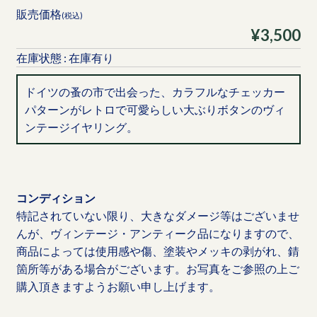
販売価格
(税込)
¥3,500
在庫状態 : 在庫有り
ドイツの蚤の市で出会った、カラフルなチェッカー
パターンがレトロで可愛らしい大ぶりボタンのヴィ
ンテージイヤリング。
コンディション
特記されていない限り、大きなダメージ等はございませ
んが、ヴィンテージ・アンティーク品になりますので、
商品によっては使用感や傷、塗装やメッキの剥がれ、錆
箇所等がある場合がございます。お写真をご参照の上ご
購入頂きますようお願い申し上げます。