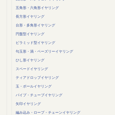
五角形・六角形イヤリング
長方形イヤリング
台形・多角形イヤリング
円盤型イヤリング
ピラミッド型イヤリング
勾玉形・渦・ペーズリーイヤリング
ひし形イヤリング
スペードイヤリング
ティアドロップイヤリング
玉・ボールイヤリング
パイプ・チューブイヤリング
矢印イヤリング
編み込み・ロープ・チェーンイヤリング