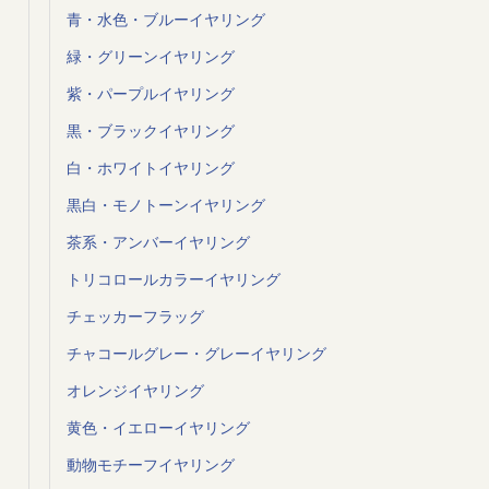
青・水色・ブルーイヤリング
緑・グリーンイヤリング
紫・パープルイヤリング
黒・ブラックイヤリング
白・ホワイトイヤリング
黒白・モノトーンイヤリング
茶系・アンバーイヤリング
トリコロールカラーイヤリング
チェッカーフラッグ
チャコールグレー・グレーイヤリング
オレンジイヤリング
黄色・イエローイヤリング
動物モチーフイヤリング