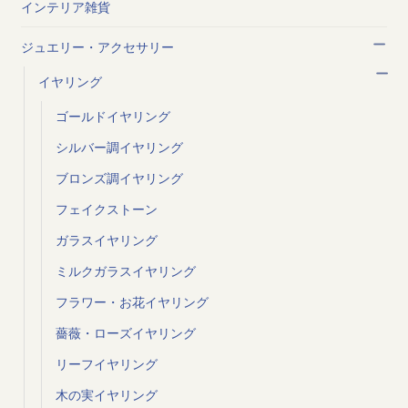
インテリア雑貨
ジュエリー・アクセサリー
イヤリング
ゴールドイヤリング
シルバー調イヤリング
ブロンズ調イヤリング
フェイクストーン
ガラスイヤリング
ミルクガラスイヤリング
フラワー・お花イヤリング
薔薇・ローズイヤリング
リーフイヤリング
木の実イヤリング