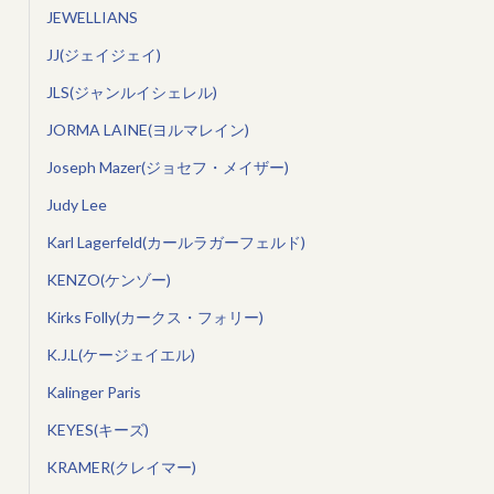
JEWELLIANS
JJ(ジェイジェイ)
JLS(ジャンルイシェレル)
JORMA LAINE(ヨルマレイン)
Joseph Mazer(ジョセフ・メイザー)
Judy Lee
Karl Lagerfeld(カールラガーフェルド)
KENZO(ケンゾー)
Kirks Folly(カークス・フォリー)
K.J.L(ケージェイエル)
Kalinger Paris
KEYES(キーズ)
KRAMER(クレイマー)