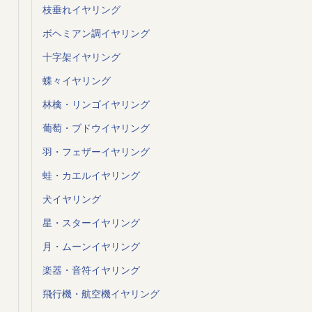
枝垂れイヤリング
ボヘミアン調イヤリング
十字架イヤリング
蝶々イヤリング
林檎・リンゴイヤリング
葡萄・ブドウイヤリング
羽・フェザーイヤリング
蛙・カエルイヤリング
犬イヤリング
星・スターイヤリング
月・ムーンイヤリング
楽器・音符イヤリング
飛行機・航空機イヤリング