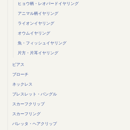
ヒョウ柄・レオパードイヤリング
アニマル柄イヤリング
ライオンイヤリング
オウムイヤリング
魚・フィッシュイヤリング
片方・片耳イヤリング
ピアス
ブローチ
ネックレス
ブレスレット・バングル
スカーフクリップ
スカーフリング
バレッタ・ヘアクリップ