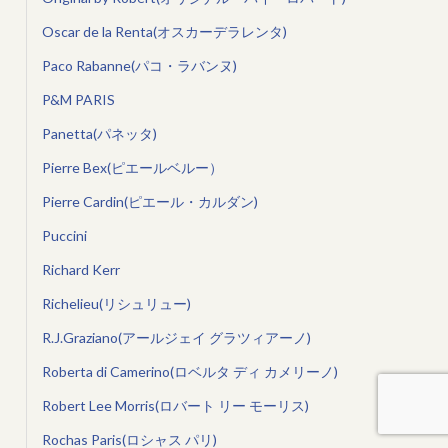
Oscar de la Renta(オスカーデラレンタ)
Paco Rabanne(パコ・ラバンヌ)
P&M PARIS
Panetta(パネッタ)
Pierre Bex(ピエールベルー）
Pierre Cardin(ピエール・カルダン)
Puccini
Richard Kerr
Richelieu(リシュリュー)
R.J.Graziano(アールジェイ グラツィアーノ)
Roberta di Camerino(ロベルタ ディ カメリーノ)
Robert Lee Morris(ロバート リー モーリス)
Rochas Paris(ロシャス パリ)