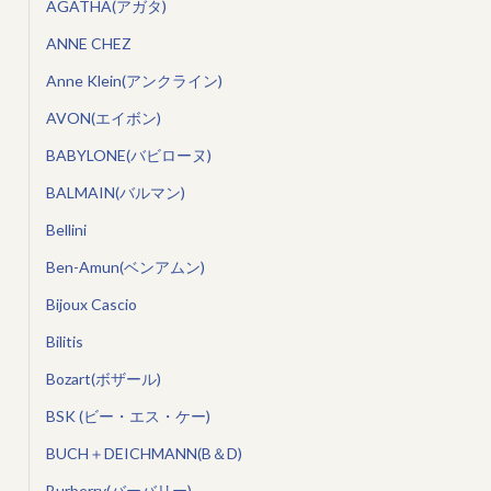
AGATHA(アガタ)
ANNE CHEZ
Anne Klein(アンクライン)
AVON(エイボン)
BABYLONE(バビローヌ)
BALMAIN(バルマン)
Bellini
Ben-Amun(ベンアムン)
Bijoux Cascio
Bilitis
Bozart(ボザール)
BSK (ビー・エス・ケー)
BUCH＋DEICHMANN(B＆D)
Burberry(バーバリー)