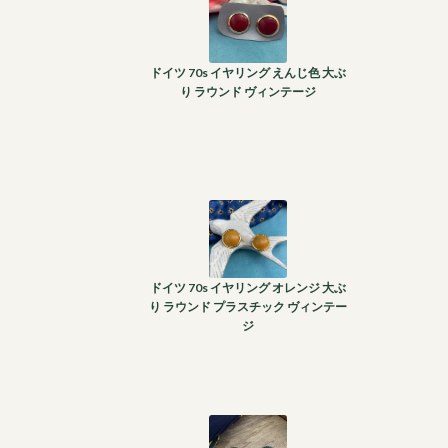
ドイツ 70s イヤリング えんじ色 大ぶ
り ラウンド ヴィンテージ
ドイツ 70s イヤリング オレンジ 大ぶ
り ラウンド プラスチック ヴィンテー
ジ