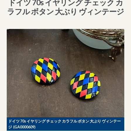
ドイツ 70s イヤリング チェック カ
ラフル ボタン 大ぶり ヴィンテージ
ドイツ 70s イヤリング チェック カラフル ボタン 大ぶり ヴィンテー
ジ (GA0000609)