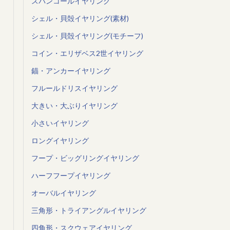
スパンコールイヤリング
シェル・貝殻イヤリング(素材)
シェル・貝殻イヤリング(モチーフ)
コイン・エリザベス2世イヤリング
錨・アンカーイヤリング
フルールドリスイヤリング
大きい・大ぶりイヤリング
小さいイヤリング
ロングイヤリング
フープ・ビッグリングイヤリング
ハーフフープイヤリング
オーバルイヤリング
三角形・トライアングルイヤリング
四角形・スクウェアイヤリング