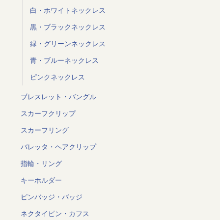
白・ホワイトネックレス
黒・ブラックネックレス
緑・グリーンネックレス
青・ブルーネックレス
ピンクネックレス
ブレスレット・バングル
スカーフクリップ
スカーフリング
バレッタ・ヘアクリップ
指輪・リング
キーホルダー
ピンバッジ・バッジ
ネクタイピン・カフス