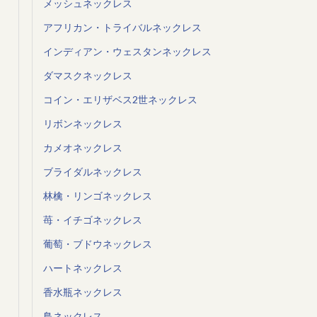
メッシュネックレス
アフリカン・トライバルネックレス
インディアン・ウェスタンネックレス
ダマスクネックレス
コイン・エリザベス2世ネックレス
リボンネックレス
カメオネックレス
ブライダルネックレス
林檎・リンゴネックレス
苺・イチゴネックレス
葡萄・ブドウネックレス
ハートネックレス
香水瓶ネックレス
鳥ネックレス