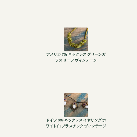
アメリカ 70s ネックレス グリーンガ
ラス リーフ ヴィンテージ
ドイツ 80s ネックレス イヤリング ホ
ワイト 白 プラスチック ヴィンテージ