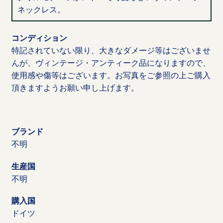
ネックレス。
コンディション
特記されていない限り、大きなダメージ等はございませ
んが、ヴィンテージ・アンティーク品になりますので、
使用感や傷等はございます。お写真をご参照の上ご購入
頂きますようお願い申し上げます。
ブランド
不明
生産国
不明
購入国
ドイツ