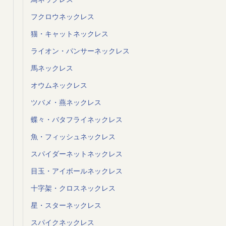
フクロウネックレス
猫・キャットネックレス
ライオン・パンサーネックレス
馬ネックレス
オウムネックレス
ツバメ・燕ネックレス
蝶々・バタフライネックレス
魚・フィッシュネックレス
スパイダーネットネックレス
目玉・アイボールネックレス
十字架・クロスネックレス
星・スターネックレス
スパイクネックレス