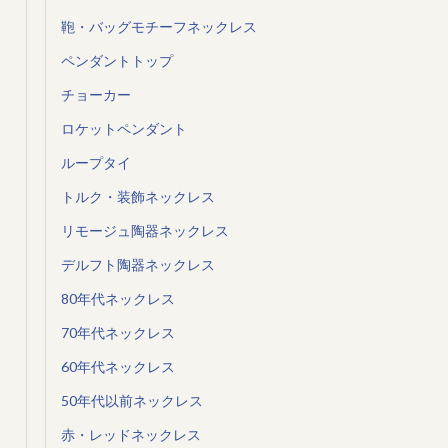
鞄・バッグモチーフネックレス
ペンダントトップ
チョーカー
ロケットペンダント
ループタイ
トルク・装飾ネックレス
リモージュ陶器ネックレス
デルフト陶器ネックレス
80年代ネックレス
70年代ネックレス
60年代ネックレス
50年代以前ネックレス
赤・レッドネックレス