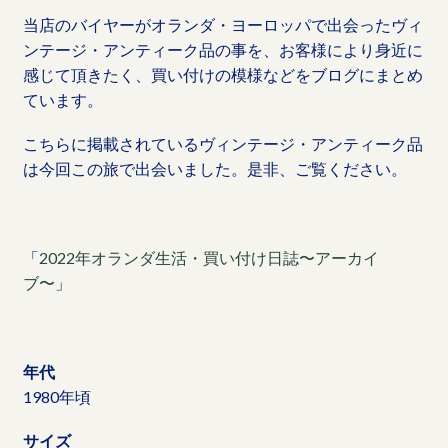
当店のバイヤーがオランダ・ヨーロッパで出会ったヴィ
ンテージ・アンティーク品の事を、お客様により身近に
感じて頂きたく、買い付けの模様などをブログにまとめ
ています。
こちらに掲載されているヴィンテージ・アンティーク品
は今回この旅で出会いました。是非、ご覧ください。
「
2022年オランダ生活・買い付け日誌〜アーカイ
ブ〜
」
年代
1980年頃
サイズ