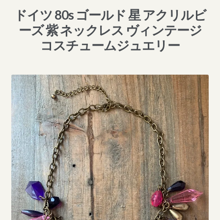
ドイツ 80s ゴールド 星 アクリルビ
ーズ 紫 ネックレス ヴィンテージ
コスチュームジュエリー