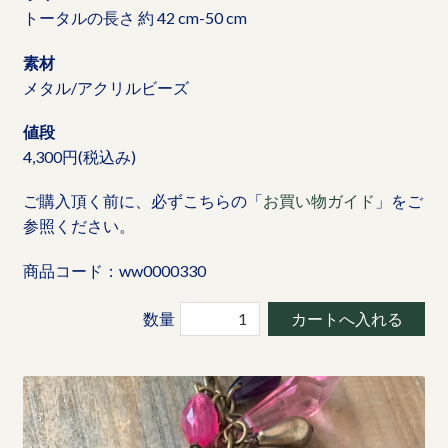
トータルの長さ 約 42 cm-50 cm
素材
メタル/アクリルビーズ
値段
4,300円(税込み)
ご購入頂く前に、必ずこちらの「
お買い物ガイド
」をご
参照ください。
商品コード：ww0000330
数量