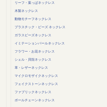
リーフ・葉っぱネックレス
木製ネックレス
動物モチーフネックレス
プラスチック・ビーズ ネックレス
ガラスビーズネックレス
イミテーションパールネックレス
フラワー・お花ネックレス
シェル・貝殻ネックレス
革・レザーネックレス
マイクロモザイクネックレス
フェイクストーンネックレス
ファブリックネックレス
ボールチェーンネックレス