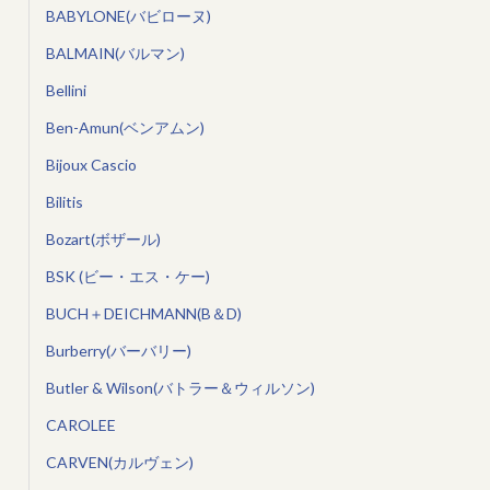
BABYLONE(バビローヌ)
BALMAIN(バルマン)
Bellini
Ben-Amun(ベンアムン)
Bijoux Cascio
Bilitis
Bozart(ボザール)
BSK (ビー・エス・ケー)
BUCH＋DEICHMANN(B＆D)
Burberry(バーバリー)
Butler & Wilson(バトラー＆ウィルソン)
CAROLEE
CARVEN(カルヴェン)