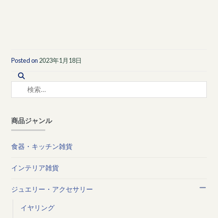
Posted on
2023年1月18日
検
索:
商品ジャンル
食器・キッチン雑貨
インテリア雑貨
ジュエリー・アクセサリー
イヤリング