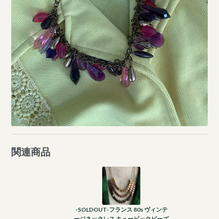
関連商品
-SOLDOUT-フランス 80s ヴィンテ
ージネックレス キュービックビーズ