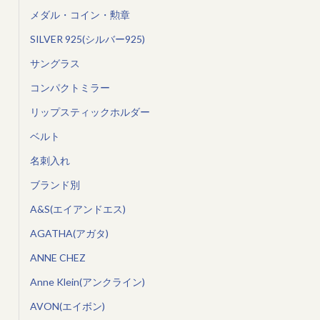
メダル・コイン・勲章
SILVER 925(シルバー925)
サングラス
コンパクトミラー
リップスティックホルダー
ベルト
名刺入れ
ブランド別
A&S(エイアンドエス)
AGATHA(アガタ)
ANNE CHEZ
Anne Klein(アンクライン)
AVON(エイボン)