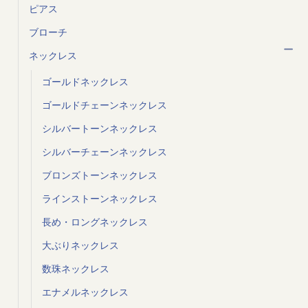
ピアス
ブローチ
ネックレス
ゴールドネックレス
ゴールドチェーンネックレス
シルバートーンネックレス
シルバーチェーンネックレス
ブロンズトーンネックレス
ラインストーンネックレス
長め・ロングネックレス
大ぶりネックレス
数珠ネックレス
エナメルネックレス