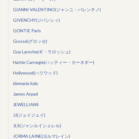
GIANNI VALENTINO(ジャンニ・バレンチノ)
GIVENCHY(ジバンシィ)
GONTIE Paris
Grossé(グロッセ)
Guy Laroche(ギ・ラロッシュ)
Hattie Carnegie(ハッティー・カーネギー)
Hollywood(ハリウッド)
idemaria italy
James Arpad
JEWELLIANS
JJ(ジェイジェイ)
JLS(ジャンルイシェレル)
JORMA LAINE(ヨルマレイン)