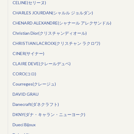
CELINE(セリーヌ)
CHARLES JOURDAN(シャルル ジョルダン)
CHENARD ALEXANDRE(シャナール アレクサンドル)
Christian Dior(クリスチャンディオール)
CHRISTIAN LACROIX(クリスチャン ラクロワ)
CINER(サイナー)
CLAIRE DEVE(クレールデュベ)
CORO(コロ)
Courreges(クレージュ)
DAVID GRAU
Danecraft(ダネクラフト)
DKNY(ダナ・キャラン・ニューヨーク)
Dueci Bijoux