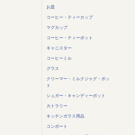
お皿
コーヒー・ティーカップ
マグカップ
コーヒー・ティーポット
キャニスター
コーヒーミル
グラス
クリーマー・ミルクジャグ・ポッ
ト
シュガー・キャンディーポット
カトラリー
キッチンガラス用品
コンポート