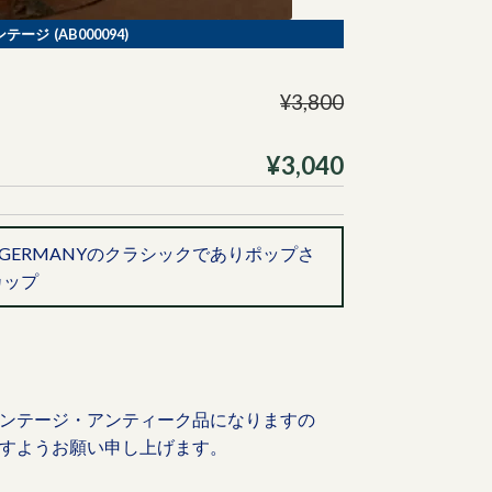
ジ (AB000094)
¥3,800
¥3,040
EST-GERMANYのクラシックでありポップさ
カップ
ンテージ・アンティーク品になりますの
すようお願い申し上げます。