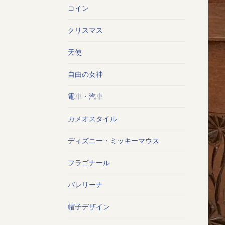
コイン
クリスマス
天使
自由の女神
電車・汽車
カメオスタイル
ディズニー・ミッキーマウス
フラゴナール
バレリーナ
帽子デザイン