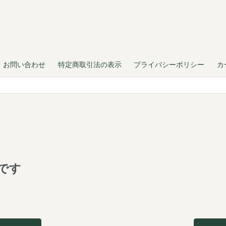
お問い合わせ
特定商取引法の表示
プライバシーポリシー
カ
です