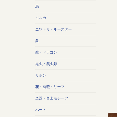
馬
イルカ
ニワトリ・ルースター
象
龍・ドラゴン
昆虫・爬虫類
リボン
花・薔薇・リーフ
楽器・音楽モチーフ
ハート