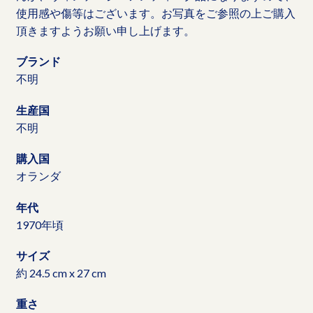
使用感や傷等はございます。お写真をご参照の上ご購入
頂きますようお願い申し上げます。
ブランド
不明
生産国
不明
購入国
オランダ
年代
1970年頃
サイズ
約 24.5 cm x 27 cm
重さ