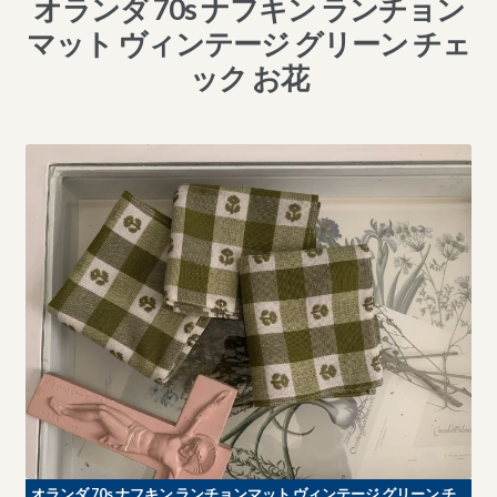
オランダ 70s ナフキン ランチョン
マット ヴィンテージ グリーン チェ
ック お花
オランダ 70s ナフキン ランチョンマット ヴィンテージ グリーン チ