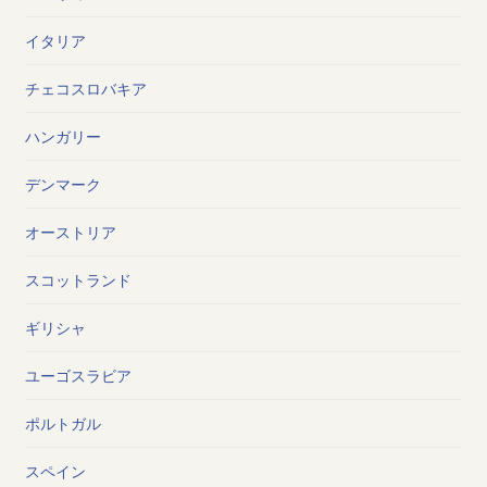
イタリア
チェコスロバキア
ハンガリー
デンマーク
オーストリア
スコットランド
ギリシャ
ユーゴスラビア
ポルトガル
スペイン