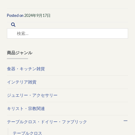
Posted on
2024年9月17日
検
索:
商品ジャンル
食器・キッチン雑貨
インテリア雑貨
ジュエリー・アクセサリー
キリスト・宗教関連
テーブルクロス・ドイリー・ファブリック
テーブルクロス