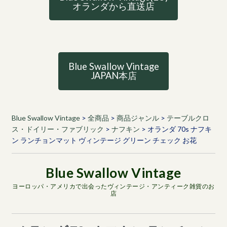
オランダから直送店
Blue Swallow Vintage
JAPAN本店
Blue Swallow Vintage
>
全商品
>
商品ジャンル
>
テーブルクロ
ス・ドイリー・ファブリック
>
ナフキン
>
オランダ 70s ナフキ
ン ランチョンマット ヴィンテージ グリーン チェック お花
ヨーロッパ・アメリカで出会ったヴィンテージ・アンティーク雑貨のお
店