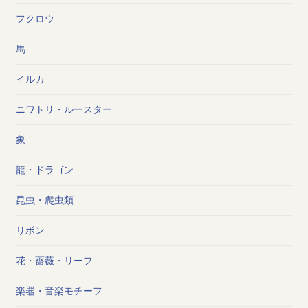
フクロウ
馬
イルカ
ニワトリ・ルースター
象
龍・ドラゴン
昆虫・爬虫類
リボン
花・薔薇・リーフ
楽器・音楽モチーフ