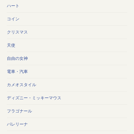
ハート
コイン
クリスマス
天使
自由の女神
電車・汽車
カメオスタイル
ディズニー・ミッキーマウス
フラゴナール
バレリーナ