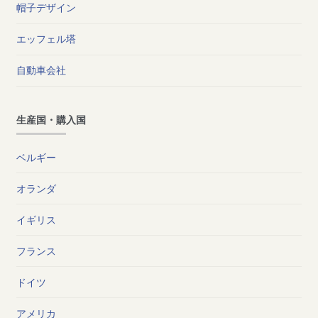
帽子デザイン
エッフェル塔
自動車会社
生産国・購入国
ベルギー
オランダ
イギリス
フランス
ドイツ
アメリカ