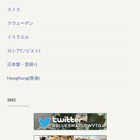
スイス
スウェーデン
イスラエル
ロシア(ソビエト)
日本製・里帰り
HongKong(香港)
SNS