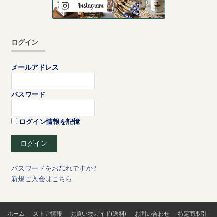
ログイン
メールアドレス
パスワード
ログイン情報を記憶
パスワードをお忘れですか ?
新規ご入会はこちら
ホーム
ストア情報
お買い物ガイド(送料)
お問い合わせ
特定商取引