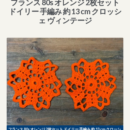
フランス 80s オレンジ 2枚セット
ドイリー 手編み 約 13 cm クロッシ
ェ ヴィンテージ
フランス 80s オレンジ 2枚セット ドイリー 手編み 約 13 cm クロッシ