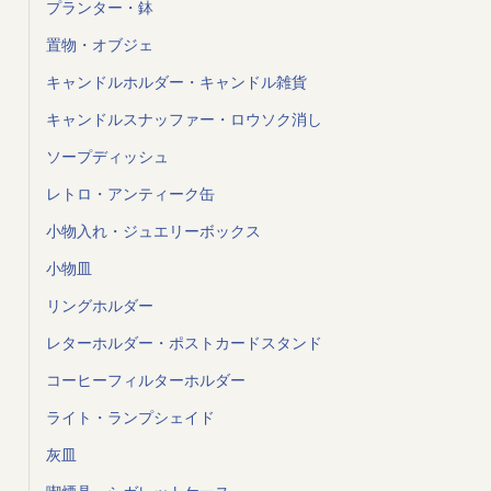
プランター・鉢
置物・オブジェ
キャンドルホルダー・キャンドル雑貨
キャンドルスナッファー・ロウソク消し
ソープディッシュ
レトロ・アンティーク缶
小物入れ・ジュエリーボックス
小物皿
リングホルダー
レターホルダー・ポストカードスタンド
コーヒーフィルターホルダー
ライト・ランプシェイド
灰皿