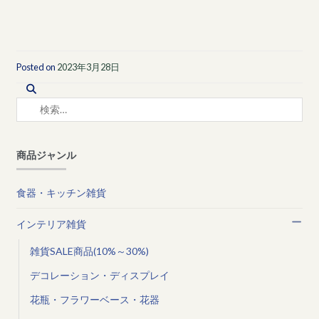
Posted on
2023年3月28日
検
索:
商品ジャンル
食器・キッチン雑貨
インテリア雑貨
雑貨SALE商品(10%～30%)
デコレーション・ディスプレイ
花瓶・フラワーベース・花器