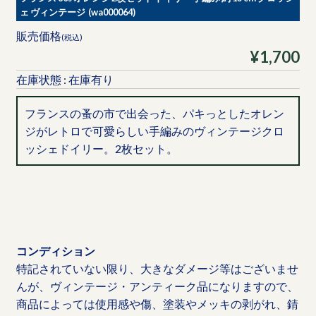
ェ ヴィンテージ (wa000064)
販売価格
(税込)
¥1,700
在庫状態 : 在庫有り
フランスの蚤の市で出会った、パキっとしたオレン
ジがレトロで可愛らしい手編みのヴィンテージクロ
ッシェドイリー。2枚セット。
コンディション
特記されていない限り、大きなダメージ等はございませ
んが、ヴィンテージ・アンティーク品になりますので、
商品によっては使用感や傷、塗装やメッキの剥がれ、錆