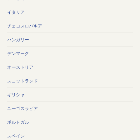
イタリア
チェコスロバキア
ハンガリー
デンマーク
オーストリア
スコットランド
ギリシャ
ユーゴスラビア
ポルトガル
スペイン