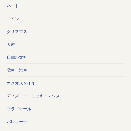
ハート
コイン
クリスマス
天使
自由の女神
電車・汽車
カメオスタイル
ディズニー・ミッキーマウス
フラゴナール
バレリーナ