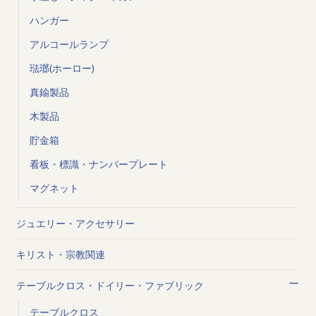
ハンガー
アルコールランプ
琺瑯(ホーロー)
真鍮製品
木製品
貯金箱
看板・標識・ナンバープレート
マグネット
ジュエリー・アクセサリー
キリスト・宗教関連
テーブルクロス・ドイリー・ファブリック
テーブルクロス