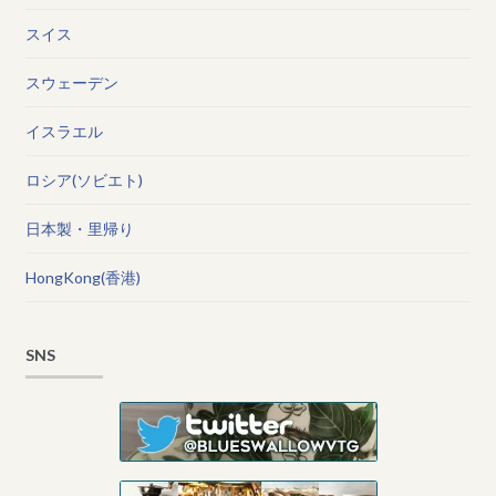
スイス
スウェーデン
イスラエル
ロシア(ソビエト)
日本製・里帰り
HongKong(香港)
SNS