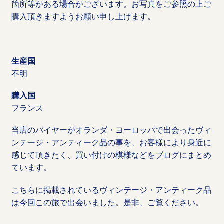
箇所等がある場合がございます。お写真をご参照の上ご
購入頂きますようお願い申し上げます。
生産国
不明
購入国
フランス
当店のバイヤーがオランダ・ヨーロッパで出会ったヴィ
ンテージ・アンティーク品の事を、お客様により身近に
感じて頂きたく、買い付けの模様などをブログにまとめ
ています。
こちらに掲載されているヴィンテージ・アンティーク品
は今回この旅で出会いました。是非、ご覧ください。