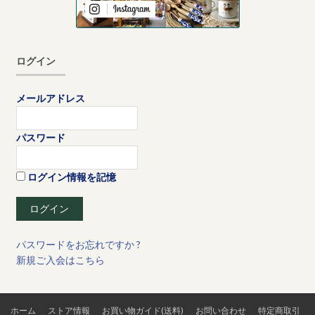
ログイン
メールアドレス
パスワード
ログイン情報を記憶
パスワードをお忘れですか ?
新規ご入会はこちら
ホーム
ストア情報
お買い物ガイド(送料)
お問い合わせ
特定商取引