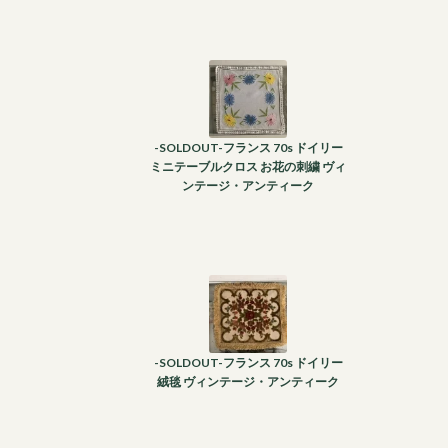
-SOLDOUT-フランス 70s ドイリー
ミニテーブルクロス お花の刺繍 ヴィ
ンテージ・アンティーク
-SOLDOUT-フランス 70s ドイリー
絨毯 ヴィンテージ・アンティーク