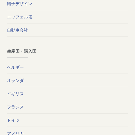
帽子デザイン
エッフェル塔
自動車会社
生産国・購入国
ベルギー
オランダ
イギリス
フランス
ドイツ
アメリカ