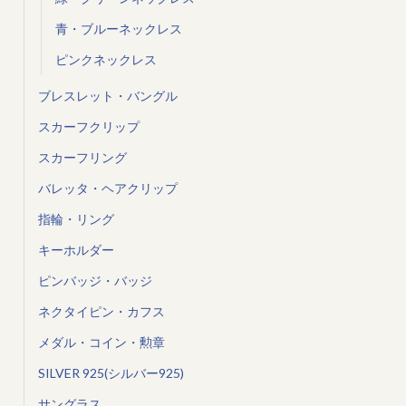
青・ブルーネックレス
ピンクネックレス
ブレスレット・バングル
スカーフクリップ
スカーフリング
バレッタ・ヘアクリップ
指輪・リング
キーホルダー
ピンバッジ・バッジ
ネクタイピン・カフス
メダル・コイン・勲章
SILVER 925(シルバー925)
サングラス