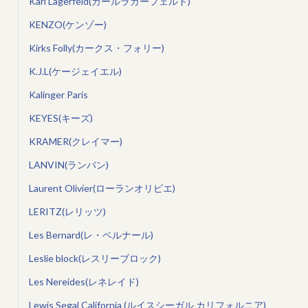
Karl Lagerfeld(カールラガーフェルド)
KENZO(ケンゾー)
Kirks Folly(カークス・フォリー)
K.J.L(ケージェイエル)
Kalinger Paris
KEYES(キーズ)
KRAMER(クレイマー)
LANVIN(ランバン)
Laurent Olivier(ローランオリビエ)
LERITZ(レリッツ)
Les Bernard(レ・ベルナール)
Leslie block(レスリーブロック)
Les Nereides(レネレイド)
Lewis Segal California (ルイスシーガル カリフォルニア)