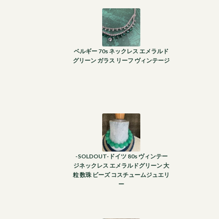
ベルギー 70s ネックレス エメラルド
グリーン ガラス リーフ ヴィンテージ
-SOLDOUT-ドイツ 80s ヴィンテー
ジネックレス エメラルドグリーン 大
粒 数珠 ビーズ コスチュームジュエリ
ー