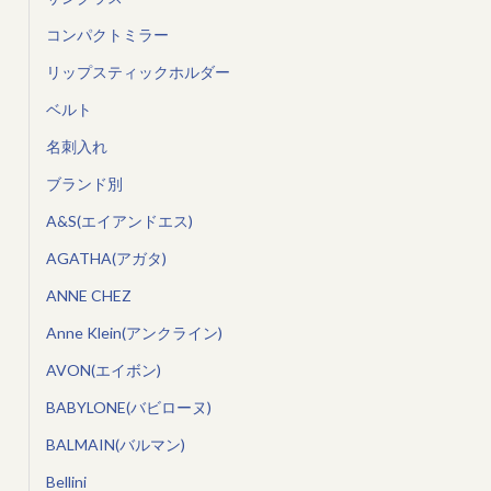
コンパクトミラー
リップスティックホルダー
ベルト
名刺入れ
ブランド別
A&S(エイアンドエス)
AGATHA(アガタ)
ANNE CHEZ
Anne Klein(アンクライン)
AVON(エイボン)
BABYLONE(バビローヌ)
BALMAIN(バルマン)
Bellini