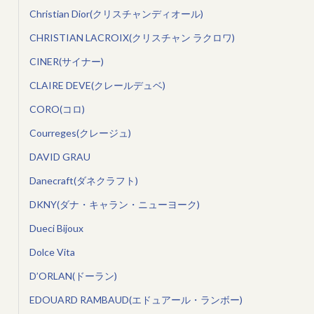
Christian Dior(クリスチャンディオール)
CHRISTIAN LACROIX(クリスチャン ラクロワ)
CINER(サイナー)
CLAIRE DEVE(クレールデュベ)
CORO(コロ)
Courreges(クレージュ)
DAVID GRAU
Danecraft(ダネクラフト)
DKNY(ダナ・キャラン・ニューヨーク)
Dueci Bijoux
Dolce Vita
D’ORLAN(ドーラン)
EDOUARD RAMBAUD(エドュアール・ランボー)