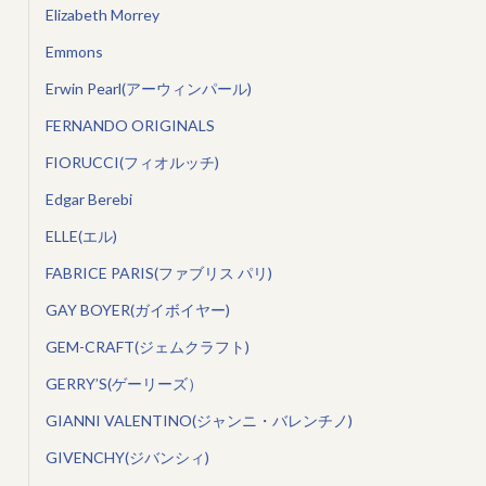
Elizabeth Morrey
Emmons
Erwin Pearl(アーウィンパール)
FERNANDO ORIGINALS
FIORUCCI(フィオルッチ)
Edgar Berebi
ELLE(エル)
FABRICE PARIS(ファブリス パリ)
GAY BOYER(ガイボイヤー)
GEM-CRAFT(ジェムクラフト)
GERRY’S(ゲーリーズ）
GIANNI VALENTINO(ジャンニ・バレンチノ)
GIVENCHY(ジバンシィ)