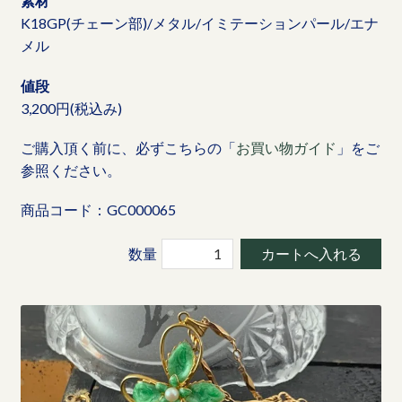
素材
K18GP(チェーン部)/メタル/イミテーションパール/エナ
メル
値段
3,200円(税込み)
ご購入頂く前に、必ずこちらの「
お買い物ガイド
」をご
参照ください。
商品コード：GC000065
数量