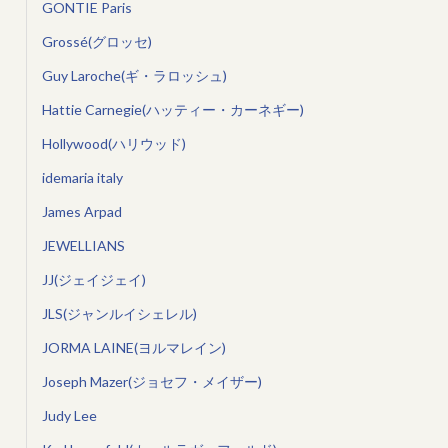
GONTIE Paris
Grossé(グロッセ)
Guy Laroche(ギ・ラロッシュ)
Hattie Carnegie(ハッティー・カーネギー)
Hollywood(ハリウッド)
idemaria italy
James Arpad
JEWELLIANS
JJ(ジェイジェイ)
JLS(ジャンルイシェレル)
JORMA LAINE(ヨルマレイン)
Joseph Mazer(ジョセフ・メイザー)
Judy Lee