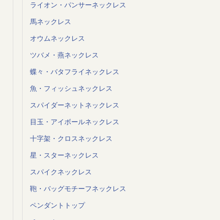
ライオン・パンサーネックレス
馬ネックレス
オウムネックレス
ツバメ・燕ネックレス
蝶々・バタフライネックレス
魚・フィッシュネックレス
スパイダーネットネックレス
目玉・アイボールネックレス
十字架・クロスネックレス
星・スターネックレス
スパイクネックレス
鞄・バッグモチーフネックレス
ペンダントトップ