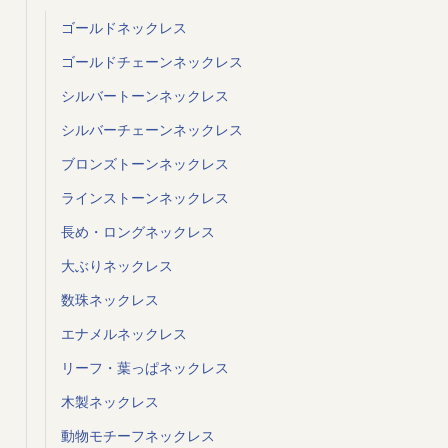
ゴールドネックレス
ゴールドチェーンネックレス
シルバートーンネックレス
シルバーチェーンネックレス
ブロンズトーンネックレス
ラインストーンネックレス
長め・ロングネックレス
大ぶりネックレス
数珠ネックレス
エナメルネックレス
リーフ・葉っぱネックレス
木製ネックレス
動物モチーフネックレス