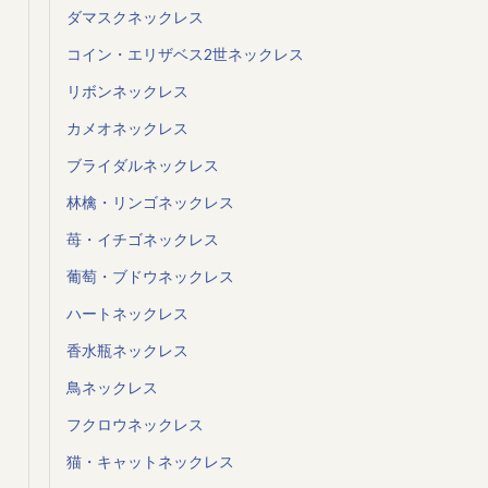
ダマスクネックレス
コイン・エリザベス2世ネックレス
リボンネックレス
カメオネックレス
ブライダルネックレス
林檎・リンゴネックレス
苺・イチゴネックレス
葡萄・ブドウネックレス
ハートネックレス
香水瓶ネックレス
鳥ネックレス
フクロウネックレス
猫・キャットネックレス