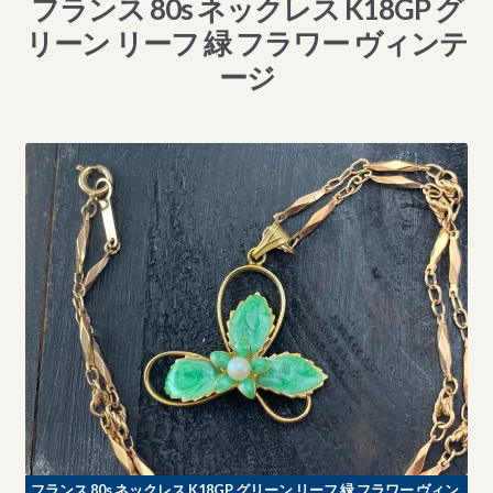
フランス 80s ネックレス K18GP グ
リーン リーフ 緑 フラワー ヴィンテ
ージ
フランス 80s ネックレス K18GP グリーン リーフ 緑 フラワー ヴィン