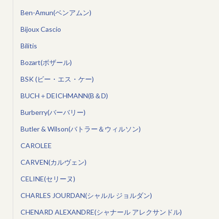
Ben-Amun(ベンアムン)
Bijoux Cascio
Bilitis
Bozart(ボザール)
BSK (ビー・エス・ケー)
BUCH＋DEICHMANN(B＆D)
Burberry(バーバリー)
Butler & Wilson(バトラー＆ウィルソン)
CAROLEE
CARVEN(カルヴェン)
CELINE(セリーヌ)
CHARLES JOURDAN(シャルル ジョルダン)
CHENARD ALEXANDRE(シャナール アレクサンドル)