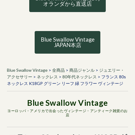
オランダから直送店
Blue Swallow Vintage
JAPAN本店
Blue Swallow Vintage
>
全商品
>
商品ジャンル
>
ジュエリー・
アクセサリー
>
ネックレス
>
80年代ネックレス
>
フランス 80s
ネックレス K18GP グリーン リーフ 緑 フラワー ヴィンテージ
ヨーロッパ・アメリカで出会ったヴィンテージ・アンティーク雑貨のお
店