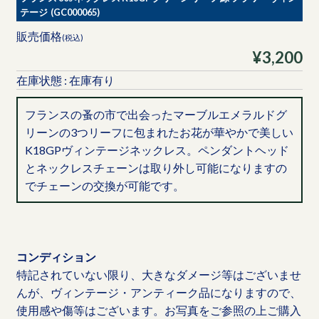
テージ (GC000065)
販売価格
(税込)
¥3,200
在庫状態 : 在庫有り
フランスの蚤の市で出会ったマーブルエメラルドグ
リーンの3つリーフに包まれたお花が華やかで美しい
K18GPヴィンテージネックレス。ペンダントヘッド
とネックレスチェーンは取り外し可能になりますの
でチェーンの交換が可能です。
コンディション
特記されていない限り、大きなダメージ等はございませ
んが、ヴィンテージ・アンティーク品になりますので、
使用感や傷等はございます。お写真をご参照の上ご購入