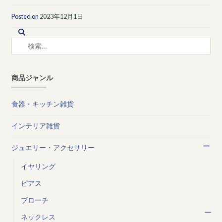
Posted on
2023年12月1日
検
索:
商品ジャンル
食器・キッチン雑貨
インテリア雑貨
ジュエリー・アクセサリー
イヤリング
ピアス
ブローチ
ネックレス