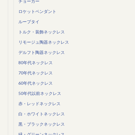
チョーカー
ロケットペンダント
ループタイ
トルク・装飾ネックレス
リモージュ陶器ネックレス
デルフト陶器ネックレス
80年代ネックレス
70年代ネックレス
60年代ネックレス
50年代以前ネックレス
赤・レッドネックレス
白・ホワイトネックレス
黒・ブラックネックレス
緑・グリーンネックレス