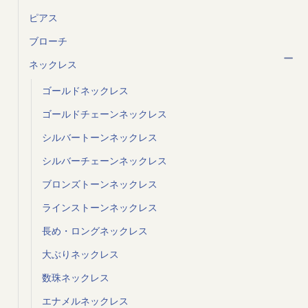
ピアス
ブローチ
ネックレス
ゴールドネックレス
ゴールドチェーンネックレス
シルバートーンネックレス
シルバーチェーンネックレス
ブロンズトーンネックレス
ラインストーンネックレス
長め・ロングネックレス
大ぶりネックレス
数珠ネックレス
エナメルネックレス