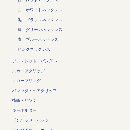
白・ホワイトネックレス
黒・ブラックネックレス
緑・グリーンネックレス
青・ブルーネックレス
ピンクネックレス
ブレスレット・バングル
スカーフクリップ
スカーフリング
バレッタ・ヘアクリップ
指輪・リング
キーホルダー
ピンバッジ・バッジ
ネクタイピン・カフス