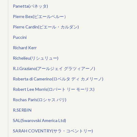
Panetta(パネッタ)
Pierre Bex(ピエールベルー）
Pierre Cardin(ピエール・カルダン)
Puccini
Richard Kerr
Richelieu(リシュリュー)
R.J.Graziano(アールジェイ グラツィアーノ)
Roberta di Camerino(ロベルタ ディ カメリーノ)
Robert Lee Morris(ロバート リー モーリス)
Rochas Paris(ロシャス パリ)
R.SERBIN
SAL(Swarovski America Ltd)
SARAH COVENTRY(サラ・コベントリー)