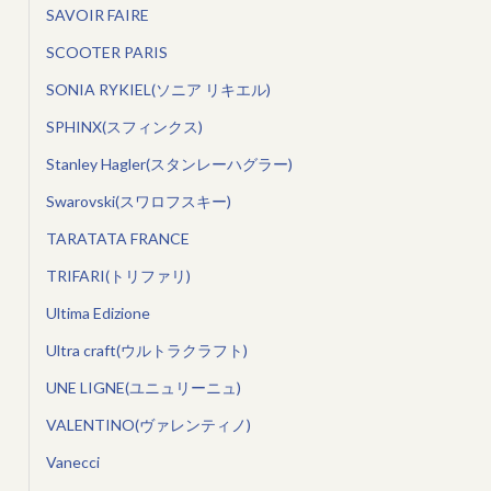
SAVOIR FAIRE
SCOOTER PARIS
SONIA RYKIEL(ソニア リキエル)
SPHINX(スフィンクス)
Stanley Hagler(スタンレーハグラー)
Swarovski(スワロフスキー)
TARATATA FRANCE
TRIFARI(トリファリ)
Ultima Edizione
Ultra craft(ウルトラクラフト)
UNE LIGNE(ユニュリーニュ)
VALENTINO(ヴァレンティノ)
Vanecci