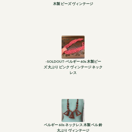
木製 ビーズ ヴィンテージ
-SOLDOUT-ベルギー 60s 木製ビー
ズ 大ぶり ピンク ヴィンテージ ネック
レス
ベルギー 60s ネックレス 木製 ベル 鈴
大ぶり ヴィンテージ