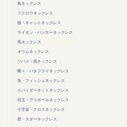
鳥ネックレス
フクロウネックレス
猫・キャットネックレス
ライオン・パンサーネックレス
馬ネックレス
オウムネックレス
ツバメ・燕ネックレス
蝶々・バタフライネックレス
魚・フィッシュネックレス
スパイダーネットネックレス
目玉・アイボールネックレス
十字架・クロスネックレス
星・スターネックレス