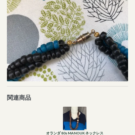
関連商品
オランダ 80s MANOUK ネックレス