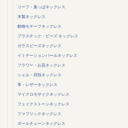
リーフ・葉っぱネックレス
木製ネックレス
動物モチーフネックレス
プラスチック・ビーズ ネックレス
ガラスビーズネックレス
イミテーションパールネックレス
フラワー・お花ネックレス
シェル・貝殻ネックレス
革・レザーネックレス
マイクロモザイクネックレス
フェイクストーンネックレス
ファブリックネックレス
ボールチェーンネックレス