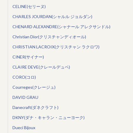
CELINE(セリーヌ)
CHARLES JOURDAN(シャルル ジョルダン)
CHENARD ALEXANDRE(シャナール アレクサンドル)
Christian Dior(クリスチャンディオール)
CHRISTIAN LACROIX(クリスチャン ラクロワ)
CINER(サイナー)
CLAIRE DEVE(クレールデュベ)
CORO(コロ)
Courreges(クレージュ)
DAVID GRAU
Danecraft(ダネクラフト)
DKNY(ダナ・キャラン・ニューヨーク)
Dueci Bijoux