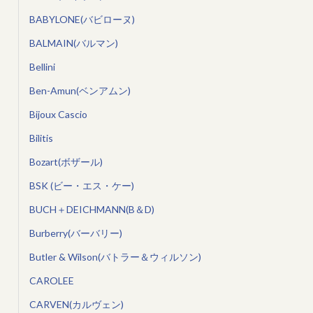
BABYLONE(バビローヌ)
BALMAIN(バルマン)
Bellini
Ben-Amun(ベンアムン)
Bijoux Cascio
Bilitis
Bozart(ボザール)
BSK (ビー・エス・ケー)
BUCH＋DEICHMANN(B＆D)
Burberry(バーバリー)
Butler & Wilson(バトラー＆ウィルソン)
CAROLEE
CARVEN(カルヴェン)