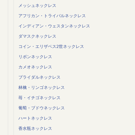
メッシュネックレス
アフリカン・トライバルネックレス
インディアン・ウェスタンネックレス
ダマスクネックレス
コイン・エリザベス2世ネックレス
リボンネックレス
カメオネックレス
ブライダルネックレス
林檎・リンゴネックレス
苺・イチゴネックレス
葡萄・ブドウネックレス
ハートネックレス
香水瓶ネックレス