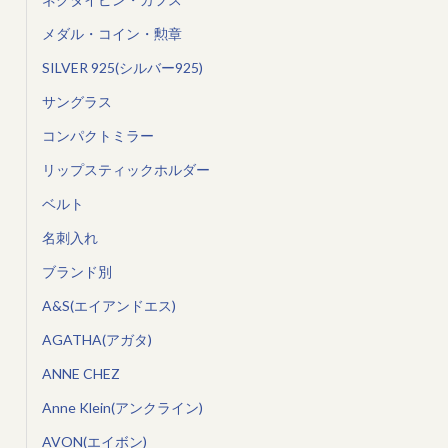
メダル・コイン・勲章
SILVER 925(シルバー925)
サングラス
コンパクトミラー
リップスティックホルダー
ベルト
名刺入れ
ブランド別
A&S(エイアンドエス)
AGATHA(アガタ)
ANNE CHEZ
Anne Klein(アンクライン)
AVON(エイボン)