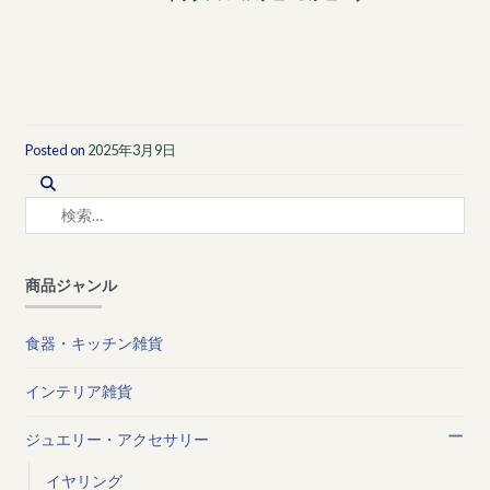
Posted on
2025年3月9日
検
索:
商品ジャンル
食器・キッチン雑貨
インテリア雑貨
ジュエリー・アクセサリー
イヤリング