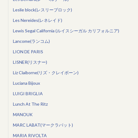
Leslie block(レスリーブロック)
Les Nereides(レネレイド)
Lewis Segal California (ルイスシーガル カリフォルニア)
Lancome(ランコム)
LION DE PARIS
LISNER(リスナー)
Liz Claiborne(リズ・クレイボーン)
Luciana Bijoux
LUIGI BRIGLIA
Lunch At The Ritz
MANOUK
MARC LABAT(マークラバット)
MARIA RIVOLTA