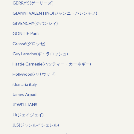
GERRY’S(ゲーリーズ）
GIANNI VALENTINO(ジャンニ・バレンチノ)
GIVENCHY(ジバンシィ)
GONTIE Paris
Grossé(グロッセ)
Guy Laroche(ギ・ラロッシュ)
Hattie Carnegie(ハッティー・カーネギー)
Hollywood(ハリウッド)
idemaria italy
James Arpad
JEWELLIANS
JJ(ジェイジェイ)
JLS(ジャンルイシェレル)