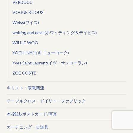
VERDUCCI
VOGUE BIJOUX
Weiss(ワイス)
whiting and davis(ホワイティング＆デイビス)
WILLIE WOO
YOCHI NY(ヨキ ニューヨーク)
Yves Saint Laurent(イヴ・サンローラン)
ZOE COSTE
キリスト・宗教関連
テーブルクロス・ドイリー・ファブリック
本/雑誌/ポストカード/写真
ガーデニング・古道具