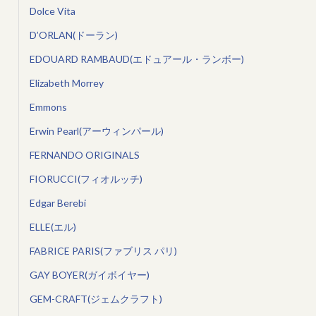
Dolce Vita
D’ORLAN(ドーラン)
EDOUARD RAMBAUD(エドュアール・ランボー)
Elizabeth Morrey
Emmons
Erwin Pearl(アーウィンパール)
FERNANDO ORIGINALS
FIORUCCI(フィオルッチ)
Edgar Berebi
ELLE(エル)
FABRICE PARIS(ファブリス パリ)
GAY BOYER(ガイボイヤー)
GEM-CRAFT(ジェムクラフト)