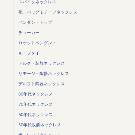
スパイクネックレス
鞄・バッグモチーフネックレス
ペンダントトップ
チョーカー
ロケットペンダント
ループタイ
トルク・装飾ネックレス
リモージュ陶器ネックレス
デルフト陶器ネックレス
80年代ネックレス
70年代ネックレス
60年代ネックレス
50年代以前ネックレス
赤・レッドネックレス