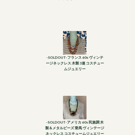
-SOLDOUT-フランス 60s ヴィンテ
ージネックレス 木製 3連 コスチュー
ムジュエリー
-SOLDOUT-アメリカ 60s 民族調 木
製＆メタルビーズ 乗馬 ヴィンテージ
ネックレス コスチュームジュエリー