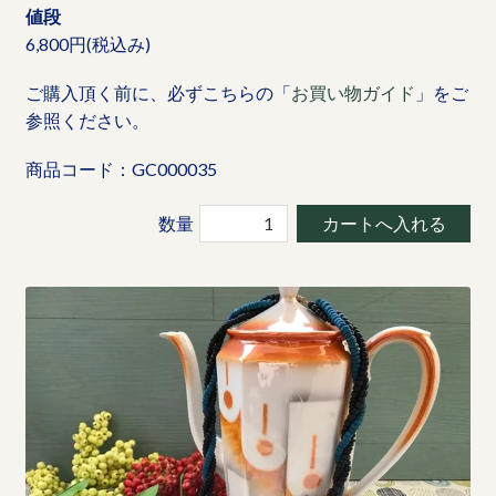
値段
6,800円(税込み)
ご購入頂く前に、必ずこちらの「
お買い物ガイド
」をご
参照ください。
商品コード：GC000035
数量