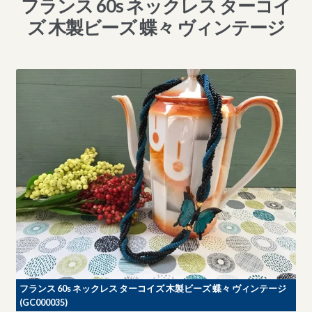
フランス 60s ネックレス ターコイ
ズ 木製ビーズ 蝶々 ヴィンテージ
フランス 60s ネックレス ターコイズ 木製ビーズ 蝶々 ヴィンテージ
(GC000035)