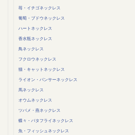
苺・イチゴネックレス
葡萄・ブドウネックレス
ハートネックレス
香水瓶ネックレス
鳥ネックレス
フクロウネックレス
猫・キャットネックレス
ライオン・パンサーネックレス
馬ネックレス
オウムネックレス
ツバメ・燕ネックレス
蝶々・バタフライネックレス
魚・フィッシュネックレス