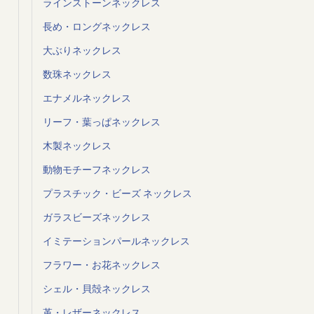
ラインストーンネックレス
長め・ロングネックレス
大ぶりネックレス
数珠ネックレス
エナメルネックレス
リーフ・葉っぱネックレス
木製ネックレス
動物モチーフネックレス
プラスチック・ビーズ ネックレス
ガラスビーズネックレス
イミテーションパールネックレス
フラワー・お花ネックレス
シェル・貝殻ネックレス
革・レザーネックレス