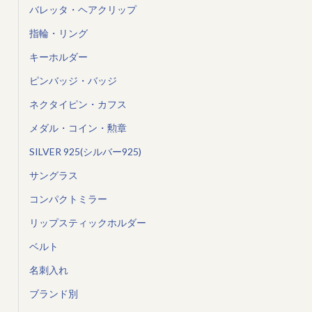
バレッタ・ヘアクリップ
指輪・リング
キーホルダー
ピンバッジ・バッジ
ネクタイピン・カフス
メダル・コイン・勲章
SILVER 925(シルバー925)
サングラス
コンパクトミラー
リップスティックホルダー
ベルト
名刺入れ
ブランド別