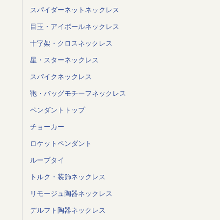
スパイダーネットネックレス
目玉・アイボールネックレス
十字架・クロスネックレス
星・スターネックレス
スパイクネックレス
鞄・バッグモチーフネックレス
ペンダントトップ
チョーカー
ロケットペンダント
ループタイ
トルク・装飾ネックレス
リモージュ陶器ネックレス
デルフト陶器ネックレス