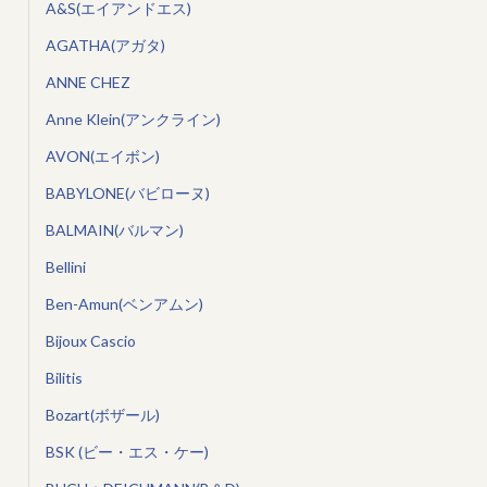
A&S(エイアンドエス)
AGATHA(アガタ)
ANNE CHEZ
Anne Klein(アンクライン)
AVON(エイボン)
BABYLONE(バビローヌ)
BALMAIN(バルマン)
Bellini
Ben-Amun(ベンアムン)
Bijoux Cascio
Bilitis
Bozart(ボザール)
BSK (ビー・エス・ケー)