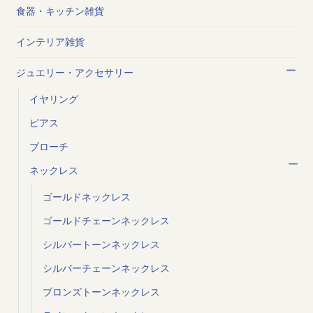
食器・キッチン雑貨
インテリア雑貨
ジュエリー・アクセサリー
イヤリング
ピアス
ブローチ
ネックレス
ゴールドネックレス
ゴールドチェーンネックレス
シルバートーンネックレス
シルバーチェーンネックレス
ブロンズトーンネックレス