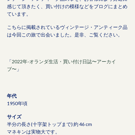
感じて頂きたく、買い付けの模様などをブログにまとめ
ています。
こちらに掲載されているヴィンテージ・アンティーク品
は今回この旅で出会いました。是非、ご覧ください。
「
2022年-オランダ生活・買い付け日誌〜アーカイ
ブ〜
」
年代
1950年頃
サイズ
半分の長さ(十字架トップまで) 約 46 cm
マネキンは実物大です。