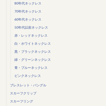
80年代ネックレス
70年代ネックレス
60年代ネックレス
50年代以前ネックレス
赤・レッドネックレス
白・ホワイトネックレス
黒・ブラックネックレス
緑・グリーンネックレス
青・ブルーネックレス
ピンクネックレス
ブレスレット・バングル
スカーフクリップ
スカーフリング