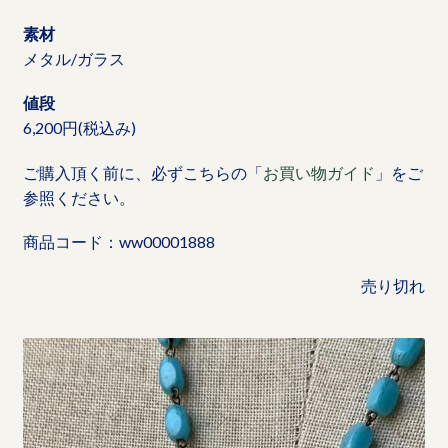
素材
メタル/ガラス
値段
6,200円(税込み)
ご購入頂く前に、必ずこちらの「
お買い物ガイド
」をご
参照ください。
商品コード：ww00001888
売り切れ