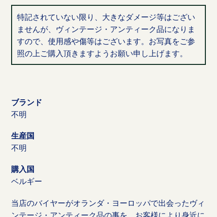
特記されていない限り、大きなダメージ等はござい
ませんが、ヴィンテージ・アンティーク品になりま
すので、使用感や傷等はございます。お写真をご参
照の上ご購入頂きますようお願い申し上げます。
ブランド
不明
生産国
不明
購入国
ベルギー
当店のバイヤーがオランダ・ヨーロッパで出会ったヴィ
ンテージ・アンティーク品の事を、お客様により身近に