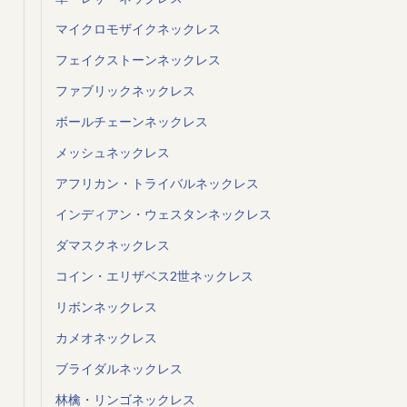
マイクロモザイクネックレス
フェイクストーンネックレス
ファブリックネックレス
ボールチェーンネックレス
メッシュネックレス
アフリカン・トライバルネックレス
インディアン・ウェスタンネックレス
ダマスクネックレス
コイン・エリザベス2世ネックレス
リボンネックレス
カメオネックレス
ブライダルネックレス
林檎・リンゴネックレス