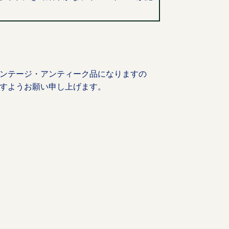
ンテージ・アンティーク品になりますの
すようお願い申し上げます。