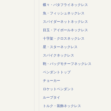
蝶々・バタフライネックレス
魚・フィッシュネックレス
スパイダーネットネックレス
目玉・アイボールネックレス
十字架・クロスネックレス
星・スターネックレス
スパイクネックレス
鞄・バッグモチーフネックレス
ペンダントトップ
チョーカー
ロケットペンダント
ループタイ
トルク・装飾ネックレス