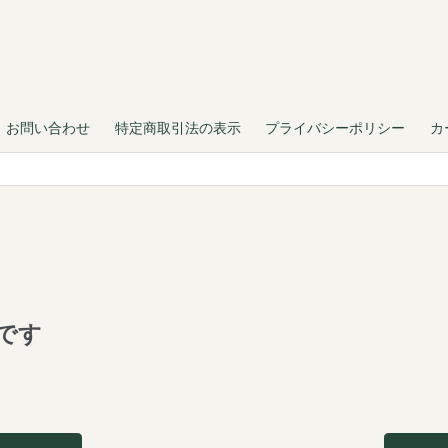
お問い合わせ
特定商取引法の表示
プライバシーポリシー
カ
です