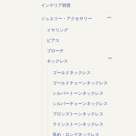
インテリア雑貨
ジュエリー・アクセサリー
イヤリング
ピアス
ブローチ
ネックレス
ゴールドネックレス
ゴールドチェーンネックレス
シルバートーンネックレス
シルバーチェーンネックレス
ブロンズトーンネックレス
ラインストーンネックレス
長め・ロングネックレス