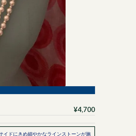
¥4,700
サイドにきめ細やかなラインストーンが施