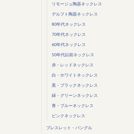
リモージュ陶器ネックレス
デルフト陶器ネックレス
80年代ネックレス
70年代ネックレス
60年代ネックレス
50年代以前ネックレス
赤・レッドネックレス
白・ホワイトネックレス
黒・ブラックネックレス
緑・グリーンネックレス
青・ブルーネックレス
ピンクネックレス
ブレスレット・バングル