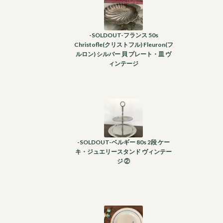
-SOLDOUT-フランス 50s
Christofle(クリストフル) Fleuron(フ
ルロン) シルバー 貝 プレート・皿 ヴ
ィンテージ
-SOLDOUT-ベルギー 80s 2段 ケー
キ・ジュエリースタンド ヴィンテー
ジ ②