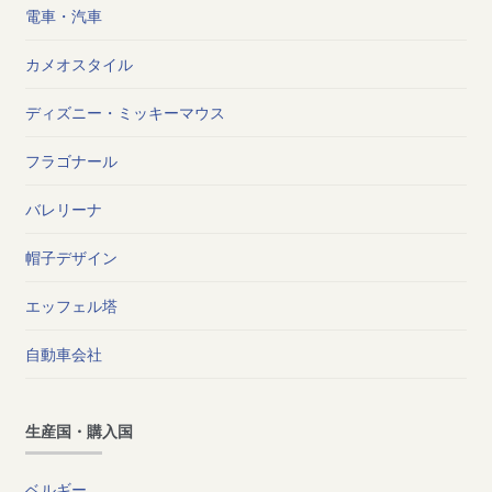
電車・汽車
カメオスタイル
ディズニー・ミッキーマウス
フラゴナール
バレリーナ
帽子デザイン
エッフェル塔
自動車会社
生産国・購入国
ベルギー