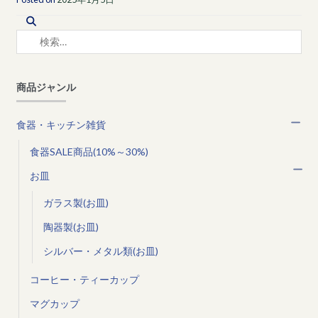
検
索:
商品ジャンル
食器・キッチン雑貨
食器SALE商品(10%～30%)
お皿
ガラス製(お皿)
陶器製(お皿)
シルバー・メタル類(お皿)
コーヒー・ティーカップ
マグカップ