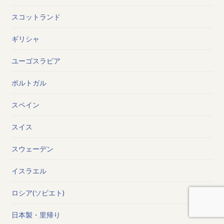
スコットランド
ギリシャ
ユーゴスラビア
ポルトガル
スペイン
スイス
スウェーデン
イスラエル
ロシア(ソビエト)
日本製・里帰り