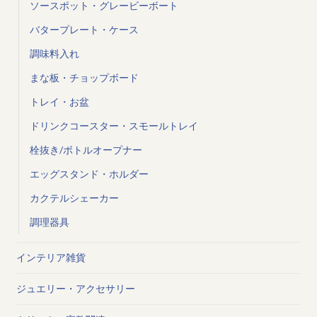
ソースポット・グレービーボート
バタープレート・ケース
調味料入れ
まな板・チョップボード
トレイ・お盆
ドリンクコースター・スモールトレイ
栓抜き/ボトルオープナー
エッグスタンド・ホルダー
カクテルシェーカー
調理器具
インテリア雑貨
ジュエリー・アクセサリー