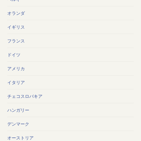
オランダ
イギリス
フランス
ドイツ
アメリカ
イタリア
チェコスロバキア
ハンガリー
デンマーク
オーストリア