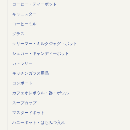
コーヒー・ティーポット
キャニスター
コーヒーミル
グラス
クリーマー・ミルクジャグ・ポット
シュガー・キャンディーポット
カトラリー
キッチンガラス用品
コンポート
カフェオレボウル・器・ボウル
スープカップ
マスタードポット
ハニーポット・はちみつ入れ