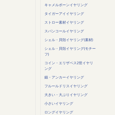
キャメルボーンイヤリング
タイガーアイイヤリング
ストロー素材イヤリング
スパンコールイヤリング
シェル・貝殻イヤリング(素材)
シェル・貝殻イヤリング(モチー
フ)
コイン・エリザベス2世イヤリ
ング
錨・アンカーイヤリング
フルールドリスイヤリング
大きい・大ぶりイヤリング
小さいイヤリング
ロングイヤリング