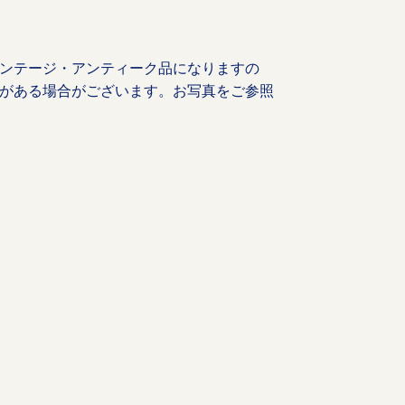
ンテージ・アンティーク品になりますの
がある場合がございます。お写真をご参照