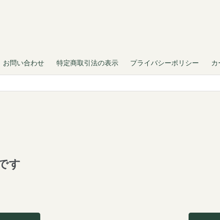
お問い合わせ
特定商取引法の表示
プライバシーポリシー
カ
です