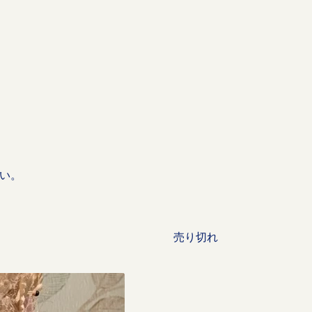
い。
売り切れ