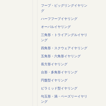
フープ・ビッグリングイヤリン
グ
ハーフフープイヤリング
オーバルイヤリング
三角形・トライアングルイヤリ
ング
四角形・スクウェアイヤリング
五角形・六角形イヤリング
長方形イヤリング
台形・多角形イヤリング
円盤型イヤリング
ピラミッド型イヤリング
勾玉形・渦・ペーズリーイヤリ
ング