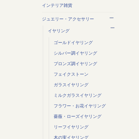
インテリア雑貨
ジュエリー・アクセサリー
イヤリング
ゴールドイヤリング
シルバー調イヤリング
ブロンズ調イヤリング
フェイクストーン
ガラスイヤリング
ミルクガラスイヤリング
フラワー・お花イヤリング
薔薇・ローズイヤリング
リーフイヤリング
木の実イヤリング