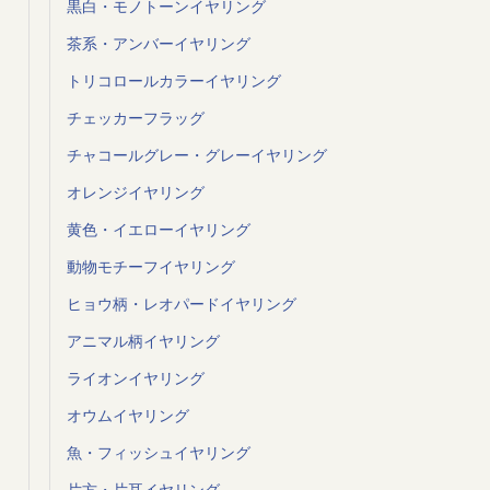
黒白・モノトーンイヤリング
茶系・アンバーイヤリング
トリコロールカラーイヤリング
チェッカーフラッグ
チャコールグレー・グレーイヤリング
オレンジイヤリング
黄色・イエローイヤリング
動物モチーフイヤリング
ヒョウ柄・レオパードイヤリング
アニマル柄イヤリング
ライオンイヤリング
オウムイヤリング
魚・フィッシュイヤリング
片方・片耳イヤリング