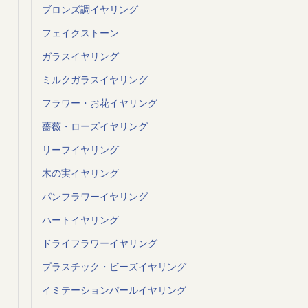
ブロンズ調イヤリング
フェイクストーン
ガラスイヤリング
ミルクガラスイヤリング
フラワー・お花イヤリング
薔薇・ローズイヤリング
リーフイヤリング
木の実イヤリング
パンフラワーイヤリング
ハートイヤリング
ドライフラワーイヤリング
プラスチック・ビーズイヤリング
イミテーションパールイヤリング