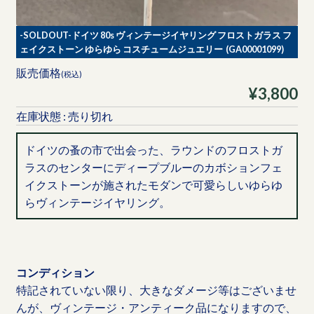
-SOLDOUT-ドイツ 80s ヴィンテージイヤリング フロストガラス フ
ェイクストーン ゆらゆら コスチュームジュエリー (GA00001099)
販売価格
(税込)
¥3,800
在庫状態 : 売り切れ
ドイツの蚤の市で出会った、ラウンドのフロストガ
ラスのセンターにディープブルーのカボションフェ
イクストーンが施されたモダンで可愛らしいゆらゆ
らヴィンテージイヤリング。
コンディション
特記されていない限り、大きなダメージ等はございませ
んが、ヴィンテージ・アンティーク品になりますので、