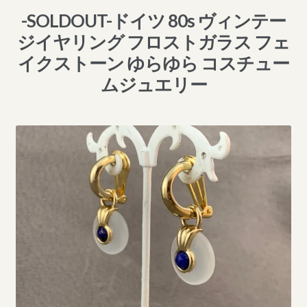
-SOLDOUT-ドイツ 80s ヴィンテー
ジイヤリング フロストガラス フェ
イクストーン ゆらゆら コスチュー
ムジュエリー