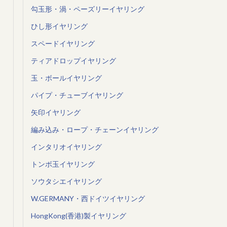
勾玉形・渦・ペーズリーイヤリング
ひし形イヤリング
スペードイヤリング
ティアドロップイヤリング
玉・ボールイヤリング
パイプ・チューブイヤリング
矢印イヤリング
編み込み・ロープ・チェーンイヤリング
インタリオイヤリング
トンボ玉イヤリング
ソウタシエイヤリング
W.GERMANY・西ドイツイヤリング
HongKong(香港)製イヤリング