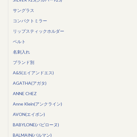
サングラス
コンパクトミラー
リップスティックホルダー
ベルト
名刺入れ
ブランド別
A&S(エイアンドエス)
AGATHA(アガタ)
ANNE CHEZ
Anne Klein(アンクライン)
AVON(エイボン)
BABYLONE(バビローヌ)
BALMAIN(バルマン)