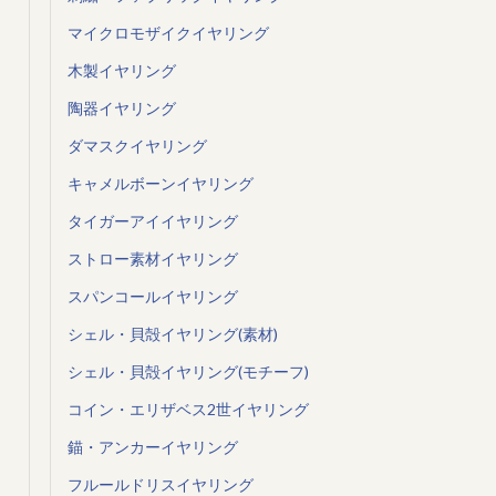
マイクロモザイクイヤリング
木製イヤリング
陶器イヤリング
ダマスクイヤリング
キャメルボーンイヤリング
タイガーアイイヤリング
ストロー素材イヤリング
スパンコールイヤリング
シェル・貝殻イヤリング(素材)
シェル・貝殻イヤリング(モチーフ)
コイン・エリザベス2世イヤリング
錨・アンカーイヤリング
フルールドリスイヤリング