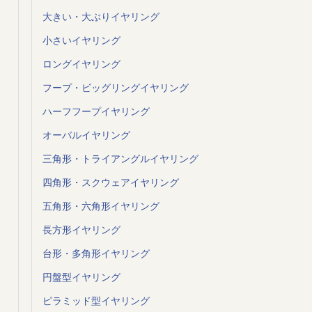
大きい・大ぶりイヤリング
小さいイヤリング
ロングイヤリング
フープ・ビッグリングイヤリング
ハーフフープイヤリング
オーバルイヤリング
三角形・トライアングルイヤリング
四角形・スクウェアイヤリング
五角形・六角形イヤリング
長方形イヤリング
台形・多角形イヤリング
円盤型イヤリング
ピラミッド型イヤリング