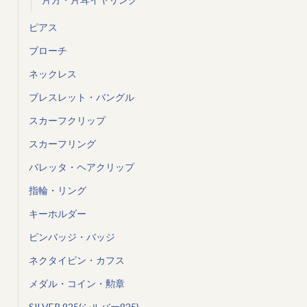
ピアス
ブローチ
ネックレス
ブレスレット・バングル
スカーフクリップ
スカーフリング
バレッタ・ヘアクリップ
指輪・リング
キーホルダー
ピンバッジ・バッジ
ネクタイピン・カフス
メダル・コイン・勲章
SILVER 925(シルバー925)