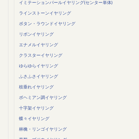
イミテーションパールイヤリング(センター単体)
ラインストーンイヤリング
ボタン・ラウンドイヤリング
リボンイヤリング
エナメルイヤリング
クラスターイヤリング
ゆらゆらイヤリング
ふさふさイヤリング
枝垂れイヤリング
ボヘミアン調イヤリング
十字架イヤリング
蝶々イヤリング
林檎・リンゴイヤリング