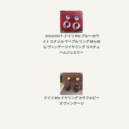
-SOLDOUT-ドイツ 80s ブルー ホワ
イト エナメル マーブル リング ゆらゆ
ら ヴィンテージイヤリング コスチュ
ームジュエリー
ドイツ 80s イヤリング カラフルビー
ズ ヴィンテージ