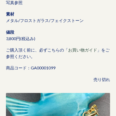
写真参照
素材
メタル/フロストガラス/フェイクストーン
値段
3,800円(税込み)
ご購入頂く前に、必ずこちらの「
お買い物ガイド
」をご
参照ください。
商品コード：GA00001099
売り切れ