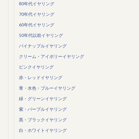
80年代イヤリング
70年代イヤリング
60年代イヤリング
50年代以前イヤリング
パイナップルイヤリング
クリーム・アイボリーイヤリング
ピンクイヤリング
赤・レッドイヤリング
青・水色・ブルーイヤリング
緑・グリーンイヤリング
紫・パープルイヤリング
黒・ブラックイヤリング
白・ホワイトイヤリング