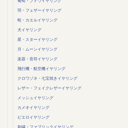
葡萄・ブドウイヤリング
羽・フェザーイヤリング
蛙・カエルイヤリング
犬イヤリング
星・スターイヤリング
月・ムーンイヤリング
楽器・音符イヤリング
飛行機・航空機イヤリング
クロワゾネ・七宝焼きイヤリング
レザー・フェイクレザーイヤリング
メッシュイヤリング
カメオイヤリング
ピエロイヤリング
刺繍・ファブリックイヤリング