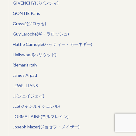
GIVENCHY(ジバンシィ)
GONTIE Paris
Grossé(グロッセ)
Guy Laroche(ギ・ラロッシュ)
Hattie Carnegie(ハッティー・カーネギー)
Hollywood(ハリウッド)
idemaria italy
James Arpad
JEWELLIANS
JJ(ジェイジェイ)
JLS(ジャンルイシェレル)
JORMA LAINE(ヨルマレイン)
Joseph Mazer(ジョセフ・メイザー)