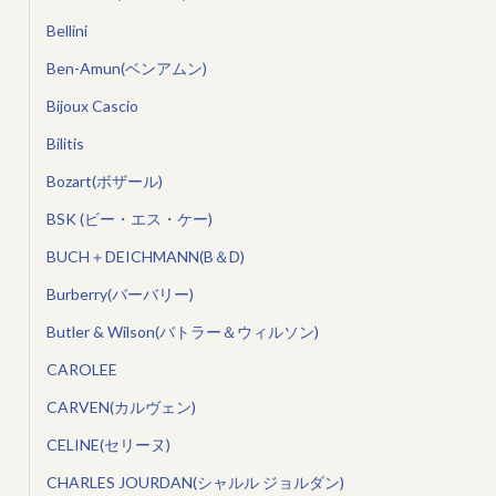
Bellini
Ben-Amun(ベンアムン)
Bijoux Cascio
Bilitis
Bozart(ボザール)
BSK (ビー・エス・ケー)
BUCH＋DEICHMANN(B＆D)
Burberry(バーバリー)
Butler & Wilson(バトラー＆ウィルソン)
CAROLEE
CARVEN(カルヴェン)
CELINE(セリーヌ)
CHARLES JOURDAN(シャルル ジョルダン)