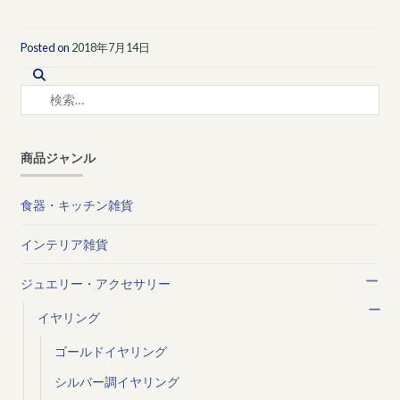
Posted on
2018年7月14日
検
索:
商品ジャンル
食器・キッチン雑貨
インテリア雑貨
ジュエリー・アクセサリー
イヤリング
ゴールドイヤリング
シルバー調イヤリング