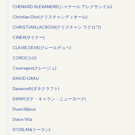
CHENARD ALEXANDRE(シャナール アレクサンドル)
Christian Dior(クリスチャンディオール)
CHRISTIAN LACROIX(クリスチャン ラクロワ)
CINER(サイナー)
CLAIRE DEVE(クレールデュベ)
CORO(コロ)
Courreges(クレージュ)
DAVID GRAU
Danecraft(ダネクラフト)
DKNY(ダナ・キャラン・ニューヨーク)
Dueci Bijoux
Dolce Vita
D’ORLAN(ドーラン)